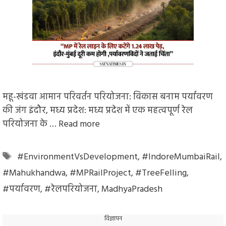
महू-खंडवा आमान परिवर्तन परियोजना: विकास बनाम पर्यावरण
की जंग इंदौर, मध्य प्रदेश: मध्य प्रदेश में एक महत्वपूर्ण रेल
परियोजना के …
Read more
Tags
#EnvironmentVsDevelopment
,
#IndoreMumbaiRail
,
#Mahukhandwa
,
#MPRailProject
,
#TreeFelling
,
#पर्यावरण
,
#रेलपरियोजना
,
MadhyaPradesh
विज्ञापन