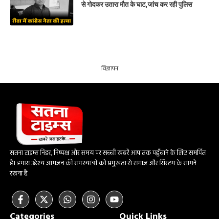
से गोदकर उतारा मौत के घाट,जांच कर रही पुलिस
विज्ञापन
सतना टाइम्स निडर, निष्पक्ष और समय पर सच्ची खबरें आप तक पहुँचाने के लिए समर्पित
है। हमारा उद्देश्य आमजन की समस्याओं को प्रमुखता से समाज और सिस्टम के सामने
रखना है
Categories
Quick Links