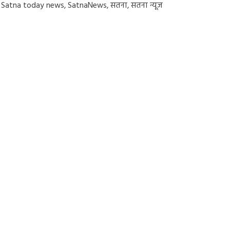
,
Satna today news
,
SatnaNews
,
सतना
,
सतना न्यूज