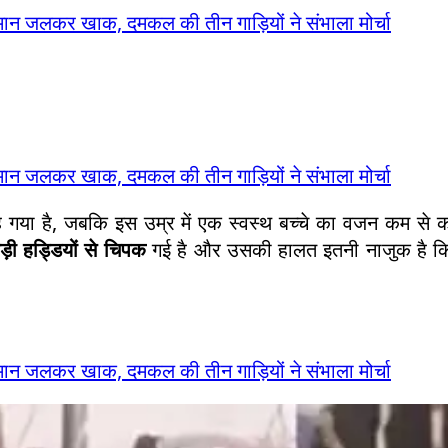
सामान जलकर खाक, दमकल की तीन गाड़ियों ने संभाला मोर्चा
सामान जलकर खाक, दमकल की तीन गाड़ियों ने संभाला मोर्चा
 गया है, जबकि इस उम्र में एक स्वस्थ बच्चे का वजन कम से
ड़ी हड्डियों से चिपक
गई है और उसकी हालत इतनी नाजुक है क
सामान जलकर खाक, दमकल की तीन गाड़ियों ने संभाला मोर्चा