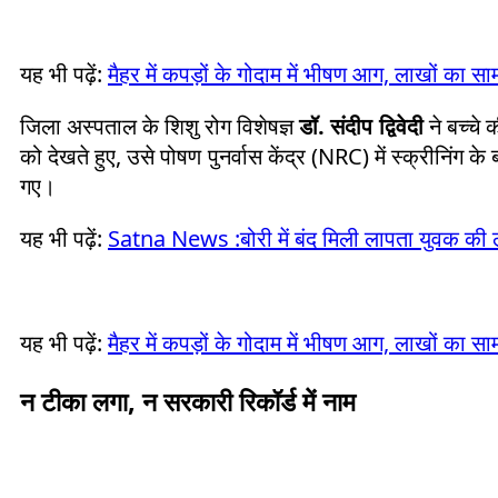
यह भी पढ़ें:
मैहर में कपड़ों के गोदाम में भीषण आग, लाखों का 
जिला अस्पताल के शिशु रोग विशेषज्ञ
डॉ. संदीप द्विवेदी
ने बच्चे 
को देखते हुए, उसे पोषण पुनर्वास केंद्र (NRC) में स्क्रीनिंग क
गए।
यह भी पढ़ें:
Satna News :बोरी में बंद मिली लापता युवक की ल
यह भी पढ़ें:
मैहर में कपड़ों के गोदाम में भीषण आग, लाखों का 
न टीका लगा, न सरकारी रिकॉर्ड में नाम