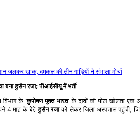
सामान जलकर खाक, दमकल की तीन गाड़ियों ने संभाला मोर्चा
चा बना हुसैन रजा; पीआईसीयू में भर्ती
स विभाग के
‘कुपोषण मुक्त भारत’
के दावों की पोल खोलता एक अत
ने 4 माह के बेटे
हुसैन रजा
को लेकर जिला अस्पताल पहुंची, ज