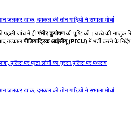
सामान जलकर खाक, दमकल की तीन गाड़ियों ने संभाला मोर्चा
की पहली जांच में ही
गंभीर कुपोषण
की पुष्टि की। बच्चे की नाजुक स
े बाद तत्काल
पीडियाट्रिक आईसीयू (PICU)
में भर्ती करने के निर्द
ाश, पुलिस पर फूटा लोगों का गुस्सा,पुलिस पर पथराव
सामान जलकर खाक, दमकल की तीन गाड़ियों ने संभाला मोर्चा