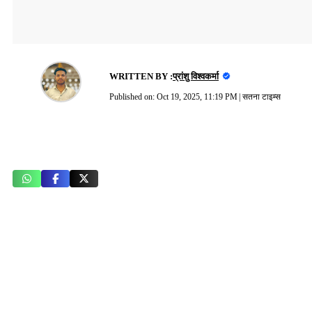
WRITTEN BY :
प्रांशु विश्वकर्मा
Published on:
Oct 19, 2025, 11:19 PM
|
सतना टाइम्स