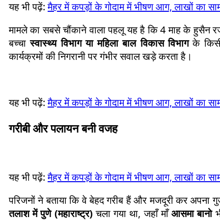
यह भी पढ़ें:
मैहर में कपड़ों के गोदाम में भीषण आग, लाखों का 
मामले का सबसे चौंकाने वाला पहलू यह है कि 4 माह के हुसै
बच्चा
स्वास्थ्य विभाग या महिला बाल विकास विभाग
के किसी
कार्यक्रमों की निगरानी पर गंभीर सवाल खड़े करता है।
यह भी पढ़ें:
मैहर में कपड़ों के गोदाम में भीषण आग, लाखों का 
गरीबी और पलायन बनी वजह
यह भी पढ़ें:
मैहर में कपड़ों के गोदाम में भीषण आग, लाखों का 
परिजनों ने बताया कि वे बेहद गरीब हैं और मजदूरी कर अपना गु
तलाश में पुणे (महाराष्ट्र)
चला गया था, जहाँ माँ
आसमा बानो
भ