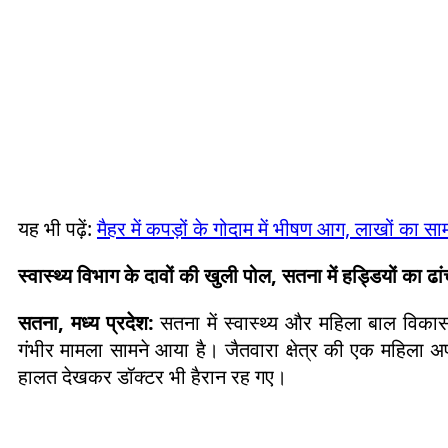
यह भी पढ़ें:
मैहर में कपड़ों के गोदाम में भीषण आग, लाखों का 
स्वास्थ्य विभाग के दावों की खुली पोल, सतना में हड्डियों का ढां
सतना, मध्य प्रदेश:
सतना में स्वास्थ्य और महिला बाल विका
गंभीर मामला सामने आया है। जैतवारा क्षेत्र की एक महिला अप
हालत देखकर डॉक्टर भी हैरान रह गए।