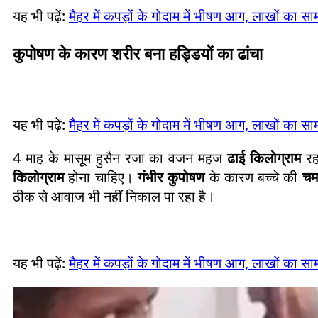
यह भी पढ़ें:
मैहर में कपड़ों के गोदाम में भीषण आग, लाखों का 
कुपोषण के कारण शरीर बना हड्डियों का ढांचा
यह भी पढ़ें:
मैहर में कपड़ों के गोदाम में भीषण आग, लाखों का 
4 माह के मासूम हुसैन रजा का वजन महज
ढाई किलोग्राम
रह
किलोग्राम
होना चाहिए।
गंभीर कुपोषण
के कारण बच्चे की
चम
ठीक से आवाज भी नहीं निकाल पा रहा है।
यह भी पढ़ें:
मैहर में कपड़ों के गोदाम में भीषण आग, लाखों का 