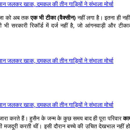
सामान जलकर खाक, दमकल की तीन गाड़ियों ने संभाला मोर्चा
न रजा को अब तक
एक भी टीका (वैक्सीन)
नहीं लगा है। इतना ही नही
 भी सरकारी रिकॉर्ड में दर्ज नहीं है, जो आंगनवाड़ी और टीक
सामान जलकर खाक, दमकल की तीन गाड़ियों ने संभाला मोर्चा
सामान जलकर खाक, दमकल की तीन गाड़ियों ने संभाला मोर्चा
जारा करते हैं। हुसैन के जन्म के कुछ समय बाद ही पूरा परिवार
का
ी मजदूरी करती थीं। इसी दौरान बच्चे की उचित देखभाल नहीं हो