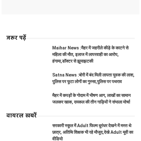
जरूर पढ़ें
Maihar News :मैहर में जहरीले कीड़े के काटने से
महिला की मौत, इलाज में लापरवाही का आरोप,
हंगामा,डॉक्टर से झूमाझटकी
Satna News :बोरी में बंद मिली लापता युवक की लाश,
पुलिस पर फूटा लोगों का गुस्सा,पुलिस पर पथराव
मैहर में कपड़ों के गोदाम में भीषण आग, लाखों का सामान
जलकर खाक, दमकल की तीन गाड़ियों ने संभाला मोर्चा
वायरल खबरें
सरकारी स्कूल में Adult फिल्म धुरंधर देखने में मस्त थे
छात्र, अतिथि शिक्षक भी रहे मौजूद,देखे Adult मूवी का
वीडियो