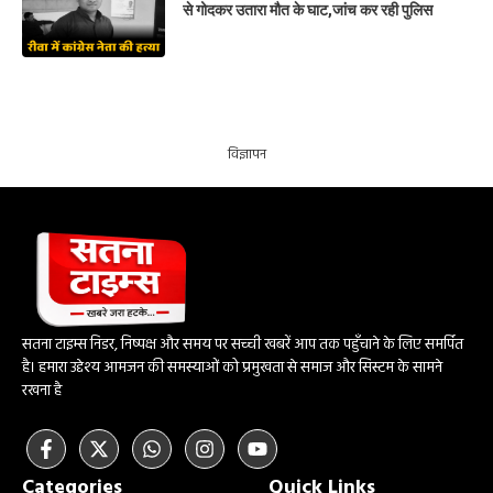
से गोदकर उतारा मौत के घाट,जांच कर रही पुलिस
विज्ञापन
सतना टाइम्स निडर, निष्पक्ष और समय पर सच्ची खबरें आप तक पहुँचाने के लिए समर्पित
है। हमारा उद्देश्य आमजन की समस्याओं को प्रमुखता से समाज और सिस्टम के सामने
रखना है
Categories
Quick Links