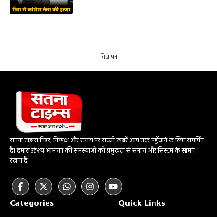
विज्ञापन
सतना टाइम्स निडर, निष्पक्ष और समय पर सच्ची खबरें आप तक पहुँचाने के लिए समर्पित
है। हमारा उद्देश्य आमजन की समस्याओं को प्रमुखता से समाज और सिस्टम के सामने
रखना है
Categories
Quick Links