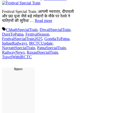
Festival Special Train :आगामी नवरात्र, दीपावली
और छठ पूजा जैसे बड़े त्योहारों के मौके पर रेलवे ने
यात्रियों की सुविधा …
Read more
Tags
ChhathSpecialTrain
,
DiwaliSpecialTrain
,
DurgToPatna
,
FestivalSeason
,
FestivalSpecialTrain2025
,
GondiaToPatna
,
IndianRailways
,
IRCTCUpdate
,
NavratriSpecialTrain
,
PatnaSpecialTrain
,
RailwayNews
,
RaxaulSpecialTrain
,
TravelWithIRCTC
विज्ञापन