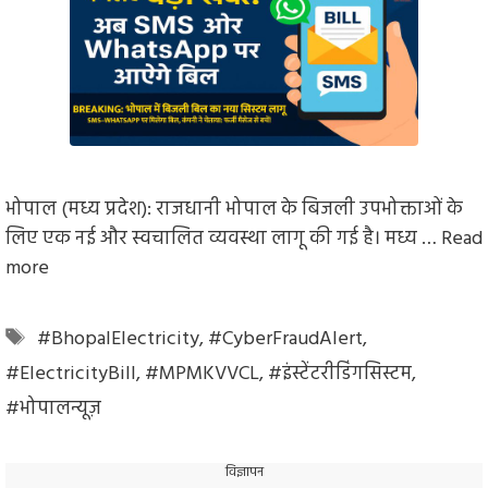
भोपाल (मध्य प्रदेश): राजधानी भोपाल के बिजली उपभोक्ताओं के
लिए एक नई और स्वचालित व्यवस्था लागू की गई है। मध्य …
Read
more
Tags
#BhopalElectricity
,
#CyberFraudAlert
,
#ElectricityBill
,
#MPMKVVCL
,
#इंस्टेंटरीडिंगसिस्टम
,
#भोपालन्यूज़
विज्ञापन