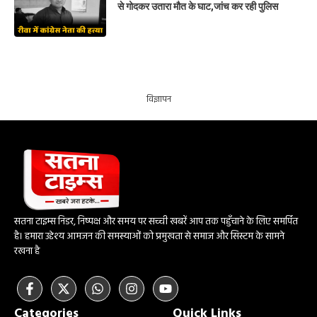
से गोदकर उतारा मौत के घाट,जांच कर रही पुलिस
विज्ञापन
सतना टाइम्स निडर, निष्पक्ष और समय पर सच्ची खबरें आप तक पहुँचाने के लिए समर्पित
है। हमारा उद्देश्य आमजन की समस्याओं को प्रमुखता से समाज और सिस्टम के सामने
रखना है
Categories
Quick Links