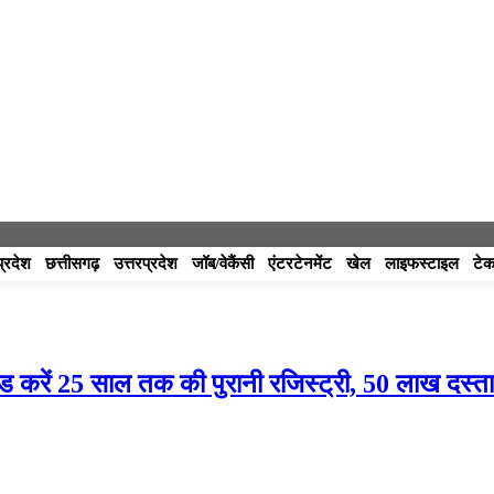
प्रदेश
छत्तीसगढ़
उत्तरप्रदेश
जॉब/वेकैंसी
एंटरटेनमेंट
खेल
लाइफस्टाइल
टेक
ड करें 25 साल तक की पुरानी रजिस्ट्री, 50 लाख दस्त