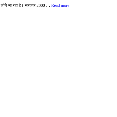
 आसान होने जा रहा है। सरकार 2000 …
Read more