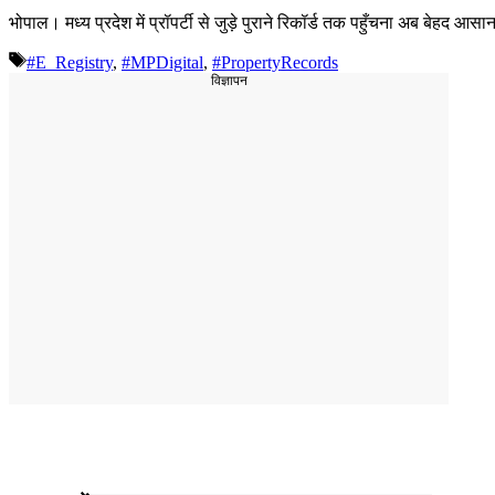
भोपाल। मध्य प्रदेश में प्रॉपर्टी से जुड़े पुराने रिकॉर्ड तक पहुँचना अब बेहद
Tags
#E_Registry
,
#MPDigital
,
#PropertyRecords
विज्ञापन