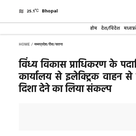
Skip
Bhopal
to
25.1
content
होम
देश/विदेश
मध्यप्र
/
/
/
HOME
मध्यप्रदेश
रीवा
सतना
विंध्य विकास प्राधिकरण के पदाध
कार्यालय से इलेक्ट्रिक वाहन से
दिशा देने का लिया संकल्प