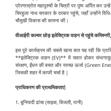
प्रेरणास्रोत महापुरुषों के चित्रों पर पुष्प अर्पित कर 
चिरहुला नाथ सरकार के दरबार पहुंचे, जहाँ उन्होंने विधि
चौमुखी विकास की कामना की।
वीआईपी कल्चर छोड़ इलेक्ट्रिक वाहन से पहुंचे कमिश्नरी,
इस पूरे कार्यक्रम की सबसे खास बात यह रही कि प्रा
**इलेक्ट्रिक वाहन (EV)** में सवार होकर संभागायुक
संरक्षण, ईंधन की बचत और स्वच्छ ऊर्जा (Green Energy)
जिसकी शहर में काफी चर्चा है |
प्राधिकरण की प्राथमिकताएं:
1. बुनियादी ढांचा (सड़क, बिजली, पानी)