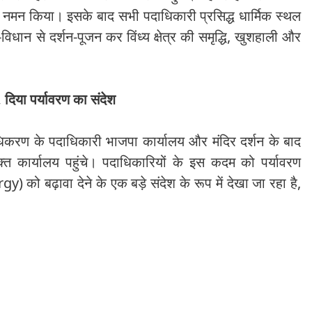
उन्हें नमन किया। इसके बाद सभी पदाधिकारी प्रसिद्ध धार्मिक स्थल
-विधान से दर्शन-पूजन कर विंध्य क्षेत्र की समृद्धि, खुशहाली और
 दिया पर्यावरण का संदेश
धिकरण के पदाधिकारी भाजपा कार्यालय और मंदिर दर्शन के बाद
्त कार्यालय पहुंचे। पदाधिकारियों के इस कदम को पर्यावरण
 को बढ़ावा देने के एक बड़े संदेश के रूप में देखा जा रहा है,