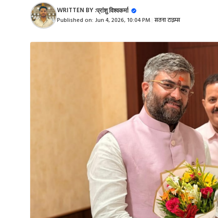
WRITTEN BY :
प्रांशु विश्वकर्मा
Published on:
Jun 4, 2026, 10:04 PM
|
सतना टाइम्स