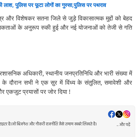
 लाश, पुलिस पर फूटा लोगों का गुस्सा,पुलिस पर पथराव
्षेत्र और विशेषकर सतना जिले से जुड़े विकासात्मक मुद्दों को बेहद
्यकताओं के अनुरूप रुकी हुई और नई योजनाओं को तेजी से गति
 प्रशासनिक अधिकारी, स्थानीय जनप्रतिनिधि और भारी संख्या में
के दौरान सभी ने एक सुर में विंध्य के संतुलित, समावेशी और
 एकजुट प्रयासों पर जोर दिया !
ेंट राइटर है।जो बिजनेश और नौकरी राजनीति जैसे तमाम खबरे लिखते है।
... और पढ़ें