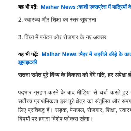
यह भी पढ़ें:
Maihar News :काशी एक्सप्रेस में यात्रियों क
2. स्वास्थ्य और शिक्षा का स्तर सुधारना
3. विंध्य में पर्यटन और रोजगार के नए अवसर
यह भी पढ़ें:
Maihar News :मैहर में जहरीले कीड़े के काटने
झूमाझटकी
सतना समेत पूरे विंध्य के विकास को देंगे गति, हर अपेक्षा ह
पदभार ग्रहण करने के बाद मीडिया से चर्चा करते हुए उ
सर्वोच्च प्राथमिकता इस पूरे क्षेत्र का संतुलित और 
लिए प्रतिबद्ध हैं। सड़क, पेयजल, रोजगार, शिक्षा, स्व
विषयों पर हमारा विशेष फोकस रहेगा।