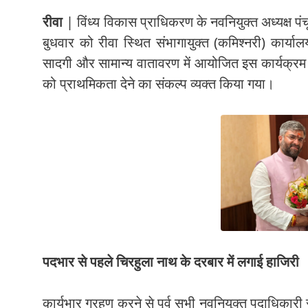
रीवा
| विंध्य विकास प्राधिकरण के नवनियुक्त अध्यक्ष पं
बुधवार को रीवा स्थित संभागायुक्त (कमिश्नरी) कार्
सादगी और सामान्य वातावरण में आयोजित इस कार्यक्रम के द
को प्राथमिकता देने का संकल्प व्यक्त किया गया।
पदभार से पहले चिरहुला नाथ के दरबार में लगाई हाजिरी
कार्यभार ग्रहण करने से पूर्व सभी नवनियुक्त पदाधिकारी 