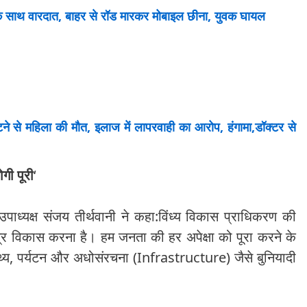
े साथ वारदात, बाहर से रॉड मारकर मोबाइल छीना, युवक घायल
 से महिला की मौत, इलाज में लापरवाही का आरोप, हंगामा,डॉक्टर से
ोगी पूरी
‘
पाध्यक्ष संजय तीर्थवानी ने कहा:विंध्य विकास प्राधिकरण की
समग्र विकास करना है। हम जनता की हर अपेक्षा को पूरा करने के
ास्थ्य, पर्यटन और अधोसंरचना (Infrastructure) जैसे बुनियादी