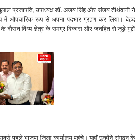
चूलाल प्रजापति, उपाध्यक्ष डॉ. अजय सिंह और संजय तीर्थवानी ने
यालय में औपचारिक रूप से अपना पदभार ग्रहण कर लिया। बेहद
ौरान विंध्य क्षेत्र के समग्र विकास और जनहित से जुड़े मुद्दों
सबसे पहले भाजपा जिला कार्यालय पहुंचे। यहाँ उन्होंने संगठन के