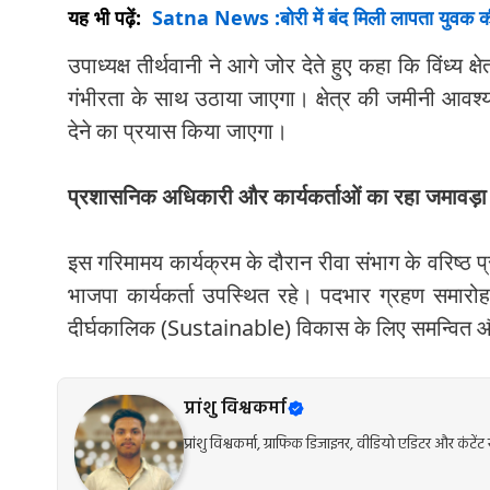
यह भी पढ़ें:
Satna News :बोरी में बंद मिली लापता युवक की
उपाध्यक्ष तीर्थवानी ने आगे जोर देते हुए कहा कि विंध्य क
गंभीरता के साथ उठाया जाएगा। क्षेत्र की जमीनी आवश
देने का प्रयास किया जाएगा।
प्रशासनिक अधिकारी और कार्यकर्ताओं का रहा जमावड़ा
इस गरिमामय कार्यक्रम के दौरान रीवा संभाग के वरिष्ठ
भाजपा कार्यकर्ता उपस्थित रहे। पदभार ग्रहण समारोह 
दीर्घकालिक (Sustainable) विकास के लिए समन्वित और
प्रांशु विश्वकर्मा
प्रांशु विश्वकर्मा, ग्राफिक डिजाइनर, वीडियो एडिटर और कंट