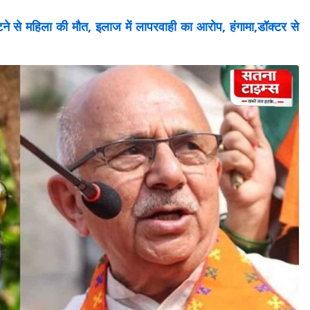
 से महिला की मौत, इलाज में लापरवाही का आरोप, हंगामा,डॉक्टर से