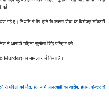
दी गई।
 धंस गई है। स्थिति गंभीर होने के कारण रीवा के विशेषज्ञ डॉक्टरों
लिस ने आरोपी महिला सुनीता सिंह परिहार को
to Murder) का मामला दर्ज किया है।
 से महिला की मौत, इलाज में लापरवाही का आरोप, हंगामा,डॉक्टर से