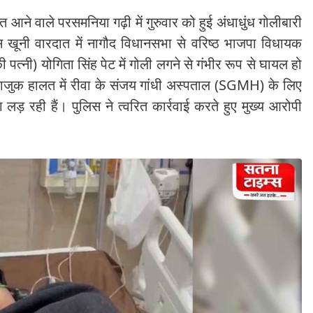
गत आने वाले परसमनिया गढ़ी में गुरुवार को हुई अंधाधुंध गोलीबारी
। इस खूनी वारदात में नागौद विधानसभा से वरिष्ठ भाजपा विधायक
 की पत्नी) योगिता सिंह पेट में गोली लगने से गंभीर रूप से घायल हो
द नाजुक हालत में रीवा के संजय गांधी अस्पताल (SGMH) के लिए
लड़ रही हैं। पुलिस ने त्वरित कार्रवाई करते हुए मुख्य आरोपी