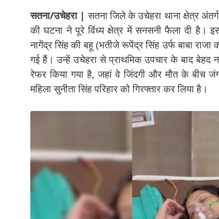
सतना/उचेहरा |
सतना जिले के उचेहरा थाना क्षेत्र अंतर्
की घटना ने पूरे विंध्य क्षेत्र में सनसनी फैला दी है
नागेंद्र सिंह की बहू (भतीजे रूपेंद्र सिंह उर्फ बाबा राजा
गई हैं। उन्हें उचेहरा से प्राथमिक उपचार के बाद बेह
रेफर किया गया है, जहां वे जिंदगी और मौत के बीच जंग 
महिला सुनीता सिंह परिहार को गिरफ्तार कर लिया है।