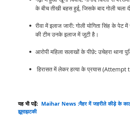
के बीच तीखी बहस हुई, जिसके बाद गोली चला 
रीवा में इलाज जारी: गोली योगिता सिंह के पेट में
की टीम उनके इलाज में जुटी है।
आरोपी महिला सलाखों के पीछे
:
उचेहरा थाना पु
हिरासत में लेकर हत्या के प्रयास (Attempt 
यह भी पढ़ें:
Maihar News :मैहर में जहरीले कीड़े के काटने
झूमाझटकी