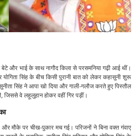
े बेटे और भाई के साथ नागौद किला से परसमनिया गढ़ी आई थीं।
 और योगिता सिंह के बीच किसी पुरानी बात को लेकर कहासुनी शुरू
सुनीता सिंह ने आपा खो दिया और गाली-गलौज करते हुए पिस्तौल
ी, जिससे वे लहूलुहान होकर वहीं गिर पड़ीं।
ंका
और मौके पर चीख-पुकार मच गई। परिजनों ने बिना वक्त गंवाए