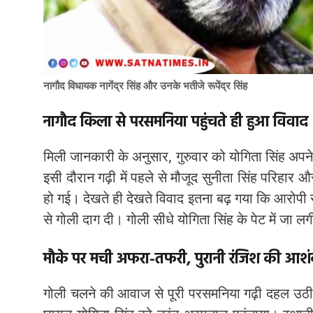
नागौद विधायक नागेंद्र सिंह और उनके भतीजे रूपेंद्र सिंह
नागौद किला से परसमनिया पहुंचते ही हुआ विवाद
मिली जानकारी के अनुसार, गुरुवार को योगिता सिंह अपन
इसी दौरान गढ़ी में पहले से मौजूद सुनीता सिंह परिहार
हो गई। देखते ही देखते विवाद इतना बढ़ गया कि आरोपी 
से गोली दाग दी। गोली सीधे योगिता सिंह के पेट में जा लग
मौके पर मची अफरा-तफरी, पुरानी रंजिश की आश
गोली चलने की आवाज से पूरी परसमनिया गढ़ी दहल उठी 