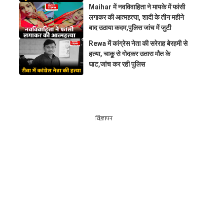
Maihar में नवविवाहिता ने मायके में फांसी
लगाकर की आत्महत्या, शादी के तीन महीने
बाद उठाया कदम,पुलिस जांच में जुटी
Rewa में कांग्रेस नेता की सरेराह बेरहमी से
हत्या, चाकू से गोदकर उतारा मौत के
घाट,जांच कर रही पुलिस
विज्ञापन