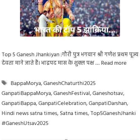
Top 5 Ganesh Jhankiyan :गौरी पुत्र भगवान श्री गणेश प्रथम पूज्य
देवता माने जाते हैं। भाद्रपद मास के शुक्ल पक्ष …
Read more
Tags
BappaMorya
,
GaneshChaturthi2025
GanpatiBappaMorya
,
GaneshFestival
,
Ganeshotsav
,
GanpatiBappa
,
GanpatiCelebration
,
GanpatiDarshan
,
Hindi news satna times
,
Satna times
,
Top5GaneshJhanki
#GaneshUtsav2025