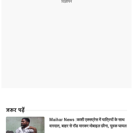
विज्ञापन
जरूर पढ़ें
Maihar News :काशी एक्सप्रेस में यात्रियों के साथ
वारदात, बाहर से रॉड मारकर मोबाइल छीना, युवक घायल