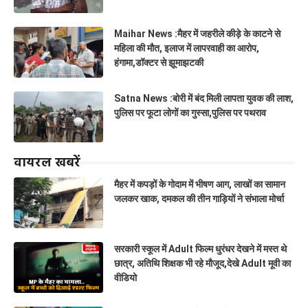
Maihar News :मैहर में जहरीले कीड़े के काटने से
महिला की मौत, इलाज में लापरवाही का आरोप,
हंगामा,डॉक्टर से झूमाझटकी
Satna News :बोरी में बंद मिली लापता युवक की लाश,
पुलिस पर फूटा लोगों का गुस्सा,पुलिस पर पथराव
वायरल खबरें
मैहर में कपड़ों के गोदाम में भीषण आग, लाखों का सामान
जलकर खाक, दमकल की तीन गाड़ियों ने संभाला मोर्चा
सरकारी स्कूल में Adult फिल्म धुरंधर देखने में मस्त थे
छात्र, अतिथि शिक्षक भी रहे मौजूद,देखे Adult मूवी का
वीडियो