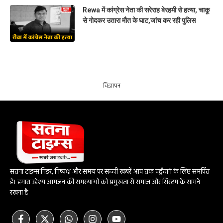
Rewa में कांग्रेस नेता की सरेराह बेरहमी से हत्या, चाकू
से गोदकर उतारा मौत के घाट,जांच कर रही पुलिस
विज्ञापन
सतना टाइम्स निडर, निष्पक्ष और समय पर सच्ची खबरें आप तक पहुँचाने के लिए समर्पित
है। हमारा उद्देश्य आमजन की समस्याओं को प्रमुखता से समाज और सिस्टम के सामने
रखना है