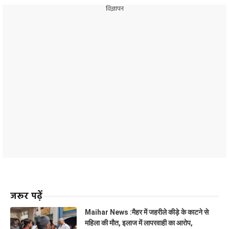
विज्ञापन
जरूर पढ़ें
Maihar News :मैहर में जहरीले कीड़े के काटने से
महिला की मौत, इलाज में लापरवाही का आरोप,