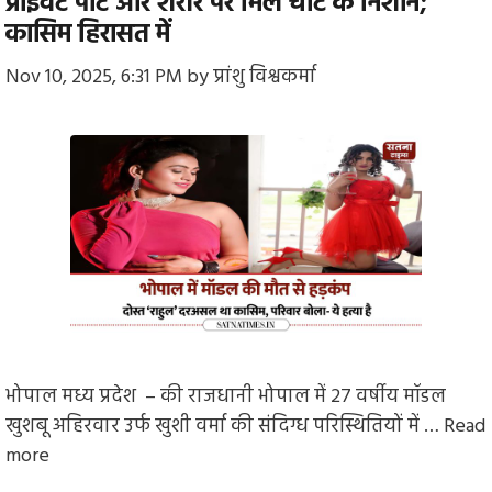
प्राइवेट पार्ट और शरीर पर मिले चोट के निशान;
कासिम हिरासत में
Nov 10, 2025, 6:31 PM
by
प्रांशु विश्वकर्मा
भोपाल मध्य प्रदेश – की राजधानी भोपाल में 27 वर्षीय मॉडल
खुशबू अहिरवार उर्फ खुशी वर्मा की संदिग्ध परिस्थितियों में …
Read
more