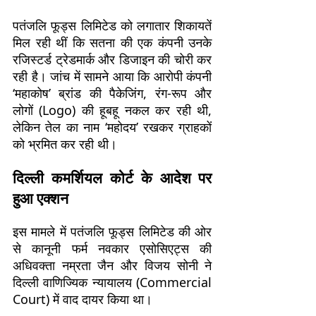
पतंजलि फूड्स लिमिटेड को लगातार शिकायतें
मिल रही थीं कि सतना की एक कंपनी उनके
रजिस्टर्ड ट्रेडमार्क और डिजाइन की चोरी कर
रही है। जांच में सामने आया कि आरोपी कंपनी
‘महाकोष’ ब्रांड की पैकेजिंग, रंग-रूप और
लोगों (Logo) की हूबहू नकल कर रही थी,
लेकिन तेल का नाम ‘महोदय’ रखकर ग्राहकों
को भ्रमित कर रही थी।
दिल्ली कमर्शियल कोर्ट के आदेश पर
हुआ एक्शन
इस मामले में पतंजलि फूड्स लिमिटेड की ओर
से कानूनी फर्म नवकार एसोसिएट्स की
अधिवक्ता नम्रता जैन और विजय सोनी ने
दिल्ली वाणिज्यिक न्यायालय (Commercial
Court) में वाद दायर किया था।