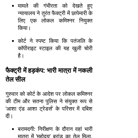
मामले की गंभीरता को देखते हुए
न्यायालय ने तुरंत फैक्ट्री में छापेमारी के
लिए एक लोकल कमिश्नर नियुक्त
किया।
कोर्ट ने स्पष्ट किया कि पतंजलि के
कॉपीराइट स्टाइल की यह खुली चोरी
है।
फैक्ट्री में हड़कंप: भारी मात्रा में नकली
तेल सील
गुरुवार को कोर्ट के आदेश पर लोकल कमिश्नर
की टीम और सतना पुलिस ने संयुक्त रूप से
‘आशा एंड आशा ट्रेडर्स’ के परिसर में दबिश
दी।
बरामदगी: निरीक्षण के दौरान वहां भारी
मात्रा में ‘महोदय’ ब्रांड का तेल मिला,