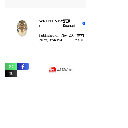
प्रांशु
WRITTEN BY
:
विश्वकर्मा
Published on:
Nov 20,
|
सतना
2025, 9:56 PM
टाइम्स