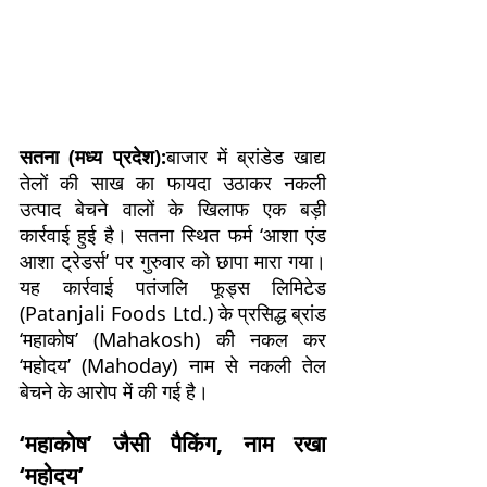
सतना (मध्य प्रदेश):
बाजार में ब्रांडेड खाद्य
तेलों की साख का फायदा उठाकर नकली
उत्पाद बेचने वालों के खिलाफ एक बड़ी
कार्रवाई हुई है। सतना स्थित फर्म ‘आशा एंड
आशा ट्रेडर्स’ पर गुरुवार को छापा मारा गया।
यह कार्रवाई पतंजलि फूड्स लिमिटेड
(Patanjali Foods Ltd.) के प्रसिद्ध ब्रांड
‘महाकोष’ (Mahakosh) की नकल कर
‘महोदय’ (Mahoday) नाम से नकली तेल
बेचने के आरोप में की गई है।
‘महाकोष’ जैसी पैकिंग, नाम रखा
‘महोदय’