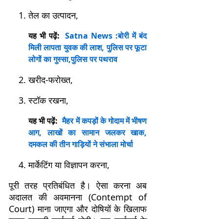
तेल का उत्पादन,
यह भी पढ़ें:
Satna News :बोरी में बंद
मिली लापता युवक की लाश, पुलिस पर फूटा
लोगों का गुस्सा,पुलिस पर पथराव
खरीद-फरोख्त,
स्टॉक रखना,
यह भी पढ़ें:
मैहर में कपड़ों के गोदाम में भीषण
आग, लाखों का सामान जलकर खाक,
दमकल की तीन गाड़ियों ने संभाला मोर्चा
मार्केटिंग या विज्ञापन करना,
पूरी तरह प्रतिबंधित है। ऐसा करना अब
अदालत की अवमानना (Contempt of
Court) माना जाएगा और दोषियों के खिलाफ