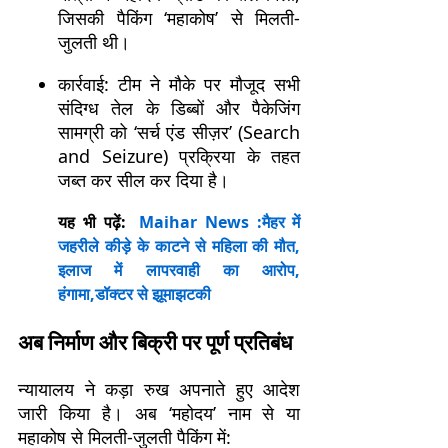
जिसकी पैकिंग ‘महाकोष’ से मिलती-
जुलती थी।
कार्रवाई: टीम ने मौके पर मौजूद सभी
संदिग्ध तेल के डिब्बों और पैकेजिंग
सामग्री को ‘सर्च एंड सीज़र’ (Search
and Seizure) प्रक्रिया के तहत
जब्त कर सील कर दिया है।
यह भी पढ़ें:
Maihar News :मैहर में
जहरीले कीड़े के काटने से महिला की मौत,
इलाज में लापरवाही का आरोप,
हंगामा,डॉक्टर से झूमाझटकी
अब निर्माण और बिक्री पर पूर्ण प्रतिबंध
न्यायालय ने कड़ा रुख अपनाते हुए आदेश
जारी किया है। अब ‘महोदय’ नाम से या
महाकोष से मिलती-जुलती पैकिंग में: