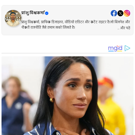
प्रांशु विश्वकर्मा
प्रांशु विश्वकर्मा, ग्राफिक डिजाइनर, वीडियो एडिटर और कंटेंट राइटर है।जो बिजनेश और
नौकरी राजनीति जैसे तमाम खबरे लिखते है।
... और पढ़ें