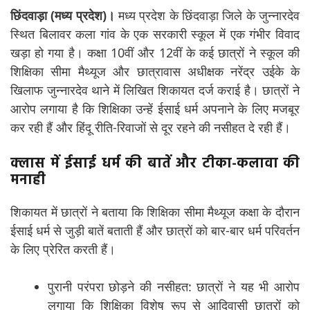
छिंदवाड़ा (मध्य प्रदेश)।
मध्य प्रदेश के छिंदवाड़ा जिले के जुन्नारदेव
स्थित बिलावर कला गांव के एक सरकारी स्कूल में एक गंभीर विवाद
खड़ा हो गया है। कक्षा 10वीं और 12वीं के कई छात्रों ने स्कूल की
शिक्षिका सीमा मैथ्यूज और छात्रावास अधीक्षक नरेंद्र उईके के
खिलाफ जुन्नारदेव थाने में लिखित शिकायत दर्ज कराई है। छात्रों ने
आरोप लगाया है कि शिक्षिका उन्हें ईसाई धर्म अपनाने के लिए मजबूर
कर रही हैं और हिंदू रीति-रिवाजों से दूर रहने की नसीहत दे रही हैं।
क्लास में ईसाई धर्म की बातें और टीका-कलावा की
मनाही
शिकायत में छात्रों ने बताया कि शिक्षिका सीमा मैथ्यूज कक्षा के दौरान
ईसाई धर्म से जुड़ी बातें बताती हैं और छात्रों को बार-बार धर्म परिवर्तन
के लिए प्रेरित करती हैं।
पुरानी परंपरा छोड़ने की नसीहत: छात्रों ने यह भी आरोप
लगाया कि शिक्षिका विशेष रूप से आदिवासी छात्रों को