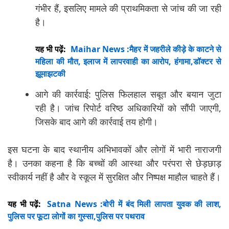
गंभीर हैं, इसलिए मामले की प्राथमिकता से जांच की जा रही
है।
यह भी पढ़ें:
Maihar News :मैहर में जहरीले कीड़े के काटने से
महिला की मौत, इलाज में लापरवाही का आरोप, हंगामा,डॉक्टर से
झूमाझटकी
आगे की कार्रवाई: पुलिस फिलहाल सबूत और बयान जुटा
रही है। जांच रिपोर्ट वरिष्ठ अधिकारियों को सौंपी जाएगी,
जिसके बाद आगे की कार्रवाई तय होगी।
इस घटना के बाद स्थानीय अभिभावकों और लोगों में भारी नाराजगी
है। उनका कहना है कि बच्चों की आस्था और परंपरा से छेड़छाड़
स्वीकार्य नहीं है और वे स्कूल में सुरक्षित और निष्पक्ष माहौल चाहते हैं।
यह भी पढ़ें:
Satna News :बोरी में बंद मिली लापता युवक की लाश,
पुलिस पर फूटा लोगों का गुस्सा,पुलिस पर पथराव