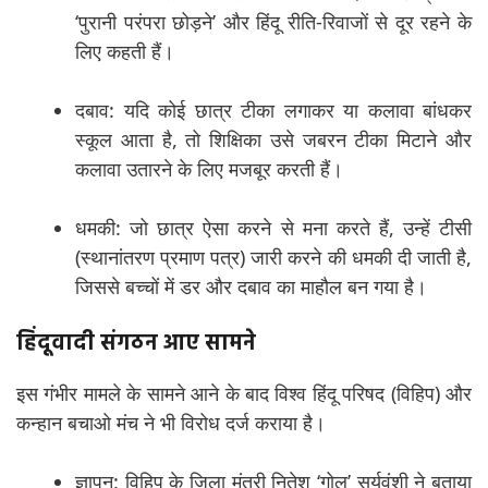
‘पुरानी परंपरा छोड़ने’ और हिंदू रीति-रिवाजों से दूर रहने के
लिए कहती हैं।
दबाव: यदि कोई छात्र टीका लगाकर या कलावा बांधकर
स्कूल आता है, तो शिक्षिका उसे जबरन टीका मिटाने और
कलावा उतारने के लिए मजबूर करती हैं।
धमकी: जो छात्र ऐसा करने से मना करते हैं, उन्हें टीसी
(स्थानांतरण प्रमाण पत्र) जारी करने की धमकी दी जाती है,
जिससे बच्चों में डर और दबाव का माहौल बन गया है।
हिंदूवादी संगठन आए सामने
इस गंभीर मामले के सामने आने के बाद विश्व हिंदू परिषद (विहिप) और
कन्हान बचाओ मंच ने भी विरोध दर्ज कराया है।
ज्ञापन: विहिप के जिला मंत्री नितेश ‘गोलू’ सूर्यवंशी ने बताया