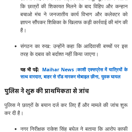
कि छात्रों की शिकायत मिलने के बाद विहिप और कन्हान
बचाओ मंच ने जनजातीय कार्य विभाग और कलेक्टर को
ज्ञापन सौंपकर शिक्षिका के खिलाफ कड़ी कार्रवाई की मांग की
है।
संगठन का रुख: उन्होंने कहा कि आदिवासी बच्चों पर इस
तरह के दबाव को बर्दाश्त नहीं किया जाएगा।
यह भी पढ़ें:
Maihar News :काशी एक्सप्रेस में यात्रियों के
साथ वारदात, बाहर से रॉड मारकर मोबाइल छीना, युवक घायल
पुलिस ने शुरू की प्राथमिकता से जांच
पुलिस ने छात्रों के बयान दर्ज कर लिए हैं और मामले की जांच शुरू
कर दी है।
नगर निरीक्षक राकेश सिंह बघेल ने बताया कि आरोप काफी