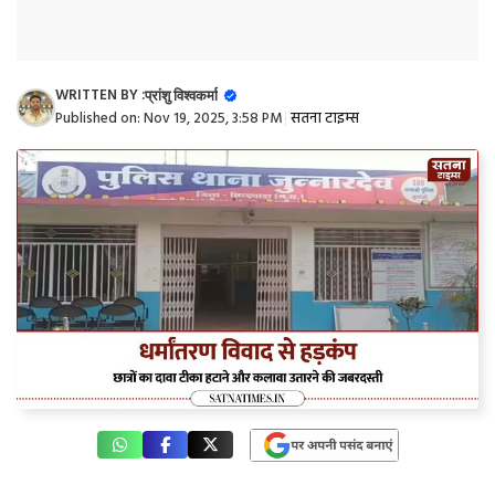
WRITTEN BY :
प्रांशु विश्वकर्मा
Published on:
Nov 19, 2025, 3:58 PM
|
सतना टाइम्स