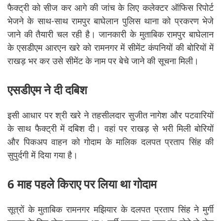
फैक्ट्री को सीज कर आगे की जांच के लिए कलेक्टर ऑफिस रिपोर्ट
भेजने के साथ-साथ रामपुर बाघेलान पुलिस थाना को प्रकरण भेजे
जाने की तैयारी चल रही है। जानकारी के मुताबिक रामपुर बाघेलान
के एसडीएम आरएन खरे को रामनगर में सीमेंट कंपनियों की बोरियों में
राखड़ भर कर उसे सीमेंट के नाम पर बेचे जाने की सूचना मिली।
एसडीएम ने दी दबिश
इसी आधार पर श्री खरे ने तहसीलदार सुजीत नागेश और पटवारियों
के साथ फैक्ट्री में दबिश दी। वहां पर राखड़ से भरी मिली बोरियों
और पिकअप वाहन को गोदाम के मालिक दलपत प्रताप सिंह की
सुपुर्दगी में दिया गया है।
6 माह पहले किराए पर लिया था गोदाम
सूत्रों के मुताबिक रामनगर मझियार के दलपत प्रताप सिंह ने मुर्गी