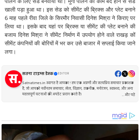
पालन के लिए सेड बनवाया था। मुर्गी पालन का काम बंद होने से सेड
खाली पड़ा हुआ था। इस सेड को सीमेंट की ब्रिक्स और प्लेट बनाने
6 माह पहले रीवा जिले के सिरमौर निवासी दिनेश मिश्रा ने किराए पर
लिया था। इसके बाद यहां पर ब्रिक्स या सीमेंट की प्लेट बनाने की
बजाय दिनेश मिश्रा ने सीमेंट निर्माण में उपयोग होने वाले राखड़ कों
सीमेंट कंपनियों की बोरियों में भर कर उसे बाजार में सप्लाई किया जाने
लगा।
सतना टाइम्स डेस्क
EDITOR
Satnatimes.in स्वागत है आपका ! हम एक अग्रणी और सत्यप्रिय समाचार प्रकाशक
हैं, जो आपको नवीनतम समाचार, खेल, विज्ञान, तकनीक, मनोरंजन, स्वास्थ्य, और अन्य
महत्वपूर्ण घटनाओं की अपडेट प्रदान करते हैं।
... और पढ़ें