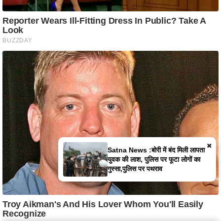
×
Satna News :बोरी में बंद मिली लापता
युवक की लाश, पुलिस पर फूटा लोगों का
गुस्सा,पुलिस पर पथराव