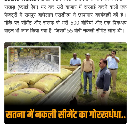
राखड़ (फ्लाई ऐश) भर कर उसे बाजार में सप्लाई करने वाली एक
फैक्ट्री में रामपुर बाघेलान एसडीएम ने छापामार कार्यवाहीं की है।
मौके पर सीमेंट और राखड़ से भरी 500 बोरियां और एक पिकअप
वाहन भी जप्त किया गया है, जिसमें 55 बोरी नकली सीमेंट लोड थी।