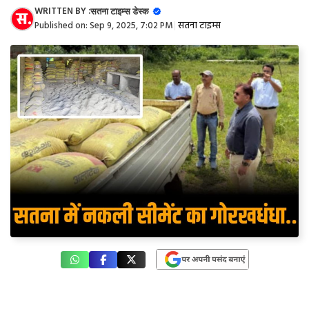
WRITTEN BY :
सतना टाइम्स डेस्क
Published on:
Sep 9, 2025, 7:02 PM
|
सतना टाइम्स