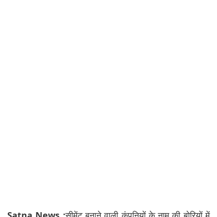
Satna News :
सीमेंट बनाने वाली कंपनियों के नाम की बोरियों में