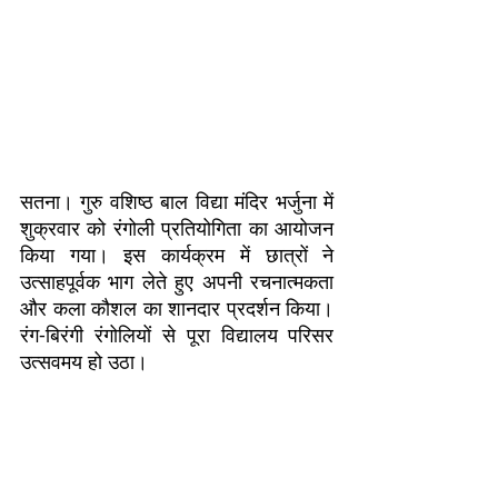
सतना। गुरु वशिष्ठ बाल विद्या मंदिर भर्जुना में
शुक्रवार को रंगोली प्रतियोगिता का आयोजन
किया गया। इस कार्यक्रम में छात्रों ने
उत्साहपूर्वक भाग लेते हुए अपनी रचनात्मकता
और कला कौशल का शानदार प्रदर्शन किया।
रंग-बिरंगी रंगोलियों से पूरा विद्यालय परिसर
उत्सवमय हो उठा।