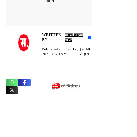
विज्ञापन
WRITTEN
सतना टाइम्स
BY :
डेस्क
Published on:
Oct 19,
|
सतना
2025, 8:29 AM
टाइम्स