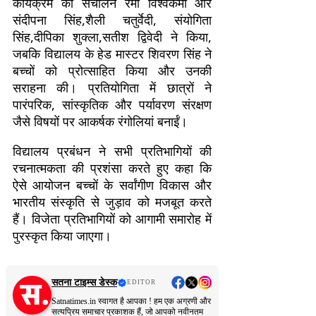
कार्यक्रम का संचालन रमा विश्वकर्मा और
संदीपना सिंह,शैली चतुर्वेदी, संयोगिता
सिंह,दीपिका शुक्ला,सतीश द्विवेदी ने किया,
जबकि विद्यालय के हेड मास्टर शिवरण सिंह ने
बच्चों को प्रोत्साहित किया और उनकी
सराहना की। प्रतियोगिता में छात्रों ने
पारंपरिक, सांस्कृतिक और पर्यावरण संरक्षण
जैसे विषयों पर आकर्षक रंगोलियां बनाईं।
विद्यालय प्रबंधन ने सभी प्रतिभागियों की
रचनात्मकता की प्रशंसा करते हुए कहा कि
ऐसे आयोजन बच्चों के सर्वांगीण विकास और
भारतीय संस्कृति से जुड़ाव को मजबूत करते
हैं। विजेता प्रतिभागियों को आगामी समारोह में
पुरस्कृत किया जाएगा।
सतना टाइम्स डेस्क
EDITOR
Satnatimes.in स्वागत है आपका ! हम एक अग्रणी और
सत्यप्रिय समाचार प्रकाशक हैं, जो आपको नवीनतम