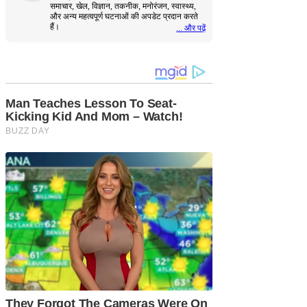
समाचार, खेल, विज्ञान, तकनीक, मनोरंजन, स्वास्थ्य,
और अन्य महत्वपूर्ण घटनाओं की अपडेट प्रदान करते
हैं।
... और पढ़ें