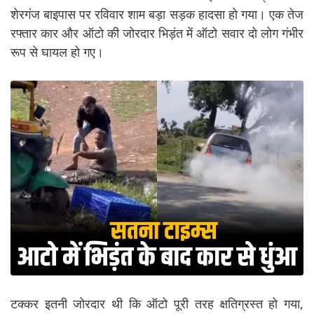
शेरगंज बाइपास पर रविवार शाम बड़ा सड़क हादसा हो गया। एक तेज
रफ्तार कार और ऑटो की जोरदार भिड़ंत में ऑटो सवार दो लोग गंभीर
रूप से घायल हो गए।
टक्कर इतनी जोरदार थी कि ऑटो पूरी तरह क्षतिग्रस्त हो गया,