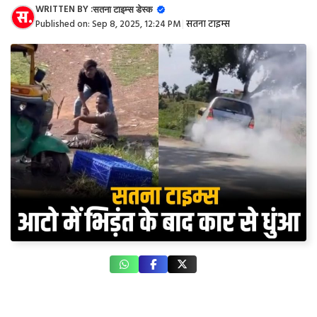
WRITTEN BY :
सतना टाइम्स डेस्क
Published on:
Sep 8, 2025, 12:24 PM
|
सतना टाइम्स