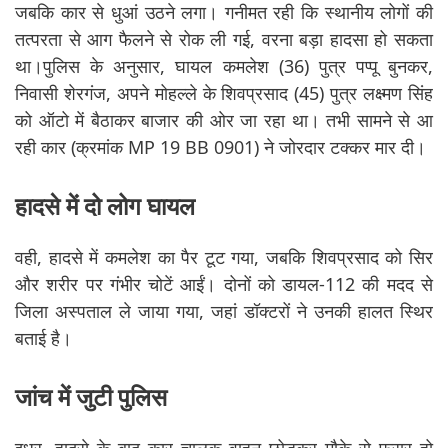
जबकि कार से धुआं उठने लगा। गनीमत रही कि स्थानीय लोगों की
तत्परता से आग फैलने से रोक ली गई, वरना बड़ा हादसा हो सकता
था।पुलिस के अनुसार, घायल कमलेश (36) पुत्र पप्पू बुनकर,
निवासी शेरगंज, अपने मोहल्ले के शिवप्रसाद (45) पुत्र लक्ष्मण सिंह
को ऑटो में बैठाकर बाजार की ओर जा रहा था। तभी सामने से आ
रही कार (क्रमांक MP 19 BB 0901) ने जोरदार टक्कर मार दी।
हादसे में दो लोग घायल
वही, हादसे में कमलेश का पैर टूट गया, जबकि शिवप्रसाद को सिर
और शरीर पर गंभीर चोटें आईं। दोनों को डायल-112 की मदद से
जिला अस्पताल ले जाया गया, जहां डॉक्टरों ने उनकी हालत स्थिर
बताई है।
जांच में जुटी पुलिस