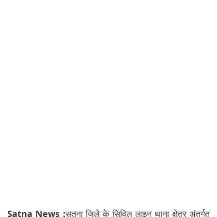
Satna News :
सतना जिले के सिविल लाइन थाना क्षेत्र अंतर्गत