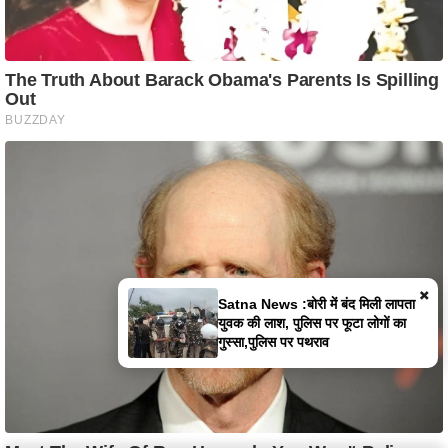
×
Satna News :बोरी में बंद मिली लापता
युवक की लाश, पुलिस पर फूटा लोगों का
गुस्सा,पुलिस पर पथराव