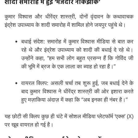
शादी समारोह में हुई ‘मजेदार नोकझोंक’
कुमार विश्वास और धीरेंद्र शास्त्री, दोनों वृंदावन के कथावाचक
इंद्रेश उपाध्याय के शादी समारोह में शामिल होने जयपुर पहुंचे थे।
बधाई संदेश: समारोह में कुमार विश्वास मीडिया से बात कर
रहे थे और इंद्रेश उपाध्याय को शादी की बधाई दे रहे थे।
उन्होंने कहा, “हम सभी लोग बहुत प्रसन्न हैं कि गोविंद जी
की भूमि में ब्रज के एक लाला का ब्याह हो रहा है।”
वायरल क्लिप: असली चर्चा तब शुरू हुई, जब बधाई देने के
बाद कुमार विश्वास ने धीरेंद्र शास्त्री की ओर इशारा करते
हुए मज़ाकिया अंदाज़ में कहा कि “अब इनका ही नंबर है।”
यह छोटी सी क्लिप कुछ ही घंटे में सोशल मीडिया प्लेटफॉर्म ‘एक्स’ (X)
पर खूब वायरल हो गई है।