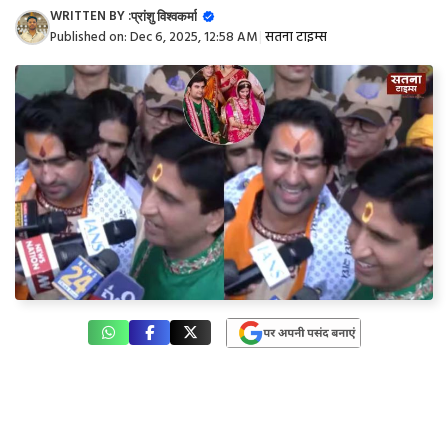
WRITTEN BY :
प्रांशु विश्वकर्मा
Published on:
Dec 6, 2025, 12:58 AM
|
सतना टाइम्स