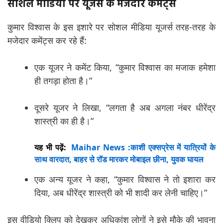
सोशल मीडिया पर यूजर्स के मजेदार कमेंट्स
कुमार विश्वास के इस इशारे पर सोशल मीडिया यूजर्स तरह-तरह के
मजेदार कमेंट्स कर रहे हैं:
एक यूजर ने कमेंट किया, “कुमार विश्वास का मजाक हमेशा
ही तगड़ा होता है।”
दूसरे यूजर ने लिखा, “लगता है अब अगला नंबर धीरेंद्र
शास्त्री का ही है।”
यह भी पढ़ें:
Maihar News :काशी एक्सप्रेस में यात्रियों के
साथ वारदात, बाहर से रॉड मारकर मोबाइल छीना, युवक घायल
एक अन्य यूजर ने कहा, “कुमार विश्वास ने तो इशारा कर
दिया, अब धीरेंद्र शास्त्री को भी शादी कर लेनी चाहिए।”
इस वीडियो क्लिप को देखकर अधिकांश लोगों ने इसे मौके की भावना