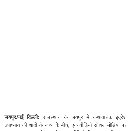
जयपुर/नई दिल्ली:
राजस्थान के जयपुर में कथावाचक इंद्रेश
उपाध्याय की शादी के जश्न के बीच, एक वीडियो सोशल मीडिया पर