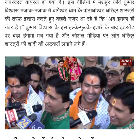
जबरदस्त वायरल हो गया है। इस वीडियो में मशहूर कवि कुमार
विश्वास मजाक-मजाक में बागेश्वर धाम के पीठाधीश्वर धीरेंद्र शास्त्री
की तरफ इशारा करते हुए कहते नजर आ रहे हैं कि “अब इनका ही
नंबर है।” कुमार विश्वास के इस हल्के-फुल्के इशारे के बाद इंटरनेट
पर बड़ा हंगामा मच गया है और सोशल मीडिया पर लोग धीरेंद्र
शास्त्री की शादी की अटकलें लगाने लगे हैं।