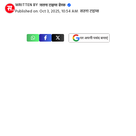
WRITTEN BY :
सतना टाइम्स डेस्क
Published on:
Oct 3, 2025, 10:54 AM
|
सतना टाइम्स