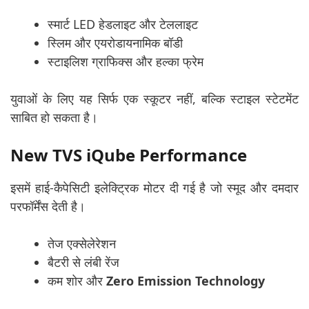
स्मार्ट LED हेडलाइट और टेललाइट
स्लिम और एयरोडायनामिक बॉडी
स्टाइलिश ग्राफिक्स और हल्का फ्रेम
युवाओं के लिए यह सिर्फ एक स्कूटर नहीं, बल्कि स्टाइल स्टेटमेंट
साबित हो सकता है।
New TVS iQube Performance
इसमें हाई-कैपेसिटी इलेक्ट्रिक मोटर दी गई है जो स्मूद और दमदार
परफॉर्मेंस देती है।
तेज एक्सेलेरेशन
बैटरी से लंबी रेंज
कम शोर और
Zero Emission Technology