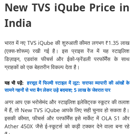
New TVS iQube Price in
India
भारत में नए TVS iQube की शुरुआती कीमत लगभग ₹1.35 लाख
(एक्स-शोरूम) रखी गई है। इस प्राइस रेंज में यह स्टाइलिश
डिज़ाइन, एडवांस फीचर्स और ईको-फ्रेंडली परफॉर्मेंस के साथ
ग्राहकों को एक बेहतरीन विकल्प देता है।
यह भी पढ़ें:
हरसूद में फिल्मी स्टाइल में लूट: सराफा व्यापारी की आंखों के
सामने गहनों से भरा बैग लेकर उड़े बदमाश; 5 लाख के जेवरात पार
अगर आप एक भरोसेमंद और स्टाइलिश इलेक्ट्रिक स्कूटर की तलाश
में हैं, तो New TVS iQube आपके लिए सही चुनाव हो सकता है।
इसकी कीमत, फीचर्स और परफॉर्मेंस इसे मार्केट में OLA S1 और
Ather 450X जैसे ई-स्कूटर्स को कड़ी टक्कर देने वाला बना रहे