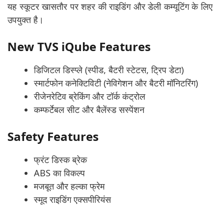
यह स्कूटर खासतौर पर शहर की राइडिंग और डेली कम्यूटिंग के लिए
उपयुक्त है।
New TVS iQube Features
डिजिटल डिस्प्ले (स्पीड, बैटरी स्टेटस, ट्रिप डेटा)
स्मार्टफोन कनेक्टिविटी (नेविगेशन और बैटरी मॉनिटरिंग)
रीजेनरेटिव ब्रेकिंग और टॉर्क कंट्रोल
कम्फर्टेबल सीट और बैलेंस्ड सस्पेंशन
Safety Features
फ्रंट डिस्क ब्रेक
ABS का विकल्प
मजबूत और हल्का फ्रेम
स्मूद राइडिंग एक्सपीरियंस