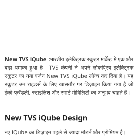
New TVS iQube :
भारतीय इलेक्ट्रिक स्कूटर मार्केट में एक और
बड़ा धमाका हुआ है। TVS कंपनी ने अपने लोकप्रिय इलेक्ट्रिक
स्कूटर का नया वर्जन New TVS iQube लॉन्च कर दिया है। यह
स्कूटर उन राइडर्स के लिए खासतौर पर डिज़ाइन किया गया है जो
ईको-फ्रेंडली, स्टाइलिश और स्मार्ट मोबिलिटी का अनुभव चाहते हैं।
New TVS iQube Design
नए iQube का डिज़ाइन पहले से ज्यादा मॉडर्न और प्रीमियम है।