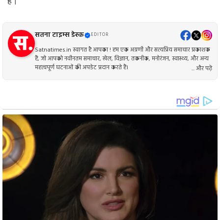
हैं।
सतना टाइम्स डेस्क
EDITOR
Satnatimes.in स्वागत है आपका ! हम एक अग्रणी और सत्यप्रिय समाचार प्रकाशक
हैं, जो आपको नवीनतम समाचार, खेल, विज्ञान, तकनीक, मनोरंजन, स्वास्थ्य, और अन्य
महत्वपूर्ण घटनाओं की अपडेट प्रदान करते हैं।
... और पढ़ें