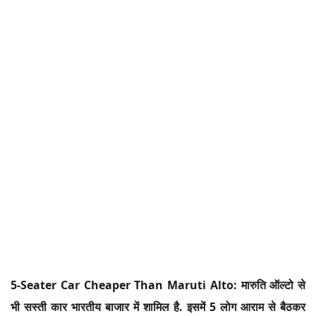
5-Seater Car Cheaper Than Maruti Alto: मारुति ऑल्टो से
भी सस्ती कार भारतीय बाजार में शामिल है. इसमें 5 लोग आराम से बैठकर