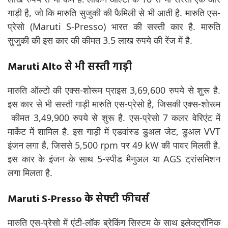
गाड़ी है, जो कि मारुति सुजुकी की फैमिली से भी आती है. मारुति एस-
प्रेसो (Maruti S-Presso) भारत की सस्ती कार है. मारुति
सुजुकी की इस कार की कीमत 3.5 लाख रुपये की रेंज में है.
Maruti Alto से भी सस्ती गाड़ी
मारुति ऑल्टो की एक्स-शोरूम प्राइस 3,69,600 रुपये से शुरू है.
इस कार से भी सस्ती गाड़ी मारुति एस-प्रेसो है, जिसकी एक्स-शोरूम
कीमत 3,49,900 रुपये से शुरू है. एस-प्रेसो 7 कलर वेरिएंट में
मार्केट में शामिल है. इस गाड़ी में एडवांस्ड डुअल जेट, डुअल VVT
इंजन लगा है, जिससे 5,500 rpm पर 49 kW की पावर मिलती है.
इस कार के इंजन के साथ 5-स्पीड मैनुअल या AGS ट्रांसमिशन
लगा मिलता है.
Maruti S-Presso के सेफ्टी फीचर्स
मारुति एस-प्रेसो में एंटी-लॉक ब्रेकिंग सिस्टम के साथ इलेक्ट्रॉनिक