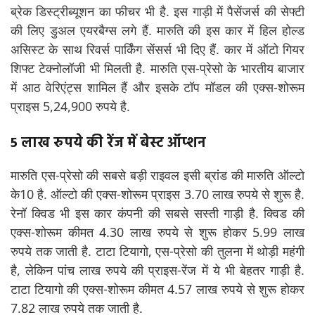
ब्रेक डिस्ट्रीब्यूशन का फीचर भी है. इस गाड़ी में पैसेंजर्स की सेफ्टी
की लिए डुअल एयरबैग्स लगे हैं. मारुति की इस कार में हिल होल्ड
असिस्ट के साथ रिवर्स पार्किंग सेंसर्स भी दिए हैं. कार में ऑटो गियर
शिफ्ट टेक्नोलॉजी भी मिलती है. मारुति एस-प्रेसो के भारतीय बाजार
में आठ वेरिएंट्स शामिल हैं और इसके टॉप मॉडल की एक्स-शोरूम
प्राइस 5,24,900 रुपये है.
5 लाख रुपये की रेंज में बेस्ट ऑप्शन
मारुति एस-प्रेसो की सबसे बड़ी राइवल इसी ब्रांड की मारुति ऑल्टो
के10 है. ऑल्टो की एक्स-शोरूम प्राइस 3.70 लाख रुपये से शुरू है.
रेनॉ क्विड भी इस कार कंपनी की सबसे सस्ती गाड़ी है. क्विड की
एक्स-शोरूम कीमत 4.30 लाख रुपये से शुरू होकर 5.99 लाख
रुपये तक जाती है. टाटा टियागो, एस-प्रेसो की तुलना में थोड़ी महंगी
है, लेकिन पांच लाख रुपये की प्राइस-रेंज में ये भी बेहतर गाड़ी है.
टाटा टियागो की एक्स-शोरूम कीमत 4.57 लाख रुपये से शुरू होकर
7.82 लाख रुपये तक जाती है.