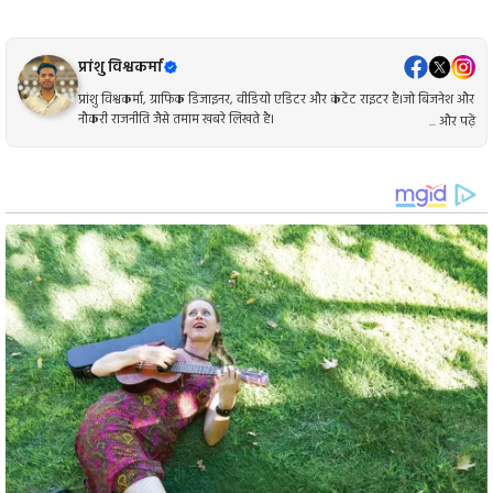
प्रांशु विश्वकर्मा
प्रांशु विश्वकर्मा, ग्राफिक डिजाइनर, वीडियो एडिटर और कंटेंट राइटर है।जो बिजनेश और
नौकरी राजनीति जैसे तमाम खबरे लिखते है।
... और पढ़ें