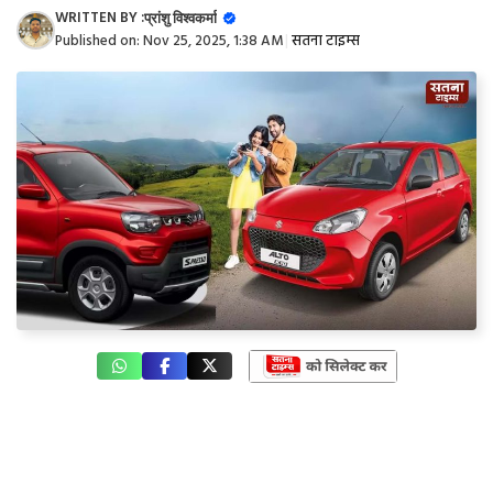
WRITTEN BY :
प्रांशु विश्वकर्मा
Published on:
Nov 25, 2025, 1:38 AM
|
सतना टाइम्स