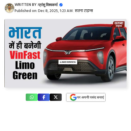
WRITTEN BY :
प्रांशु विश्वकर्मा
Published on:
Dec 8, 2025, 1:23 AM
|
सतना टाइम्स