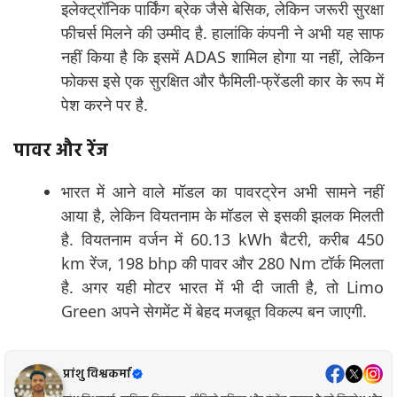
इलेक्ट्रॉनिक पार्किंग ब्रेक जैसे बेसिक, लेकिन जरूरी सुरक्षा
फीचर्स मिलने की उम्मीद है. हालांकि कंपनी ने अभी यह साफ
नहीं किया है कि इसमें ADAS शामिल होगा या नहीं, लेकिन
फोकस इसे एक सुरक्षित और फैमिली-फ्रेंडली कार के रूप में
पेश करने पर है.
पावर और रेंज
भारत में आने वाले मॉडल का पावरट्रेन अभी सामने नहीं
आया है, लेकिन वियतनाम के मॉडल से इसकी झलक मिलती
है. वियतनाम वर्जन में 60.13 kWh बैटरी, करीब 450
km रेंज, 198 bhp की पावर और 280 Nm टॉर्क मिलता
है. अगर यही मोटर भारत में भी दी जाती है, तो Limo
Green अपने सेगमेंट में बेहद मजबूत विकल्प बन जाएगी.
प्रांशु विश्वकर्मा