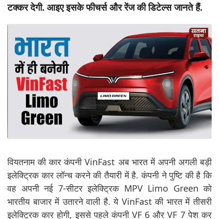
टक्कर देगी. आइए इसके फीचर्स और रेंज की डिटेल्स जानते हैं.
वियतनाम की कार कंपनी VinFast अब भारत में अपनी अगली बड़ी
इलेक्ट्रिक कार लॉन्च करने की तैयारी में है. कंपनी ने पुष्टि की है कि
वह अपनी नई 7-सीटर इलेक्ट्रिक MPV Limo Green को
भारतीय बाजार में उतारने वाली है. ये VinFast की भारत में तीसरी
इलेक्ट्रिक कार होगी, इससे पहले कंपनी VF 6 और VF 7 पेश कर