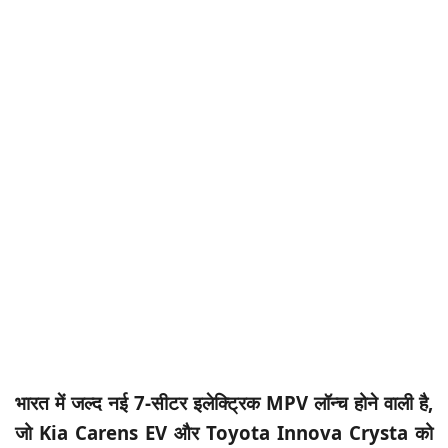
भारत में जल्द नई 7-सीटर इलेक्ट्रिक MPV लॉन्च होने वाली है,
जो Kia Carens EV और Toyota Innova Crysta को