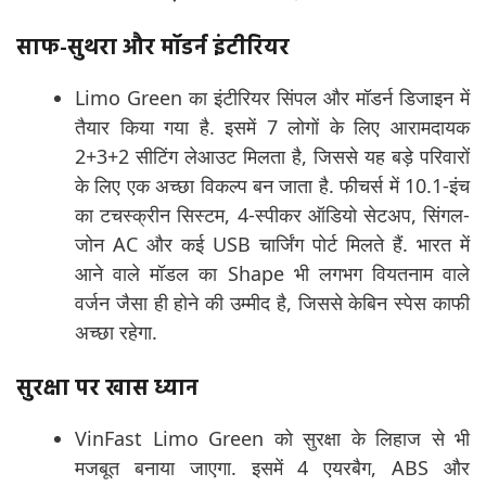
साफ-सुथरा और मॉडर्न इंटीरियर
Limo Green का इंटीरियर सिंपल और मॉडर्न डिजाइन में
तैयार किया गया है. इसमें 7 लोगों के लिए आरामदायक
2+3+2 सीटिंग लेआउट मिलता है, जिससे यह बड़े परिवारों
के लिए एक अच्छा विकल्प बन जाता है. फीचर्स में 10.1-इंच
का टचस्क्रीन सिस्टम, 4-स्पीकर ऑडियो सेटअप, सिंगल-
जोन AC और कई USB चार्जिंग पोर्ट मिलते हैं. भारत में
आने वाले मॉडल का Shape भी लगभग वियतनाम वाले
वर्जन जैसा ही होने की उम्मीद है, जिससे केबिन स्पेस काफी
अच्छा रहेगा.
सुरक्षा पर खास ध्यान
VinFast Limo Green को सुरक्षा के लिहाज से भी
मजबूत बनाया जाएगा. इसमें 4 एयरबैग, ABS और