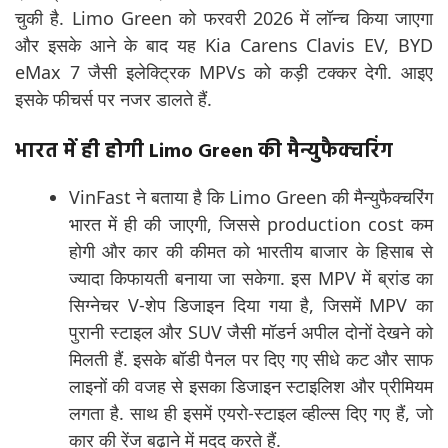
चुकी है. Limo Green को फरवरी 2026 में लॉन्च किया जाएगा
और इसके आने के बाद यह Kia Carens Clavis EV, BYD
eMax 7 जैसी इलेक्ट्रिक MPVs को कड़ी टक्कर देगी. आइए
इसके फीचर्स पर नजर डालते हैं.
भारत में ही होगी Limo Green की मैन्युफैक्चरिंग
VinFast ने बताया है कि Limo Green की मैन्युफैक्चरिंग
भारत में ही की जाएगी, जिससे production cost कम
होगी और कार की कीमत को भारतीय बाजार के हिसाब से
ज्यादा किफायती बनाया जा सकेगा. इस MPV में ब्रांड का
सिग्नेचर V-शेप डिजाइन दिया गया है, जिसमें MPV का
पुरानी स्टाइल और SUV जैसी मॉडर्न अपील दोनों देखने को
मिलती हैं. इसके बॉडी पैनल पर दिए गए सीधे कट और साफ
लाइनों की वजह से इसका डिजाइन स्टाइलिश और प्रीमियम
लगता है. साथ ही इसमें एयरो-स्टाइल व्हील्स दिए गए हैं, जो
कार की रेंज बढ़ाने में मदद करते हैं.