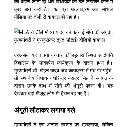
को वापस लौटा दी और विधायक को गले लगाकर कान में
कुछ बाते कही है। यह पूरा घटनाक्रम अब सोशल
मीडिया पर तेजी से वायरल हो रहा है।
दरअसल यह वाक्या गुरुवार को बड़वारा स्थित सांदीपनि
विद्यालय के लोकार्पण कार्यक्रम के दौरान हुआ है।
मुख्यमंत्री डॉ. मोहन यादव जब कार्यक्रम में मंच पर पहुंचे,
तो स्थानीय विधायक धीरेन्द्र बहादुर सिंह ने स्वागत के
दौरान उनके हाथ में सोने की अंगूठी पहना दी। यह
देखकर वहां मौजूद लोग भी हैरान रह गए है।
अंगूठी लौटाकर लगाया गले
मुख्यमंत्री ने इस अनोखे स्वागत पर मुस्कुराया, लेकिन