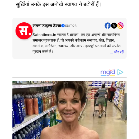
सुर्खियां उनके इस अनोखे स्वागत ने बटोरीं हैं।
सतना टाइम्स डेस्क
EDITOR
Satnatimes.in स्वागत है आपका ! हम एक अग्रणी और सत्यप्रिय
समाचार प्रकाशक हैं, जो आपको नवीनतम समाचार, खेल, विज्ञान,
तकनीक, मनोरंजन, स्वास्थ्य, और अन्य महत्वपूर्ण घटनाओं की अपडेट
प्रदान करते हैं।
... और पढ़ें