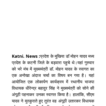
Katni. News :
प्रदेश के मुखिया डॉ मोहन यादव मध्य
प्रदेश के कटनी जिले के बड़वारा पहुचे थे।यहां गुरुवार
को भरे मंच में मुख्यमंत्री डॉ. मोहन यादव के स्वागत का
एक अनोखा अंदाज चर्चा का विषय बन गया है। यहां
आयोजित एक लोकार्पण कार्यक्रम में स्थानीय भाजपा
विधायक धीरेन्द्र बहादुर सिंह ने मुख्यमंत्री को सोने की
अंगूठी पहनाकर उनका स्वागत किया है। हालांकि, सीएम
यादव ने मुस्कुराते हुए तुरंत वह अंगूठी उतारकर विधायक