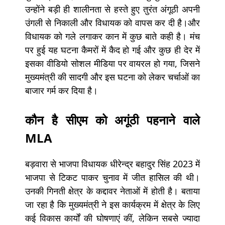
उन्होंने बड़ी ही शालीनता से हस्ते हुए तुरंत अंगूठी अपनी
उंगली से निकाली और विधायक को वापस कर दी है।और
विधायक को गले लगाकर कान में कुछ बाते कही है। मंच
पर हुई यह घटना कैमरों में कैद हो गई और कुछ ही देर में
इसका वीडियो सोशल मीडिया पर वायरल हो गया, जिसने
मुख्यमंत्री की सादगी और इस घटना को लेकर चर्चाओं का
बाजार गर्म कर दिया है।
कौन है सीएम को अगूंठी पहनाने वाले
MLA
बड़वारा से भाजपा विधायक धीरेन्द्र बहादुर सिंह 2023 में
भाजपा से टिकट पाकर चुनाव में जीत हासिल की थी।
उनकी गिनती क्षेत्र के कद्दावर नेताओं में होती है। बताया
जा रहा है कि मुख्यमंत्री ने इस कार्यक्रम में क्षेत्र के लिए
कई विकास कार्यों की घोषणाएं कीं, लेकिन सबसे ज्यादा