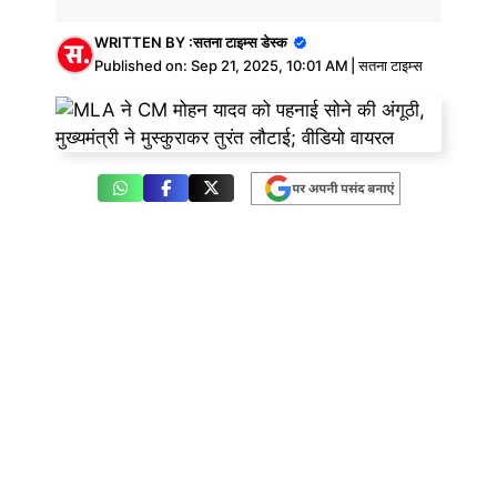
WRITTEN BY :
सतना टाइम्स डेस्क
Published on:
Sep 21, 2025, 10:01 AM
|
सतना टाइम्स