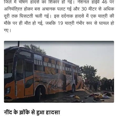
जिले में भीषण हादसे का शिकार हो गई। नेशनल हाईवे 46 पर
अनियंत्रित होकर बस अचानक पलट गई और 30 मीटर से अधिक
दूरी तक घिसटती चली गई। इस दर्दनाक हादसे में एक यात्री की
मौके पर ही मौत हो गई, जबकि 19 यात्री गंभीर रूप से घायल हो
गए।
नींद के झोंके से हुआ हादसा