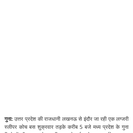
गुना:
उत्तर प्रदेश की राजधानी लखनऊ से इंदौर जा रही एक लग्जरी
स्लीपर कोच बस शुक्रवार तड़के करीब 5 बजे मध्य प्रदेश के गुना