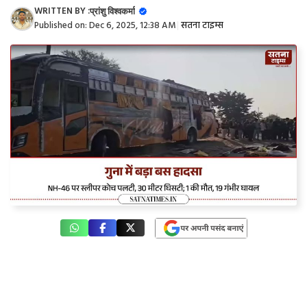
WRITTEN BY :
प्रांशु विश्वकर्मा
Published on:
Dec 6, 2025, 12:38 AM
|
सतना टाइम्स