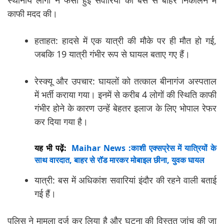
काफी मदद की।
हताहत: हादसे में एक यात्री की मौके पर ही मौत हो गई,
जबकि 19 यात्री गंभीर रूप से घायल बताए गए हैं।
रेस्क्यू और उपचार: घायलों को तत्काल बीनागंज अस्पताल
में भर्ती कराया गया। इनमें से करीब 4 लोगों की स्थिति काफी
गंभीर होने के कारण उन्हें बेहतर इलाज के लिए भोपाल रेफर
कर दिया गया है।
यह भी पढ़ें:
Maihar News :काशी एक्सप्रेस में यात्रियों के
साथ वारदात, बाहर से रॉड मारकर मोबाइल छीना, युवक घायल
यात्री: बस में अधिकांश सवारियां इंदौर की रहने वाली बताई
गई हैं।
पुलिस ने मामला दर्ज कर लिया है और घटना की विस्तृत जांच की जा