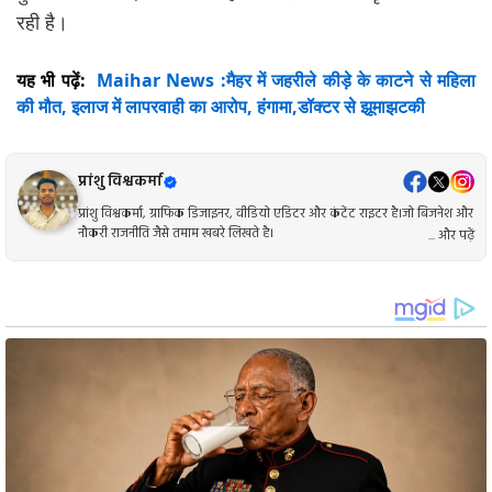
रही है।
यह भी पढ़ें:
Maihar News :मैहर में जहरीले कीड़े के काटने से महिला
की मौत, इलाज में लापरवाही का आरोप, हंगामा,डॉक्टर से झूमाझटकी
प्रांशु विश्वकर्मा
प्रांशु विश्वकर्मा, ग्राफिक डिजाइनर, वीडियो एडिटर और कंटेंट राइटर है।जो बिजनेश और
नौकरी राजनीति जैसे तमाम खबरे लिखते है।
... और पढ़ें