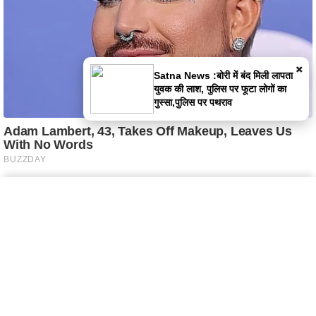
×
Satna News :बोरी में बंद मिली लापता
युवक की लाश, पुलिस पर फूटा लोगों का
गुस्सा,पुलिस पर पथराव
Home
Latest News
Satna News
Instagram