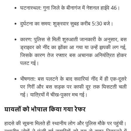
घटनास्थल: गुना जिले के बीनागंज में नेशनल हाईवे 46।
दुर्घटना का समय: शुक्रवार सुबह करीब 5:30 बजे।
कारण: पुलिस से मिली शुरुआती जानकारी के अनुसार, बस
ड्राइवर को नींद का झोंका आ गया या उन्हें झपकी लग गई,
जिसके कारण तेज रफ्तार बस अचानक अनियंत्रित होकर
पलट गई।
भीषणता: बस पलटने के बाद सवारियां नींद में ही एक-दूसरे
पर गिरीं और बस सड़क पर काफी दूर तक घिसटती चली
गई। यात्रियों में चीख-पुकार मच गई।
घायलों को भोपाल किया गया रेफर
हादसे की सूचना मिलते ही स्थानीय लोग और पुलिस मौके पर पहुंची।
स्थानीय लोगों ने फंसी हुई सवारियों को बस से बाहर निकालने में