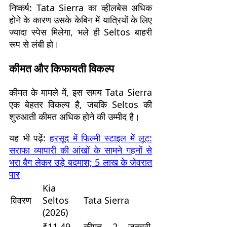
निष्कर्ष: Tata Sierra का व्हीलबेस अधिक
होने के कारण उसके केबिन में यात्रियों के लिए
ज्यादा स्पेस मिलेगा, भले ही Seltos बाहरी
रूप से लंबी हो।
कीमत और किफायती विकल्प
कीमत के मामले में, इस समय Tata Sierra
एक बेहतर विकल्प है, जबकि Seltos की
शुरुआती कीमत अधिक होने की उम्मीद है।
यह भी पढ़ें:
हरसूद में फिल्मी स्टाइल में लूट:
सराफा व्यापारी की आंखों के सामने गहनों से
भरा बैग लेकर उड़े बदमाश; 5 लाख के जेवरात
पार
Kia
विवरण
Seltos
Tata Sierra
(2026)
₹11.49
कीमत 2 जनवरी