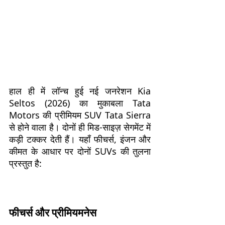
हाल ही में लॉन्च हुई नई जनरेशन Kia
Seltos (2026) का मुकाबला Tata
Motors की प्रीमियम SUV Tata Sierra
से होने वाला है। दोनों ही मिड-साइज़ सेगमेंट में
कड़ी टक्कर देती हैं। यहाँ फीचर्स, इंजन और
कीमत के आधार पर दोनों SUVs की तुलना
प्रस्तुत है:
फीचर्स और प्रीमियमनेस