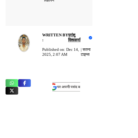
विज्ञापन
WRITTEN BY
प्रांशु
:
विश्वकर्मा
Published on:
Dec 14,
|
सतना
2025, 2:07 AM
टाइम्स