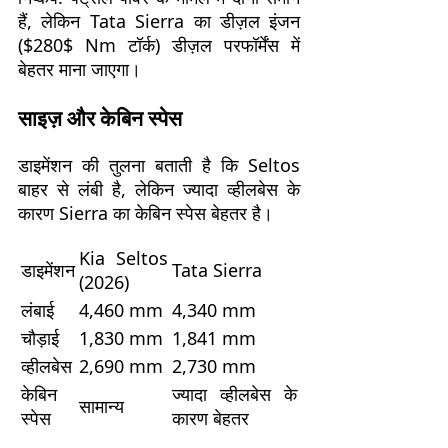
हैं, लेकिन Tata Sierra का डीज़ल इंजन
(
$280$
Nm टॉर्क) डीज़ल परफॉर्मेंस में
बेहतर माना जाएगा।
साइज़ और केबिन स्पेस
डाइमेंशन की तुलना बताती है कि Seltos
बाहर से लंबी है, लेकिन ज्यादा व्हीलबेस के
कारण Sierra का केबिन स्पेस बेहतर है।
Kia Seltos
डाइमेंशन
Tata Sierra
(2026)
लंबाई
4,460 mm
4,340 mm
चौड़ाई
1,830 mm
1,841 mm
व्हीलबेस
2,690 mm
2,730 mm
केबिन
ज्यादा व्हीलबेस के
सामान्य
स्पेस
कारण बेहतर