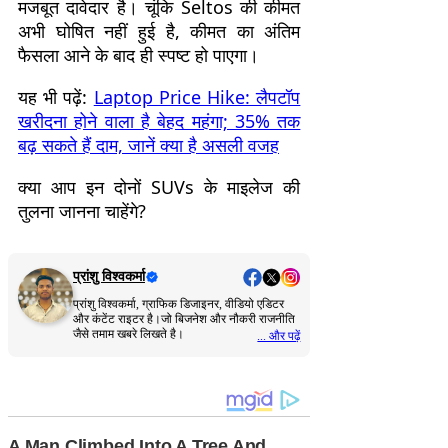
मजबूत दावेदार है। चूंकि Seltos की कीमत
अभी घोषित नहीं हुई है, कीमत का अंतिम
फैसला आने के बाद ही स्पष्ट हो पाएगा।
यह भी पढ़ें:
Laptop Price Hike: लैपटॉप
खरीदना होने वाला है बेहद महंगा; 35% तक
बढ़ सकते हैं दाम, जानें क्या है असली वजह
क्या आप इन दोनों SUVs के माइलेज की
तुलना जानना चाहेंगे?
प्रांशु विश्वकर्मा
प्रांशु विश्वकर्मा, ग्राफिक डिजाइनर, वीडियो एडिटर
और कंटेंट राइटर है।जो बिजनेश और नौकरी राजनीति
जैसे तमाम खबरे लिखते है।
... और पढ़ें