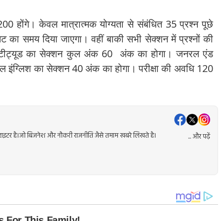
 200 होंगे। केवल मात्रात्मक योग्यता से संबंधित 35 प्रश्न पूछे
ट का समय दिया जाएगा। वहीं बाकी सभी सेक्शन में प्रश्नों की
 एप्टीट्यूड का सेक्शन कुल अंक 60 अंक का होगा। जनरल एंड
ल इंग्लिश का सेक्शन 40 अंक का होगा। परीक्षा की अवधि 120
ेंट राइटर है।जो बिजनेश और नौकरी राजनीति जैसे तमाम खबरे लिखते है।
... और पढ़ें