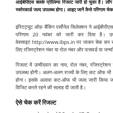
आईबीपीएस क्लर्क प्रीलिम्स रिजल्ट जारी हो चुका है। लॉ
स्कोरकार्ड जल्द उपलब्ध होगा। आइए जानें कैसे परिणाम चेक
इंस्टिट्यूट ऑफ़ बैंकिंग पर्सोनेल सिलेक्शन ने आईबीप
परिणाम 20 नवंबर को जारी कर दिया है। 
वेबसाइट
http://www.ibps.in
पर जाकर चेक कर सकते
लिए रजिस्ट्रेशन नंबर या रोल नंबर और पासवर्ड या जन्
रिजल्ट में उम्मीदवार का नाम, रोल नंबर, रजिस्ट्रेशन
उपलब्ध होगी। अलग-अलग राज्यों के लिए कट ऑफ भी अल
होगा। इसके अलावा कट-ऑफ भी जल्द जारी किया ज
विजिट करते रहने की सलाह दी जाती है।
ऐसे चेक करें रिजल्ट