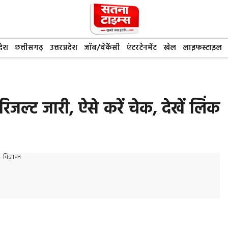
देश
छत्तीसगढ़
उत्तरप्रदेश
जॉब/वेकैंसी
एंटरटेनमेंट
खेल
लाइफस्टाइल
रिजल्ट जारी, ऐसे करें चेक, देखें लिंक
विज्ञापन