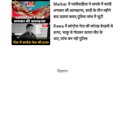
Maihar में नवविवाहिता ने मायके में फांसी
लगाकर की आत्महत्या, शादी के तीन महीने
बाद उठाया कदम,पुलिस जांच में जुटी
Rewa में कांग्रेस नेता की सरेराह बेरहमी से
हत्या, चाकू से गोदकर उतारा मौत के
घाट,जांच कर रही पुलिस
विज्ञापन