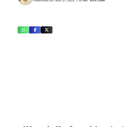
Published on:
Nov 21, 2025, 1:10 AM
|
सतना टाइम्स