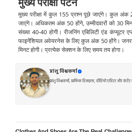
मुख्य परीक्षा पैटर्न
मुख्य परीक्षा में कुल 155 प्रश्न पूछे जाएंगे। कुल अंक
जाएंगे। अधिकतम अंक 50 होंगे, उम्मीदवारों को 30 मिन
संख्या 40-40 होगी। रीजनिंग एबिलिटी एंड कंप्यूटर
फाइनेंशियल अवेयरनेस के लिए कुल अंक 50 होंगे। जनर
मिनट होगी। प्रत्येक सेक्शन के लिए समय तय होगा।
प्रांशु विश्वकर्मा
प्रांशु विश्वकर्मा, ग्राफिक डिजाइनर, वीडियो एडिटर और कंट