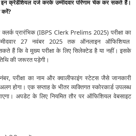
ग इन क्रेडेंशियल दर्ज करके उम्मीदवार परिणाम चेक कर सकते हैं।
 करें?
ीएस क्लर्क प्रारंभिक (IBPS Clerk Prelims 2025) परीक्षा का
उम्मीदवार 27 नवंबर 2025 तक ऑनलाइन ऑफिशियल
 हैं कि वे मुख्य परीक्षा के लिए सिलेक्टेड है या नहीं। इसके
मतिथि की जरूरत पड़ेगी।
 नंबर, परीक्षा का नाम और क्वालीफाइंग स्टेटस जैसे जानकारी
ग होगा। एक सप्ताह के भीतर व्यक्तिगत स्कोरकार्ड उपलब्ध
ाएगा। अपडेट के लिए नियमित तौर पर ऑफिशियल वेबसाइट