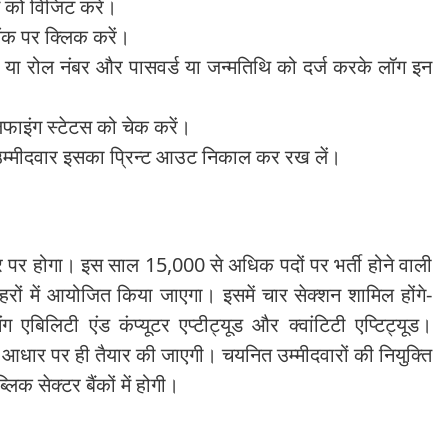
को विजिट करें।
क पर क्लिक करें।
र या रोल नंबर और पासवर्ड या जन्मतिथि को दर्ज करके लॉग इन
िफाइंग स्टेटस को चेक करें।
ं उम्मीदवार इसका प्रिन्ट आउट निकाल कर रख लें।
धार पर होगा। इस साल 15,000 से अधिक पदों पर भर्ती होने वाली
ों में आयोजित किया जाएगा। इसमें चार सेक्शन शामिल होंगे-
बिलिटी एंड कंप्यूटर एप्टीट्यूड और क्वांटिटी एप्टिट्यूड।
ं के आधार पर ही तैयार की जाएगी। चयनित उम्मीदवारों की नियुक्ति
क सेक्टर बैंकों में होगी।