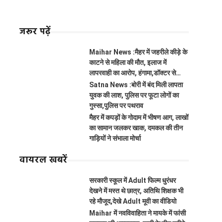
जरूर पढ़ें
Maihar News :मैहर में जहरीले कीड़े के
काटने से महिला की मौत, इलाज में
लापरवाही का आरोप, हंगामा,डॉक्टर से
झूमाझटकी
Satna News :बोरी में बंद मिली लापता
युवक की लाश, पुलिस पर फूटा लोगों का
गुस्सा,पुलिस पर पथराव
मैहर में कपड़ों के गोदाम में भीषण आग, लाखों
का सामान जलकर खाक, दमकल की तीन
गाड़ियों ने संभाला मोर्चा
वायरल खबरें
सरकारी स्कूल में Adult फिल्म धुरंधर
देखने में मस्त थे छात्र, अतिथि शिक्षक भी
रहे मौजूद,देखे Adult मूवी का वीडियो
Maihar में नवविवाहिता ने मायके में फांसी