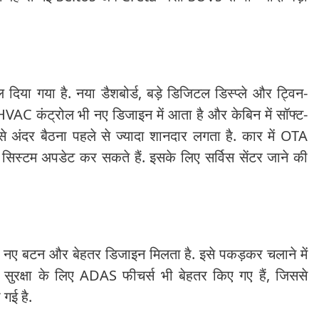
िया गया है. नया डैशबोर्ड, बड़े डिजिटल डिस्प्ले और ट्विन-
 HVAC कंट्रोल भी नए डिजाइन में आता है और केबिन में सॉफ्ट-
े अंदर बैठना पहले से ज्यादा शानदार लगता है. कार में OTA
 सिस्टम अपडेट कर सकते हैं. इसके लिए सर्विस सेंटर जाने की
में नए बटन और बेहतर डिजाइन मिलता है. इसे पकड़कर चलाने में
सुरक्षा के लिए ADAS फीचर्स भी बेहतर किए गए हैं, जिससे
गई है.