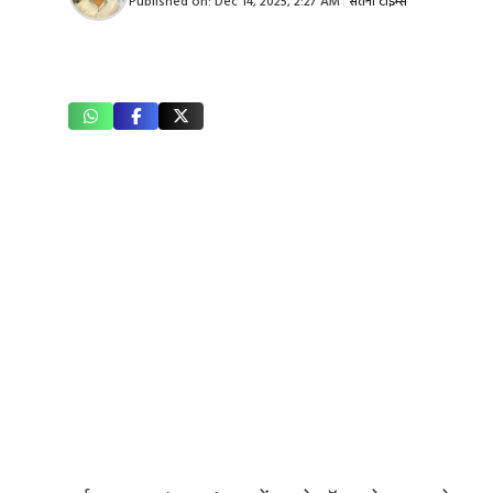
Published on:
Dec 14, 2025, 2:27 AM
|
सतना टाइम्स