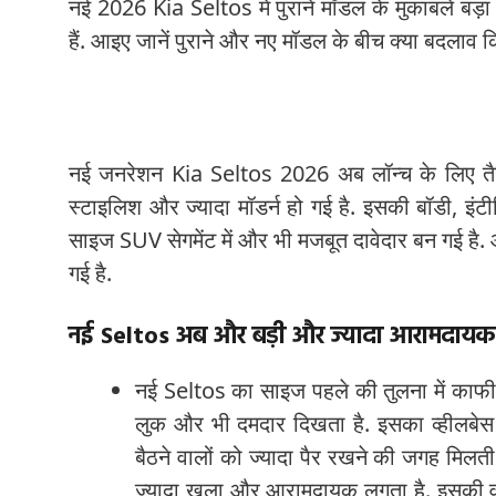
नई 2026 Kia Seltos में पुराने मॉडल के मुकाबले बड़ा
हैं. आइए जानें पुराने और नए मॉडल के बीच क्या बदलाव कि
नई जनरेशन Kia Seltos 2026 अब लॉन्च के लिए तैयार
स्टाइलिश और ज्यादा मॉडर्न हो गई है. इसकी बॉडी, इं
साइज SUV सेगमेंट में और भी मजबूत दावेदार बन गई है. 
गई है.
नई Seltos अब और बड़ी और ज्यादा आरामदायक
नई Seltos का साइज पहले की तुलना में काफी
लुक और भी दमदार दिखता है. इसका व्हीलबे
बैठने वालों को ज्यादा पैर रखने की जगह मिलती
ज्यादा खुला और आरामदायक लगता है. इसकी व