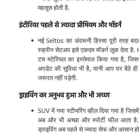
महसूस होती है.
इंटीरियर पहले से ज्यादा प्रीमियम और मॉडर्न
नई Seltos का अंदरूनी हिस्सा पूरी तरह बदल द
स्क्रीन सेटअप इसे एकदम मॉडर्न लुक देता है.
टच मटेरियल का इस्तेमाल किया गया है, जिसस
अपडेट की सुविधा भी है, यानी आप घर बैठे ही
जरूरत नहीं पड़ेगी.
ड्राइविंग का अनुभव हुआ और भी अच्छा
SUV में नया स्टीयरिंग व्हील दिया गया है जिस
अब और भी अच्छा और स्पोर्टी फील आता है. 
ड्राइविंग अब पहले से ज्यादा सेफ और आसान हो 