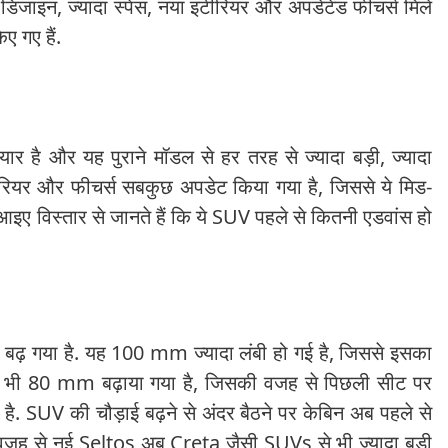
 डिजाइन, ज्यादा स्पेस, नया इंटीरियर और अपडेटेड फीचर्स मिले
ए गए हैं.
 है और यह पुराने मॉडल से हर तरह से ज्यादा बड़ी, ज्यादा
टीरियर और फीचर्स सबकुछ अपडेट किया गया है, जिससे ये मिड-
आइए विस्तार से जानते हैं कि ये SUV पहले से कितनी एडवांस हो
 बढ़ गया है. यह 100 mm ज्यादा लंबी हो गई है, जिससे इसका
स भी 80 mm बढ़ाया गया है, जिसकी वजह से पिछली सीट पर
 है. SUV की चौड़ाई बढ़ने से अंदर बैठने पर केबिन अब पहले से
जह से नई Seltos अब Creta जैसी SUVs से भी ज्यादा बड़ी