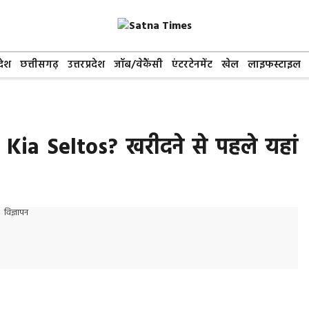
देश
छत्तीसगढ़
उत्तरप्रदेश
जॉब/वेकैंसी
एंटरटेनमेंट
खेल
लाइफस्टाइल
Kia Seltos? खरीदने से पहले यहां
विज्ञापन