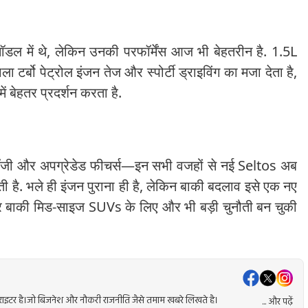
 मॉडल में थे, लेकिन उनकी परफॉर्मेंस आज भी बेहतरीन है. 1.5L
ा टर्बो पेट्रोल इंजन तेज और स्पोर्टी ड्राइविंग का मजा देता है,
 बेहतर प्रदर्शन करता है.
ोलॉजी और अपग्रेडेड फीचर्स—इन सभी वजहों से नई Seltos अब
ी है. भले ही इंजन पुराना ही है, लेकिन बाकी बदलाव इसे एक नए
र बाकी मिड-साइज SUVs के लिए और भी बड़ी चुनौती बन चुकी
ेंट राइटर है।जो बिजनेश और नौकरी राजनीति जैसे तमाम खबरे लिखते है।
... और पढ़ें