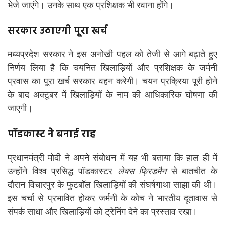
भेजे जाएंगे। उनके साथ एक प्रशिक्षक भी रवाना होंगे।
सरकार उठाएगी पूरा खर्च
मध्यप्रदेश सरकार ने इस अनोखी पहल को तेजी से आगे बढ़ाते हुए
निर्णय लिया है कि चयनित खिलाड़ियों और प्रशिक्षक के जर्मनी
प्रवास का पूरा खर्च सरकार वहन करेगी। चयन प्रक्रिया पूरी होने
के बाद अक्टूबर में खिलाड़ियों के नाम की आधिकारिक घोषणा की
जाएगी।
पॉडकास्ट ने बनाई राह
प्रधानमंत्री मोदी ने अपने संबोधन में यह भी बताया कि हाल ही में
उन्होंने विश्व प्रसिद्ध पॉडकास्टर
लेक्स फ्रिडमैन
से बातचीत के
दौरान विचारपुर के फुटबॉल खिलाड़ियों की संघर्षगाथा साझा की थी।
इस चर्चा से प्रभावित होकर जर्मनी के कोच ने भारतीय दूतावास से
संपर्क साधा और खिलाड़ियों को ट्रेनिंग देने का प्रस्ताव रखा।