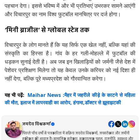
पहचान देगा। इससे भविष्य में और भी प्रतिभाएं उभरकर सामने आएंगी
और विचारपुर का नाम विश्व फुटबॉल मानचित्र पर दर्ज होगा।
‘
मिनी ब्राजील’ से ग्लोबल स्टेज तक
विचारपुर के लोग मानते हैं कि यह सिर्फ एक खेल नहीं, बल्कि यहां की
संस्कृति का हिस्सा है। गांव के हर गली-मोहल्ले में फुटबॉल की
धड़कन सुनाई देती है। अब जब इन खिलाड़ियों को जर्मनी जैसे देश में
पेशेवर प्रशिक्षण मिलेगा तो यह केवल उनके करियर को नई दिशा ही
नहीं देगा, बल्कि पूरे मध्यप्रदेश को गौरवान्वित करेगा।
यह भी पढ़ें:
Maihar News :मैहर में जहरीले कीड़े के काटने से महिला
की मौत, इलाज में लापरवाही का आरोप, हंगामा,डॉक्टर से झूमाझटकी
जयदेव विश्वकर्मा
पिछले पाँच वर्षों से पत्रकारिता में सक्रिय जयदेव विश्वकर्मा, जनसरोकार और जमीनी
हकीकत की आवाज़ हैं। सामाजिक सरोकार, सकारात्मक पहल, राजनीति, स्वास्थ्य और