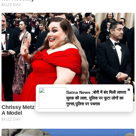
×
Satna News :बोरी में बंद मिली लापता
युवक की लाश, पुलिस पर फूटा लोगों का
गुस्सा,पुलिस पर पथराव