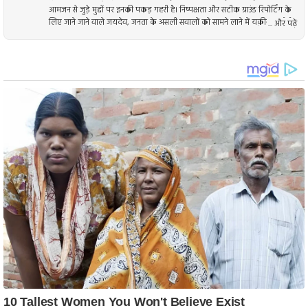
आमजन से जुड़े मुद्दों पर इनकी पकड़ गहरी है। निष्पक्षता और सटीक ग्राउंड रिपोर्टिंग के
लिए जाने जाने वाले जयदेव, जनता के असली सवालों को सामने लाने में यक़ीन रखते हैं।
... और पढ़ें