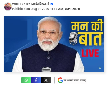
WRITTEN BY :
जयदेव विश्वकर्मा
Published on:
Aug 31, 2025, 11:44 AM
|
सतना टाइम्स