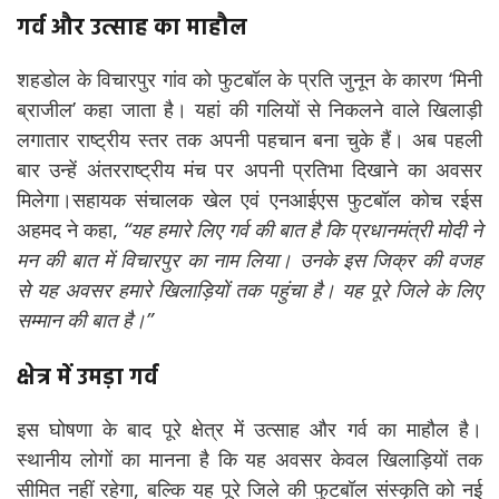
गर्व और उत्साह का माहौल
शहडोल के विचारपुर गांव को फुटबॉल के प्रति जुनून के कारण ‘मिनी
ब्राजील’ कहा जाता है। यहां की गलियों से निकलने वाले खिलाड़ी
लगातार राष्ट्रीय स्तर तक अपनी पहचान बना चुके हैं। अब पहली
बार उन्हें अंतरराष्ट्रीय मंच पर अपनी प्रतिभा दिखाने का अवसर
मिलेगा।सहायक संचालक खेल एवं एनआईएस फुटबॉल कोच रईस
अहमद ने कहा,
“यह हमारे लिए गर्व की बात है कि प्रधानमंत्री मोदी ने
मन की बात में विचारपुर का नाम लिया। उनके इस जिक्र की वजह
से यह अवसर हमारे खिलाड़ियों तक पहुंचा है। यह पूरे जिले के लिए
सम्मान की बात है।”
क्षेत्र में उमड़ा गर्व
इस घोषणा के बाद पूरे क्षेत्र में उत्साह और गर्व का माहौल है।
स्थानीय लोगों का मानना है कि यह अवसर केवल खिलाड़ियों तक
सीमित नहीं रहेगा, बल्कि यह पूरे जिले की फुटबॉल संस्कृति को नई