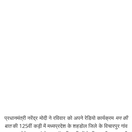
प्रधानमंत्री नरेंद्र मोदी ने रविवार को अपने रेडियो कार्यक्रम
मन की
बात
की 125वीं कड़ी में मध्यप्रदेश के शहडोल जिले के विचारपुर गांव