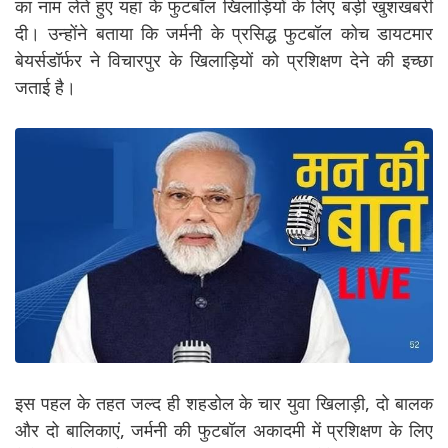
का नाम लेते हुए यहां के फुटबॉल खिलाड़ियों के लिए बड़ी खुशखबरी
दी। उन्होंने बताया कि जर्मनी के प्रसिद्ध फुटबॉल कोच डायटमार
बेयर्सडॉर्फर ने विचारपुर के खिलाड़ियों को प्रशिक्षण देने की इच्छा
जताई है।
इस पहल के तहत जल्द ही शहडोल के चार युवा खिलाड़ी, दो बालक
और दो बालिकाएं, जर्मनी की फुटबॉल अकादमी में प्रशिक्षण के लिए