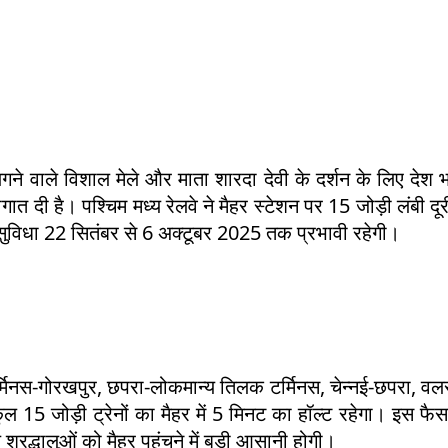
गने वाले विशाल मेले और माता शारदा देवी के दर्शन के लिए देश 
गात दी है। पश्चिम मध्य रेलवे ने मैहर स्टेशन पर 15 जोड़ी लंबी दू
ह सुविधा 22 सितंबर से 6 अक्टूबर 2025 तक प्रभावी रहेगी।
र्मिनस-गोरखपुर, छपरा-लोकमान्य तिलक टर्मिनस, चेन्नई-छपरा, व
ल 15 जोड़ी ट्रेनों का मैहर में 5 मिनट का हॉल्ट रहेगा। इस फैस
 श्रद्धालुओं को मैहर पहुंचने में बड़ी आसानी होगी।