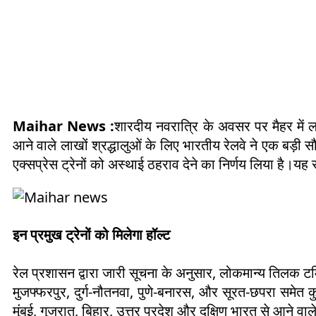
Maihar News :
शारदीय नवरात्रि के अवसर पर मैहर में ल
आने वाले लाखों श्रद्धालुओं के लिए भारतीय रेलवे ने एक बड़ी सौ
एक्सप्रेस ट्रेनों को अस्थाई ठहराव देने का निर्णय लिया है।य
इन प्रमुख ट्रेनों को मिलेगा हॉल्ट
रेल प्रशासन द्वारा जारी सूचना के अनुसार, लोकमान्य तिलक ट
मुजफ्फरपुर, दुर्ग-नौतनवा, पुणे-बनारस, और सूरत-छपरा समेत कु
मुंबई, गुजरात, बिहार, उत्तर प्रदेश और दक्षिण भारत से आने वाले