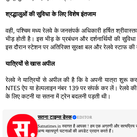
श्रद्धालुओं की सुविधा के लिए विशेष इंतजाम
वही, पश्चिम मध्य रेलवे के जनसंपर्क अधिकारी हर्षित श्रीवास्त
भीड़ होती है। इस भीड़ के प्रबंधन और दर्शनार्थियों की सुविधा 
इस दौरान स्टेशन पर अतिरिक्त सुरक्षा बल और रेलवे स्टाफ की
यात्रियों से खास अपील
रेलवे ने यात्रियों से अपील की है कि वे अपनी यात्रा शुरू
NTES ऐप या हेल्पलाइन नंबर 139 पर संपर्क कर लें। रेलवे की इ
के लिए कटनी या सतना में ट्रेन बदलनी पड़ती थी।
सतना टाइम्स डेस्क
EDITOR
Satnatimes.in स्वागत है आपका ! हम एक अग्रणी और सत्यप्रिय स
अन्य महत्वपूर्ण घटनाओं की अपडेट प्रदान करते हैं।