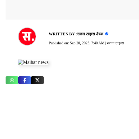
WRITTEN BY :
सतना टाइम्स डेस्क
Published on:
Sep 20, 2025, 7:40 AM
|
सतना टाइम्स