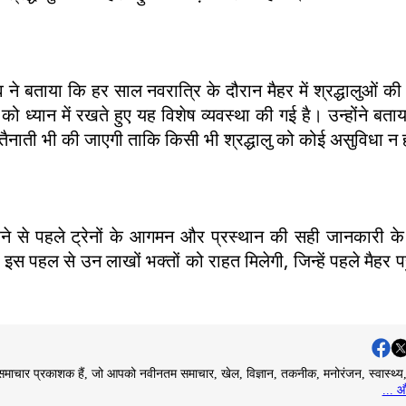
व ने बताया कि हर साल नवरात्रि के दौरान मैहर में श्रद्धालुओं की
को ध्यान में रखते हुए यह विशेष व्यवस्था की गई है। उन्होंने बता
 तैनाती भी की जाएगी ताकि किसी भी श्रद्धालु को कोई असुविधा न
 करने से पहले ट्रेनों के आगमन और प्रस्थान की सही जानकारी क
स पहल से उन लाखों भक्तों को राहत मिलेगी, जिन्हें पहले मैहर पह
माचार प्रकाशक हैं, जो आपको नवीनतम समाचार, खेल, विज्ञान, तकनीक, मनोरंजन, स्वास्थ्
... औ