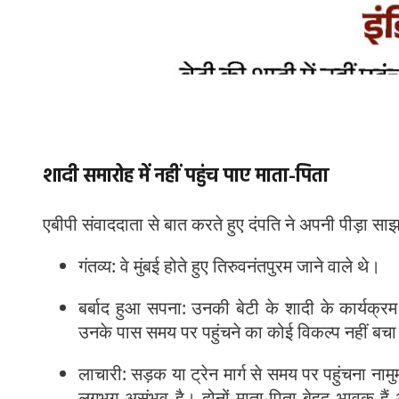
शादी समारोह में नहीं पहुंच पाए माता-पिता
एबीपी संवाददाता से बात करते हुए दंपति ने अपनी पीड़ा सा
गंतव्य: वे मुंबई होते हुए तिरुवनंतपुरम जाने वाले थे।
बर्बाद हुआ सपना: उनकी बेटी के शादी के कार्यक्रम 
उनके पास समय पर पहुंचने का कोई विकल्प नहीं बचा
लाचारी: सड़क या ट्रेन मार्ग से समय पर पहुंचना ना
लगभग असंभव है। दोनों माता-पिता बेहद भावुक हैं