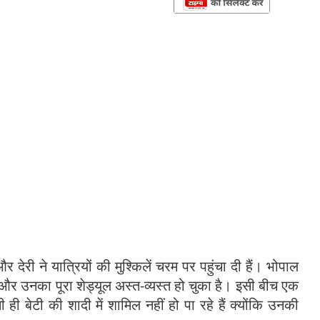
 देरी ने यात्रियों की मुश्किलें चरम पर पहुंचा दी हैं। भोपाल
हैं और उनका पूरा शेड्यूल अस्त-व्यस्त हो चुका है। इसी बीच एक
ी बेटी की शादी में शामिल नहीं हो पा रहे हैं क्योंकि उनकी