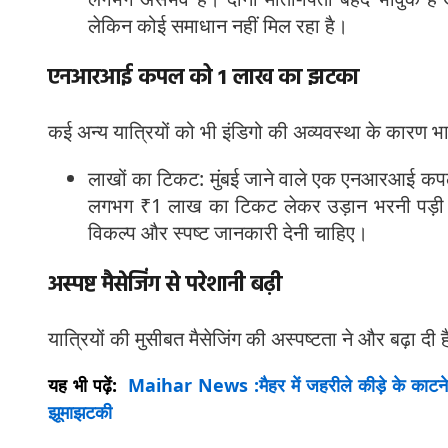
लेकिन कोई समाधान नहीं मिल रहा है।
एनआरआई कपल को ₹1 लाख का झटका
कई अन्य यात्रियों को भी इंडिगो की अव्यवस्था के कारण
लाखों का टिकट: मुंबई जाने वाले एक एनआरआई कपल 
लगभग ₹1 लाख का टिकट लेकर उड़ान भरनी पड़ी। द
विकल्प और स्पष्ट जानकारी देनी चाहिए।
अस्पष्ट मैसेजिंग से परेशानी बढ़ी
यात्रियों की मुसीबत मैसेजिंग की अस्पष्टता ने और बढ़ा दी ह
यह भी पढ़ें:
Maihar News :मैहर में जहरीले कीड़े के काटने स
झूमाझटकी