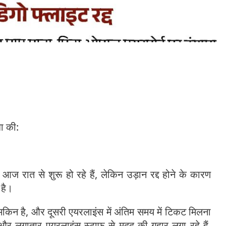
झा की:
आज रात से शुरू हो रहे हैं, लेकिन उड़ान रद्द होने के कारण
 है।
मुमकिन है, और दूसरी एयरलाइंस में अंतिम समय में टिकट मिलना
 और लगातार एयरलाइंस स्टाफ से मदद की गुहार लगा रहे हैं,