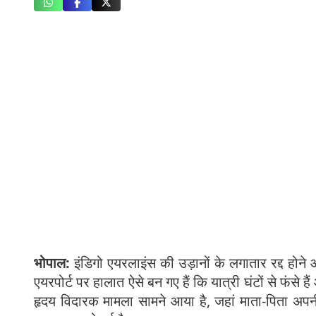
भोपाल:
इंडिगो एयरलाइंस की उड़ानों के लगातार रद्द होने और
एयरपोर्ट पर हालात ऐसे बन गए हैं कि यात्री घंटों से फंसे 
हृदय विदारक मामला सामने आया है, जहां माता-पिता अपनी ह