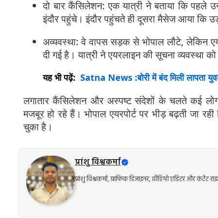
दो बार कैंसिलेशन: एक यात्री ने बताया कि पहले उन्ह
इंदौर पहुंचे। इंदौर पहुंचते ही दूसरा मैसेज आया कि 
अव्यवस्था: वे वापस सड़क से भोपाल लौटे, लेकिन एयर
दी गई है। यात्री ने एयरलाइन की सूचना व्यवस्था क
यह भी पढ़ें:
Satna News :बोरी में बंद मिली लापता युवक
लगातार कैंसिलेशन और अस्पष्ट संदेशों के चलते कई लो
मजबूर हो रहे हैं। भोपाल एयरपोर्ट पर भीड़ बढ़ती जा रही 
चुका है।
प्रांशु विश्वकर्मा
प्रांशु विश्वकर्मा, ग्राफिक डिजाइनर, वीडियो एडिटर और कंटेंट