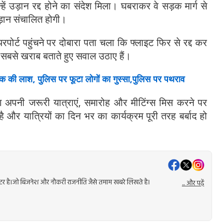
ें उड़ान रद्द होने का संदेश मिला। घबराकर वे सड़क मार्ग से
उड़ान संचालित होगी।
पोर्ट पहुंचने पर दोबारा पता चला कि फ्लाइट फिर से रद्द कर
ो सबसे खराब बताते हुए सवाल उठाए हैं।
 की लाश, पुलिस पर फूटा लोगों का गुस्सा,पुलिस पर पथराव
ग अपनी जरूरी यात्राएं, समारोह और मीटिंग्स मिस करने पर
है और यात्रियों का दिन भर का कार्यक्रम पूरी तरह बर्बाद हो
 राइटर है।जो बिजनेश और नौकरी राजनीति जैसे तमाम खबरे लिखते है।
... और पढ़ें