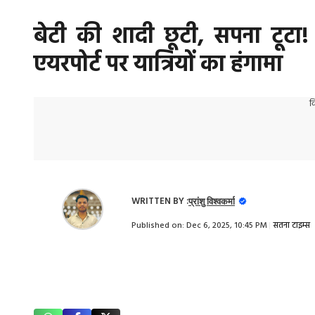
बेटी की शादी छूटी, सपना टूटा! 
एयरपोर्ट पर यात्रियों का हंगामा
व
WRITTEN BY :
प्रांशु विश्वकर्मा
Published on:
Dec 6, 2025, 10:45 PM
|
सतना टाइम्स