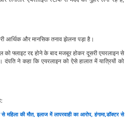
 भारी आर्थिक और मानसिक तनाव झेलना पड़ा है।
को फ्लाइट रद्द होने के बाद मजबूर होकर दूसरी एयरलाइन से
ंपति ने कहा कि एयरलाइन को ऐसे हालात में यात्रियों को
ै:
े महिला की मौत, इलाज में लापरवाही का आरोप, हंगामा,डॉक्टर से