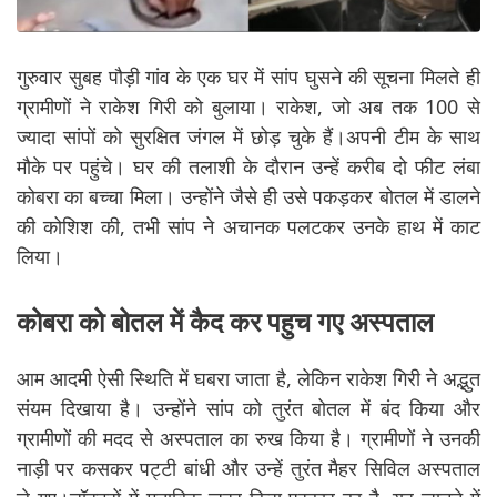
गुरुवार सुबह पौड़ी गांव के एक घर में सांप घुसने की सूचना मिलते ही
ग्रामीणों ने राकेश गिरी को बुलाया। राकेश, जो अब तक 100 से
ज्यादा सांपों को सुरक्षित जंगल में छोड़ चुके हैं।अपनी टीम के साथ
मौके पर पहुंचे। घर की तलाशी के दौरान उन्हें करीब दो फीट लंबा
कोबरा का बच्चा मिला। उन्होंने जैसे ही उसे पकड़कर बोतल में डालने
की कोशिश की, तभी सांप ने अचानक पलटकर उनके हाथ में काट
लिया।
कोबरा को बोतल में कैद कर पहुच गए अस्पताल
आम आदमी ऐसी स्थिति में घबरा जाता है, लेकिन राकेश गिरी ने अद्भुत
संयम दिखाया है। उन्होंने सांप को तुरंत बोतल में बंद किया और
ग्रामीणों की मदद से अस्पताल का रुख किया है। ग्रामीणों ने उनकी
नाड़ी पर कसकर पट्टी बांधी और उन्हें तुरंत मैहर सिविल अस्पताल