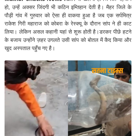
हो, उन्हें अक्सर जिंदगी भी कठिन इम्तिहान देती है। मैहर जिले के
पौड़ी गांव में गुरुवार को ऐसा ही वाकया हुआ है जब एक सर्पमित्र
राकेश गिरी महाराज को कोबरा के रेस्क्यू के दौरान सांप ने ही काट
लिया। लेकिन असल कहानी यहां से शुरू होती है।डरकर पीछे हटने
के बजाय उन्होंने ज़हर उगलते उसी सांप को बोतल में कैद किया और
खुद अस्पताल पहुँच गए है।