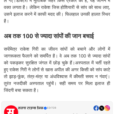
ले गए।डॉक्टरों में मुताबिक जहर किस प्रकार का है, यह जानने में
वक्त लगता है। लेकिन राकेश जिस होशियारी से सांप को साथ लाए,
उसने इलाज करने में काफी मदद की। फिलहाल उनकी हालत स्थिर
है।
अब तक 100 से ज्यादा सांपों की जान बचाई
सर्पमित्र राकेश गिरी का जीवन सांपों को बचाने और लोगों में
जागरूकता फैलाने को समर्पित है। वे अब तक 100 से ज्यादा सांपों
को पकड़कर सुरक्षित जंगल में छोड़ चुके हैं।अस्पताल में भर्ती रहते
हुए राकेश गिरी ने लोगों से खास अपील की अगर किसी को सांप काटे
तो झाड़-फूंक, तंत्र-मंत्र या अंधविश्वास में कीमती समय न गंवाएं।
तुरंत नजदीकी अस्पताल पहुंचें। सही समय पर मिला इलाज ही
जिंदगी बचा सकता है।
सतना टाइम्स डेस्क
EDITOR