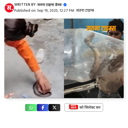
WRITTEN BY :
सतना टाइम्स डेस्क
Published on:
Sep 19, 2025, 12:27 PM
|
सतना टाइम्स