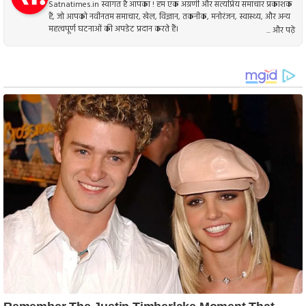
Satnatimes.in स्वागत है आपका ! हम एक अग्रणी और सत्यप्रिय समाचार प्रकाशक
हैं, जो आपको नवीनतम समाचार, खेल, विज्ञान, तकनीक, मनोरंजन, स्वास्थ्य, और अन्य
महत्वपूर्ण घटनाओं की अपडेट प्रदान करते हैं।
... और पढ़ें