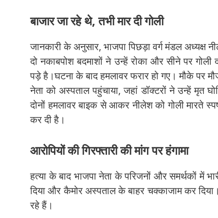
बाजार जा रहे थे, तभी मार दी गोली
जानकारी के अनुसार, भाजपा पिछड़ा वर्ग मंडल अध्यक्ष
दो नकाबपोश बदमाशों ने उन्हें रोका और सीने पर गोली
पड़े है।घटना के बाद हमलावर फरार हो गए। मौके पर मौजू
नेता को अस्पताल पहुंचाया, जहां डॉक्टरों ने उन्हें मृ
दोनों हमलावर बाइक से आकर नीलेश को गोली मारते स्पष्ट 
कर दी है।
आरोपियों की गिरफ्तारी की मांग पर हंगामा
हत्या के बाद भाजपा नेता के परिजनों और समर्थकों में भ
दिया और कैमोर अस्पताल के बाहर चक्काजाम कर दिया। वे
रहे हैं।