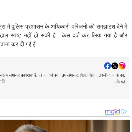
त्रा में पुलिस-प्रशासन के अधिकारी परिजनों को समझाइश देने में
हाल स्पष्ट नहीं हो सकी है। केस दर्ज कर लिया गया है और
वाना कर दी गई हैं।
प्रिय समाचार प्रकाशक हैं, जो आपको नवीनतम समाचार, खेल, विज्ञान, तकनीक, मनोरंजन,
हैं।
... और पढ़ें