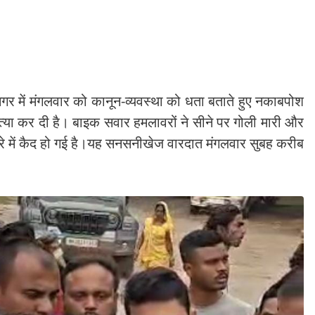
नगर में मंगलवार को कानून-व्यवस्था को धता बताते हुए नकाबपोश
त्या कर दी है। बाइक सवार हमलावरों ने सीने पर गोली मारी और
रे में कैद हो गई है।यह सनसनीखेज वारदात मंगलवार सुबह करीब