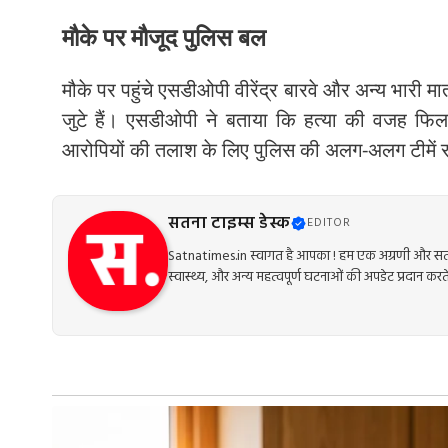
मौके पर मौजूद पुलिस बल
मौके पर पहुंचे एसडीओपी वीरेंद्र बारवे और अन्य भारी मा
जुटे हैं। एसडीओपी ने बताया कि हत्या की वजह फिल
आरोपियों की तलाश के लिए पुलिस की अलग-अलग टीमें र
सतना टाइम्स डेस्क
EDITOR
Satnatimes.in स्वागत है आपका ! हम एक अग्रणी और सत्य
स्वास्थ्य, और अन्य महत्वपूर्ण घटनाओं की अपडेट प्रदान करते 