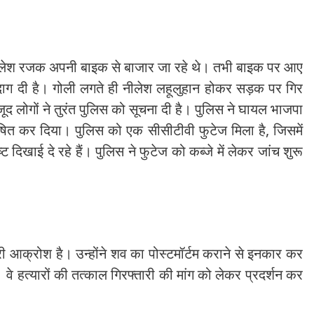
 नीलेश रजक अपनी बाइक से बाजार जा रहे थे। तभी बाइक पर आए
 दाग दी है। गोली लगते ही नीलेश लहूलुहान होकर सड़क पर गिर
द लोगों ने तुरंत पुलिस को सूचना दी है। पुलिस ने घायल भाजपा
त घोषित कर दिया। पुलिस को एक सीसीटीवी फुटेज मिला है, जिसमें
दिखाई दे रहे हैं। पुलिस ने फुटेज को कब्जे में लेकर जांच शुरू
ारी आक्रोश है। उन्होंने शव का पोस्टमॉर्टम कराने से इनकार कर
 हत्यारों की तत्काल गिरफ्तारी की मांग को लेकर प्रदर्शन कर