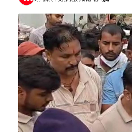
Published on:
Oct 28, 2025, 6:16 PM
|
सतना टाइम्स