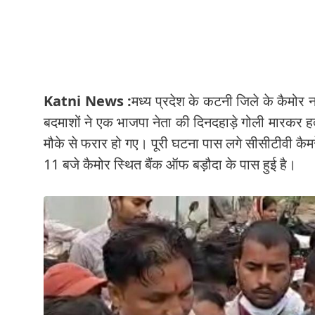
Katni News :
मध्य प्रदेश के कटनी जिले के कैमोर 
बदमाशों ने एक भाजपा नेता की दिनदहाड़े गोली मारकर ह
मौके से फरार हो गए। पूरी घटना पास लगे सीसीटीवी कैम
11 बजे कैमोर स्थित बैंक ऑफ बड़ौदा के पास हुई है।