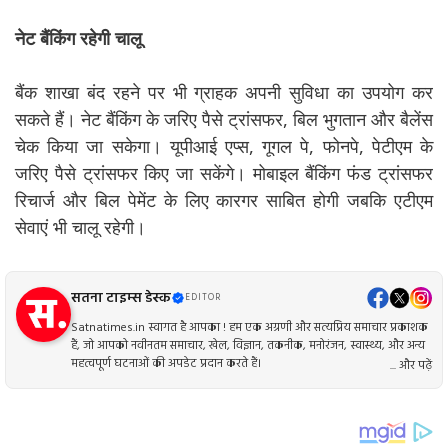
नेट बैंकिंग रहेगी चालू
बैंक शाखा बंद रहने पर भी ग्राहक अपनी सुविधा का उपयोग कर
सकते हैं। नेट बैंकिंग के जरिए पैसे ट्रांसफर, बिल भुगतान और बैलेंस
चेक किया जा सकेगा। यूपीआई एप्स, गूगल पे, फोनपे, पेटीएम के
जरिए पैसे ट्रांसफर किए जा सकेंगे। मोबाइल बैंकिंग फंड ट्रांसफर
रिचार्ज और बिल पेमेंट के लिए कारगर साबित होगी जबकि एटीएम
सेवाएं भी चालू रहेगी।
सतना टाइम्स डेस्क
EDITOR
Satnatimes.in स्वागत है आपका ! हम एक अग्रणी और सत्यप्रिय समाचार प्रकाशक
हैं, जो आपको नवीनतम समाचार, खेल, विज्ञान, तकनीक, मनोरंजन, स्वास्थ्य, और अन्य
महत्वपूर्ण घटनाओं की अपडेट प्रदान करते हैं।
... और पढ़ें