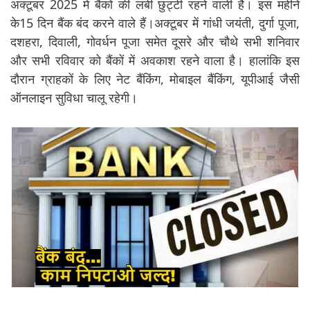
अक्टूबर 2025 में बैंकों की लंबी छुट्टी रहने वाली है। इस महीने
के15 दिन बैंक बंद करने वाले हैं।अक्टूबर में गांधी जयंती, दुर्गा पूजा,
दशहरा, दिवाली, गोवर्धन पूजा समेत दूसरे और चौथे सभी शनिवार
और सभी रविवार को बैंकों में अवकाश रहने वाला है। हालांकि इस
दौरान ग्राहकों के लिए नेट बैंकिंग, मोबाइल बैंकिंग, यूपीआई जैसी
ऑनलाइन सुविधा चालू रहेगी।