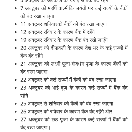
5 अक्टूबर को अवकाश की वजह से बैंक बंद रहेंगे
7 अक्टूबर को महर्षि वाल्मीकि जयंती पर कई राज्यों के बैंकों
को बंद रखा जाएगा
11 अक्टूबर शनिवारको बैंकों को बंद रखा जाएगा
12 अक्टूबर रविवार के कारण बैंक में रहेंगे
19 अक्टूबर रविवार के कारण बैंक बंद रखे जाएंगे
20 अक्टूबर को दीपावली के कारण देश भर के कई राज्यों में
बैंक बंद रहेंगे
21 अक्टूबर को लक्ष्मी पूजा-गोवर्धन पूजा के कारण बैंकों को
बंद रखा जाएगा
22 अक्टूबर को कई राज्यों में बैंकों को बंद रखा जाएगा
23 अक्टूबर को भाई दूज के कारण कई राज्यों में बैंक बंद
रहेंगे
25 अक्टूबर से शनिवार को बैंकों को बंद रखा जाएगा
26 अक्टूबर को रविवार के कारण बैंक बंद रहेंगे और
27 अक्टूबर को छठ पूजा के कारण कई राज्यों में बैंकों को
बंद रखा जाएगा।