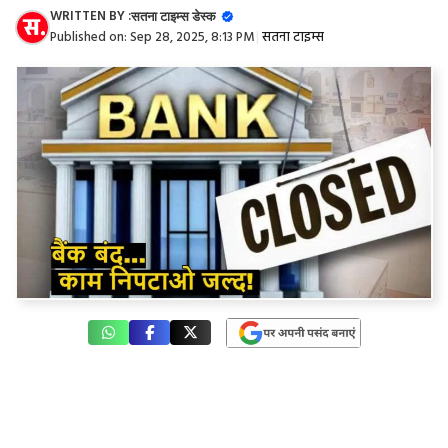
WRITTEN BY :
सतना टाइम्स डेस्क
Published on:
Sep 28, 2025, 8:13 PM
|
सतना टाइम्स