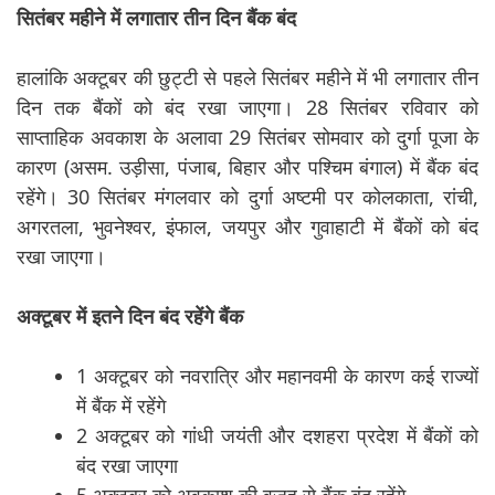
सितंबर महीने में लगातार तीन दिन बैंक बंद
हालांकि अक्टूबर की छुट्टी से पहले सितंबर महीने में भी लगातार तीन
दिन तक बैंकों को बंद रखा जाएगा। 28 सितंबर रविवार को
साप्ताहिक अवकाश के अलावा 29 सितंबर सोमवार को दुर्गा पूजा के
कारण (असम. उड़ीसा, पंजाब, बिहार और पश्चिम बंगाल) में बैंक बंद
रहेंगे। 30 सितंबर मंगलवार को दुर्गा अष्टमी पर कोलकाता, रांची,
अगरतला, भुवनेश्वर, इंफाल, जयपुर और गुवाहाटी में बैंकों को बंद
रखा जाएगा।
अक्टूबर में इतने दिन बंद रहेंगे बैंक
1 अक्टूबर को नवरात्रि और महानवमी के कारण कई राज्यों
में बैंक में रहेंगे
2 अक्टूबर को गांधी जयंती और दशहरा प्रदेश में बैंकों को
बंद रखा जाएगा