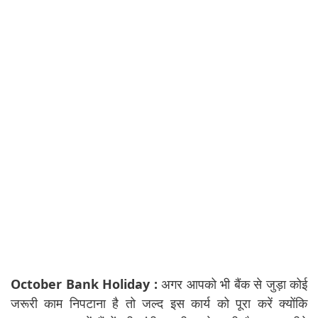
October Bank Holiday :
अगर आपको भी बैंक से जुड़ा कोई
जरूरी काम निपटाना है तो जल्द इस कार्य को पूरा करें क्योंकि