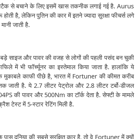
 अटैक से बचाने के लिए इसमें खास तकनीक लगाई गई है. Aurus
ती है, लेकिन पुतिन की कार में इतने ज्यादा सुरक्षा फीचर्स लगे
मानी जाती है.
़े साइज और पावर की वजह से लोगों की पहली पसंद बन चुकी
िले में भी फॉर्च्यूनर का इस्तेमाल किया जाता है. हालांकि ये
के मुकाबले काफी पीछे है, भारत में Fortuner की कीमत करीब
तक जाती है. ये 2.7 लीटर पेट्रोल और 2.8 लीटर टर्बो-डीजल
04PS की पावर और 500Nm का टॉर्क देता है. सेफ्टी के मामले
ैश टेस्ट में 5-स्टार रेटिंग मिली है.
ास दुनिया की सबसे सुरक्षित कार है, तो वे Fortuner में क्यों