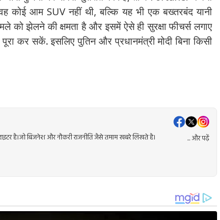
े थे वह कोई आम SUV नहीं थी, बल्कि यह भी एक बख्तरबंद यानी
मले को झेलने की क्षमता है और इसमें ऐसे ही सुरक्षा फीचर्स लगाए
को पूरा कर सकें. इसलिए पुतिन और प्रधानमंत्री मोदी बिना किसी
ेंट राइटर है।जो बिजनेश और नौकरी राजनीति जैसे तमाम खबरे लिखते है।
... और पढ़ें