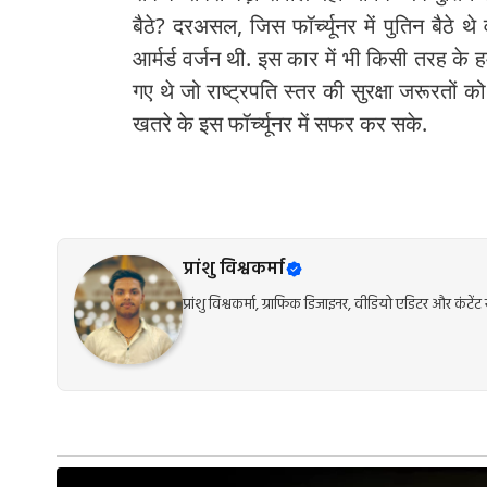
बैठे? दरअसल, जिस फॉर्च्यूनर में पुतिन बैठ
आर्मर्ड वर्जन थी. इस कार में भी किसी तरह के ह
गए थे जो राष्ट्रपति स्तर की सुरक्षा जरूरतों 
खतरे के इस फॉर्च्यूनर में सफर कर सके.
प्रांशु विश्वकर्मा
प्रांशु विश्वकर्मा, ग्राफिक डिजाइनर, वीडियो एडिटर और कंट