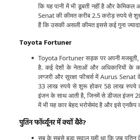
कि यह पानी में भी डूबती नहीं है और केमिकल
Senat की कीमत करीब 2.5 करोड़ रुपये से शुरू हो
हैं कि उसकी असली कीमत इससे कई गुना ज्यादा 
Toyota Fortuner
Toyota Fortuner सड़क पर अपनी मजबूती, बड
है. कई देशों के नेताओं और अधिकारियों के काफ
लग्जरी और सुरक्षा फीचर्स में Aurus Senat 
33 लाख रुपये से शुरू होकर 58 लाख रुपये 
इंजन के साथ आती है, जिनमें से डीजल इंजन 2
में भी यह कार बेहद भरोसेमंद है और इसे एनकैप क्र
पुतिन फॉर्च्यूनर में क्यों बैठे?
सब के सबसे बड़ा सवाल यही था कि जब पुतिन के प