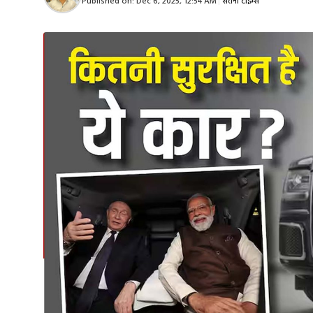
Published on:
Dec 6, 2025, 12:54 AM
|
सतना टाइम्स