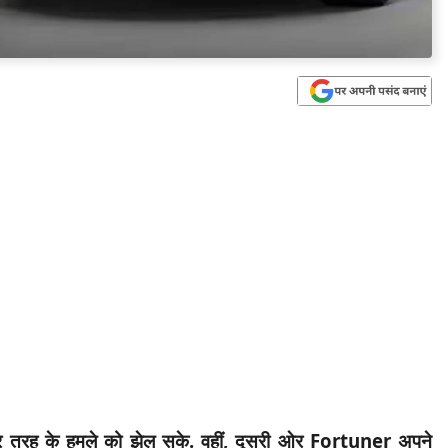
तरह के हमले को झेल सके. वहीं, दूसरी ओर Fortuner अपने