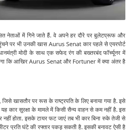
षित नेताओं में गिने जाते हैं. वे अपने हर दौरे पर बुलेटप्रूफ और
त पहुंचने पर भी उनकी खास Aurus Senat कार पहले से एयरपोर्ट
ानमंत्री मोदी के साथ एक सफेद रंग की बख्तरबंद फॉर्च्यूनर में
 लगा कि आखिर Aurus Senat और Fortuner में क्या अंतर है
िसे खासतौर पर रूस के राष्ट्रपति के लिए बनाया गया है. इसे
यह कार सुरक्षा के मामले में किसी सैन्य वाहन से कम नहीं है. इस
नहीं होता. इसके टायर फट जाएं तब भी कार बिना रुके तेजी से
मीटर प्रति घंटे की रफ्तार पकड़ सकती है. इसकी बनावट ऐसी है