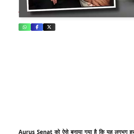
Aurus Senat को ऐसे बनाया गया है कि यह लगभग हर 