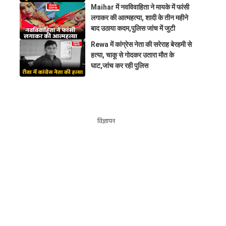
Maihar में नवविवाहिता ने मायके में फांसी
लगाकर की आत्महत्या, शादी के तीन महीने
बाद उठाया कदम,पुलिस जांच में जुटी
Rewa में कांग्रेस नेता की सरेराह बेरहमी से
हत्या, चाकू से गोदकर उतारा मौत के
घाट,जांच कर रही पुलिस
विज्ञापन