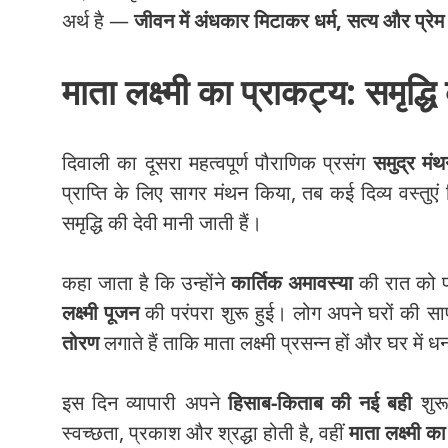
अर्थ है —
जीवन में अंधकार मिटाकर धर्म, सत्य और प्र
माता लक्ष्मी का प्राकट्य: समृद्ध
दिवाली का दूसरा महत्वपूर्ण पौराणिक प्रसंग
समुद्र मं
प्राप्ति के लिए सागर मंथन किया, तब कई दिव्य वस्तुएं 
समृद्धि की देवी मानी जाती हैं।
कहा जाता है कि उन्होंने
कार्तिक अमावस्या
की रात को 
लक्ष्मी पूजन
की परंपरा शुरू हुई। लोग अपने घरों की स
तोरण
लगाते हैं ताकि माता लक्ष्मी प्रसन्न हों और घर में धन
इस दिन व्यापारी अपने
हिसाब-किताब की नई बही
शुरू
स्वच्छता, प्रकाश और श्रद्धा होती है, वहीं
माता लक्ष्मी क