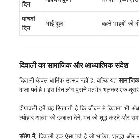
दिन
पांचवां
भाई दूज
बहनें भाइयों की 
दिन
दिवाली का सामाजिक और आध्यात्मिक संदेश
दिवाली केवल धार्मिक उत्सव नहीं है, बल्कि यह
सामाजिक 
वाला पर्व है। इस दिन लोग पुराने मतभेद भूलकर एक-दूसरे क
दीपावली हमें यह सिखाती है कि जीवन में कितना भी अंध
त्योहार आत्मा को उजाला देने, मन को शुद्ध करने और समाज
संक्षेप में
, दिवाली एक ऐसा पर्व है जो भक्ति, श्रद्धा और