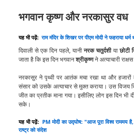
भगवान कृष्ण और नरकासुर वध
यह भी पढ़ें:
राम मंदिर के शिखर पर पीएम मोदी ने फहराया धर्म ध्
दिवाली से एक दिन पहले, यानी
नरक चतुर्दशी
या
छोटी 
जाता है कि इस दिन भगवान
श्रीकृष्ण
ने अत्याचारी राक्ष
नरकासुर ने पृथ्वी पर आतंक मचा रखा था और हजारों क
संसार को उसके अत्याचार से मुक्त कराया। उस विजय 
जीत का प्रतीक माना गया। इसीलिए लोग इस दिन भी दी
सके।
यह भी पढ़ें:
PM मोदी का उद्घोष: "आज पूरा विश्व राममय है, 
राष्ट्र को संदेश