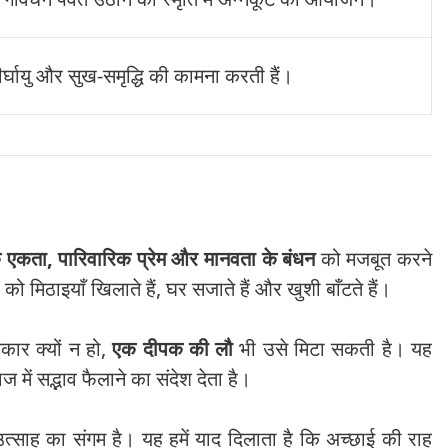
दीर्घायु और सुख-समृद्धि की कामना करती हैं।
एकता, पारिवारिक प्रेम और मानवता के बंधन
को मजबूत करने
ो मिठाइयाँ खिलाते हैं, घर सजाते हैं और खुशी बाँटते हैं।
कार क्यों न हो,
एक दीपक की लौ
भी उसे मिटा सकती है। यह
 में सद्भाव फैलाने का संदेश देता है।
 उत्साह का संगम है। यह हमें याद दिलाता है कि अच्छाई की राह