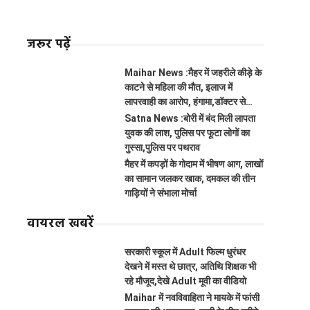
जरूर पढ़ें
Maihar News :मैहर में जहरीले कीड़े के
काटने से महिला की मौत, इलाज में
लापरवाही का आरोप, हंगामा,डॉक्टर से
झूमाझटकी
Satna News :बोरी में बंद मिली लापता
युवक की लाश, पुलिस पर फूटा लोगों का
गुस्सा,पुलिस पर पथराव
मैहर में कपड़ों के गोदाम में भीषण आग, लाखों
का सामान जलकर खाक, दमकल की तीन
गाड़ियों ने संभाला मोर्चा
वायरल खबरें
सरकारी स्कूल में Adult फिल्म धुरंधर
देखने में मस्त थे छात्र, अतिथि शिक्षक भी
रहे मौजूद,देखे Adult मूवी का वीडियो
Maihar में नवविवाहिता ने मायके में फांसी