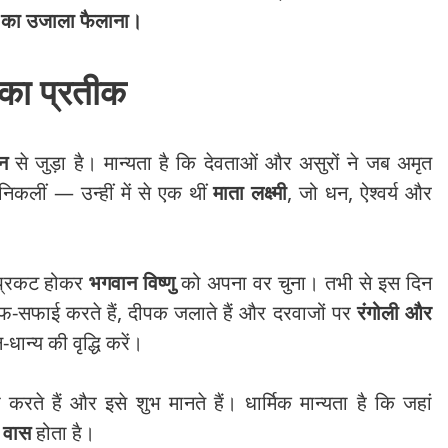
ेम का उजाला फैलाना।
ि का प्रतीक
थन
से जुड़ा है। मान्यता है कि देवताओं और असुरों ने जब अमृत
निकलीं — उन्हीं में से एक थीं
माता लक्ष्मी
, जो धन, ऐश्वर्य और
प्रकट होकर
भगवान विष्णु
को अपना वर चुना। तभी से इस दिन
ाफ-सफाई करते हैं, दीपक जलाते हैं और दरवाजों पर
रंगोली और
-धान्य की वृद्धि करें।
 करते हैं और इसे शुभ मानते हैं। धार्मिक मान्यता है कि जहां
ा वास
होता है।