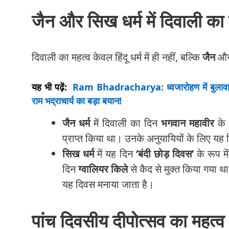
जैन और सिख धर्म में दिवाली का 
दिवाली का महत्व केवल हिंदू धर्म में ही नहीं, बल्कि
जैन
औ
यह भी पढ़ें:
Ram Bhadracharya: ध्वजारोहण में बुलावा नह
राम भद्राचार्य का बड़ा बयान!
जैन धर्म
में दिवाली का दिन
भगवान महावीर
के
प्राप्त किया था। उनके अनुयायियों के लिए यह 
सिख धर्म
में यह दिन
‘बंदी छोड़ दिवस’
के रूप मे
दिन
ग्वालियर किले
से कैद से मुक्त किया गया 
यह दिवस मनाया जाता है।
पांच दिवसीय दीपोत्सव का महत्व