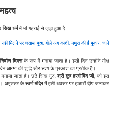
महत्व
र
सिख धर्म
में भी गहराई से जुड़ा हुआ है।
ीं मिलने पर जताया दुख, बोले अब काशी, मथुरा की है पुकार, जाने
निर्वाण दिवस
के रूप में मनाया जाता है। इसी दिन उन्होंने मोक्ष
दिन आत्मा की शुद्धि और सत्य के प्रकाश का प्रतीक है।
ं मनाया जाता है। छठे सिख गुरु,
श्री गुरु हरगोबिंद जी
, को इस
था। अमृतसर के
स्वर्ण मंदिर
में इसी अवसर पर हजारों दीप जलाकर