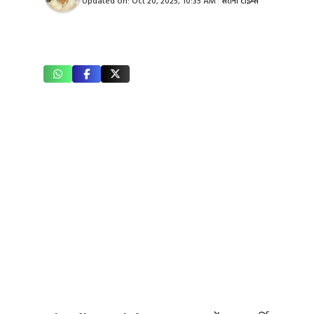
Updated on:
Oct 20, 2025, 10:35 AM
|
सतना टाइम्स