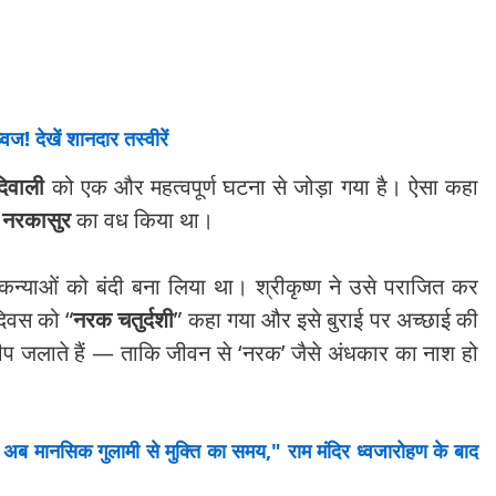
वज! देखें शानदार तस्वीरें
दिवाली
को एक और महत्वपूर्ण घटना से जोड़ा गया है। ऐसा कहा
स
नरकासुर
का वध किया था।
न्याओं को बंदी बना लिया था। श्रीकृष्ण ने उसे पराजित कर
दिवस को “
नरक चतुर्दशी
” कहा गया और इसे बुराई पर अच्छाई की
प जलाते हैं — ताकि जीवन से ‘नरक’ जैसे अंधकार का नाश हो
अब मानसिक गुलामी से मुक्ति का समय," राम मंदिर ध्वजारोहण के बाद