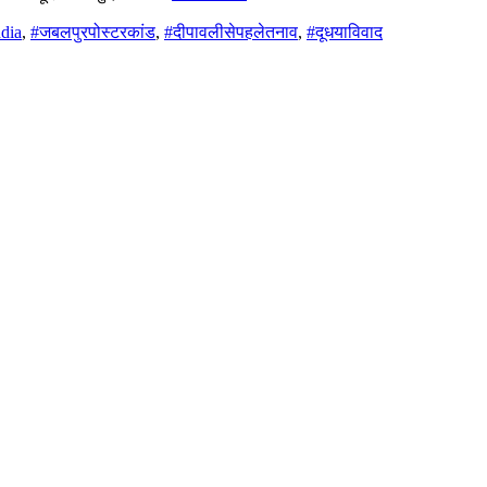
dia
,
#जबलपुरपोस्टरकांड
,
#दीपावलीसेपहलेतनाव
,
#दूधयाविवाद