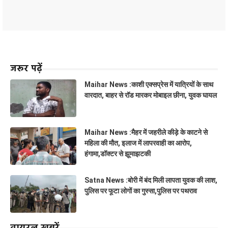
जरूर पढ़ें
Maihar News :काशी एक्सप्रेस में यात्रियों के साथ
वारदात, बाहर से रॉड मारकर मोबाइल छीना, युवक घायल
Maihar News :मैहर में जहरीले कीड़े के काटने से
महिला की मौत, इलाज में लापरवाही का आरोप,
हंगामा,डॉक्टर से झूमाझटकी
Satna News :बोरी में बंद मिली लापता युवक की लाश,
पुलिस पर फूटा लोगों का गुस्सा,पुलिस पर पथराव