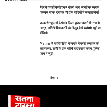
वायरल खबरें
मैहर में कपड़ों के गोदाम में भीषण आग, लाखों का सामान
जलकर खाक, दमकल की तीन गाड़ियों ने संभाला मोर्चा
सरकारी स्कूल में Adult फिल्म धुरंधर देखने में मस्त थे
छात्र, अतिथि शिक्षक भी रहे मौजूद,देखे Adult मूवी का
वीडियो
Maihar में नवविवाहिता ने मायके में फांसी लगाकर की
आत्महत्या, शादी के तीन महीने बाद उठाया कदम,पुलिस
जांच में जुटी
विज्ञापन