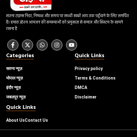
सतना टाइम्स निडर, निष्पक्ष और समय पर सच्ची खबरें आप तक पहुँचाने के लिए समर्पित
है। हमारा उद्देश्य आमजन की समस्याओं को प्रमुखता से समाज और सिस्टम के सामने
रखना है
Categories
Quick Links
सतना न्यूज़
Privacy policy
भोपाल
न्यूज़
Terms & Conditions
इंदौर
न्यूज़
DMCA
जबलपुर न्यूज़
Disclaimer
Quick Links
About Us
Contact Us