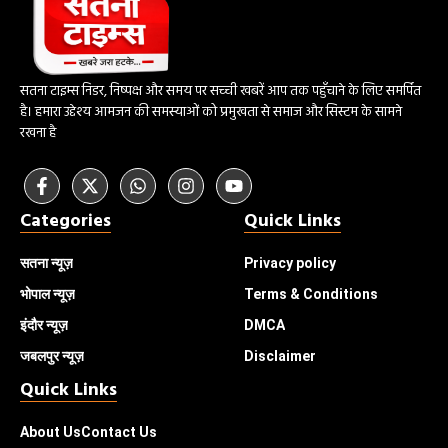
सतना टाइम्स निडर, निष्पक्ष और समय पर सच्ची खबरें आप तक पहुँचाने के लिए समर्पित
है। हमारा उद्देश्य आमजन की समस्याओं को प्रमुखता से समाज और सिस्टम के सामने
रखना है
Categories
Quick Links
सतना न्यूज़
Privacy policy
भोपाल
न्यूज़
Terms & Conditions
इंदौर
न्यूज़
DMCA
जबलपुर न्यूज़
Disclaimer
Quick Links
About Us
Contact Us