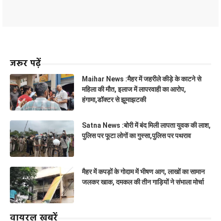
जरूर पढ़ें
Maihar News :मैहर में जहरीले कीड़े के काटने से
महिला की मौत, इलाज में लापरवाही का आरोप,
हंगामा,डॉक्टर से झूमाझटकी
Satna News :बोरी में बंद मिली लापता युवक की लाश,
पुलिस पर फूटा लोगों का गुस्सा,पुलिस पर पथराव
मैहर में कपड़ों के गोदाम में भीषण आग, लाखों का सामान
जलकर खाक, दमकल की तीन गाड़ियों ने संभाला मोर्चा
वायरल खबरें