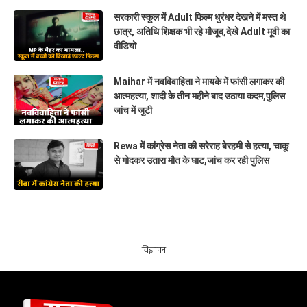
सरकारी स्कूल में Adult फिल्म धुरंधर देखने में मस्त थे
छात्र, अतिथि शिक्षक भी रहे मौजूद,देखे Adult मूवी का
वीडियो
Maihar में नवविवाहिता ने मायके में फांसी लगाकर की
आत्महत्या, शादी के तीन महीने बाद उठाया कदम,पुलिस
जांच में जुटी
Rewa में कांग्रेस नेता की सरेराह बेरहमी से हत्या, चाकू
से गोदकर उतारा मौत के घाट,जांच कर रही पुलिस
विज्ञापन