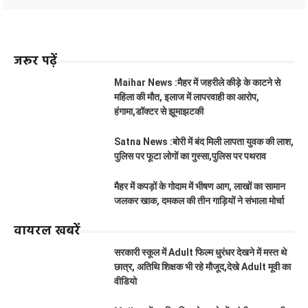
जरूर पढ़ें
Maihar News :मैहर में जहरीले कीड़े के काटने से
महिला की मौत, इलाज में लापरवाही का आरोप,
हंगामा,डॉक्टर से झूमाझटकी
Satna News :बोरी में बंद मिली लापता युवक की लाश,
पुलिस पर फूटा लोगों का गुस्सा,पुलिस पर पथराव
मैहर में कपड़ों के गोदाम में भीषण आग, लाखों का सामान
जलकर खाक, दमकल की तीन गाड़ियों ने संभाला मोर्चा
वायरल खबरें
सरकारी स्कूल में Adult फिल्म धुरंधर देखने में मस्त थे
छात्र, अतिथि शिक्षक भी रहे मौजूद,देखे Adult मूवी का
वीडियो