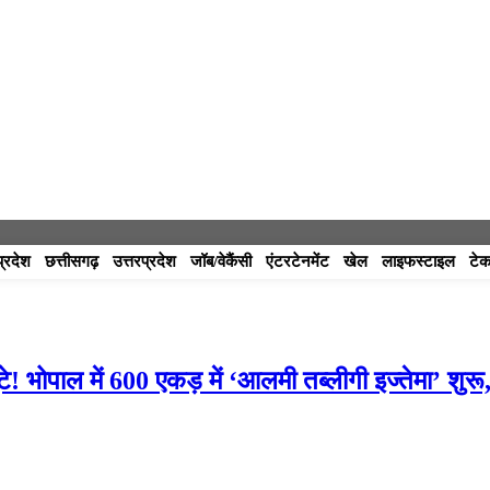
प्रदेश
छत्तीसगढ़
उत्तरप्रदेश
जॉब/वेकैंसी
एंटरटेनमेंट
खेल
लाइफस्टाइल
टेक
पाल में 600 एकड़ में ‘आलमी तब्लीगी इज्तेमा’ शुरू