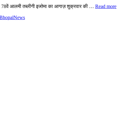
 78वें आलमी तब्लीगी इज्तेमा का आगाज़ शुक्रवार की …
Read more
BhopalNews