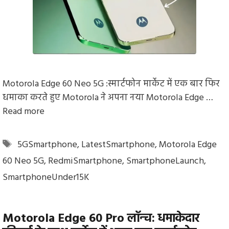
Motorola Edge 60 Neo 5G :स्मार्टफोन मार्केट में एक बार फिर
धमाका करते हुए Motorola ने अपना नया Motorola Edge …
Read more
Tags
5GSmartphone
,
LatestSmartphone
,
Motorola Edge
60 Neo 5G
,
RedmiSmartphone
,
SmartphoneLaunch
,
SmartphoneUnder15K
Motorola Edge 60 Pro लॉन्च: धमाकेदार