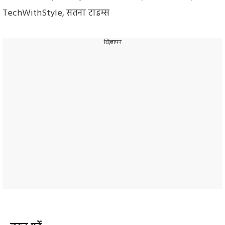
TechWithStyle
,
सतना टाइम्स
विज्ञापन