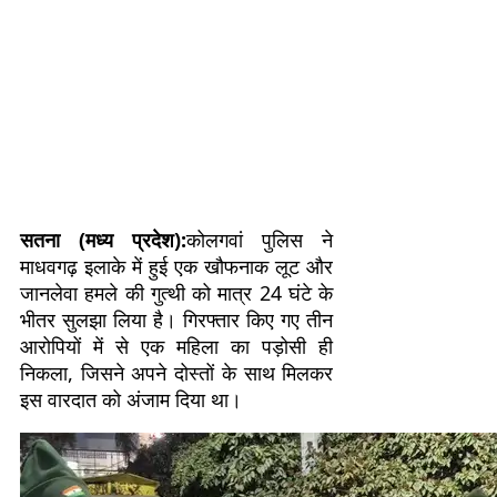
सतना (मध्य प्रदेश):
कोलगवां पुलिस ने
माधवगढ़ इलाके में हुई एक खौफनाक लूट और
जानलेवा हमले की गुत्थी को मात्र 24 घंटे के
भीतर सुलझा लिया है। गिरफ्तार किए गए तीन
आरोपियों में से एक महिला का पड़ोसी ही
निकला, जिसने अपने दोस्तों के साथ मिलकर
इस वारदात को अंजाम दिया था।