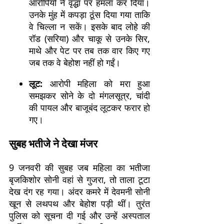
आरोपियों ने वृद्धा पर हमला कर दिया।
उनके मुंह में कपड़ा ठूंस दिया गया ताकि
वे चिल्ला न सकें। इसके बाद लोहे की
रॉड (सरिया) और चाकू से उनके सिर,
माथे और पेट पर तब तक वार किए गए
जब तक वे बेहोश नहीं हो गईं।
लूट:
आरोपी महिला को मरा हुआ
समझकर सोने के दो मंगलसूत्र, चांदी
की पायल और बाजूबंद लूटकर फरार हो
गए।
सुबह भतीजे ने देखा मंजर
9 जनवरी की सुबह जब महिला का भतीजा
बृजकिशोर सोनी वहां से गुजरा, तो ताला टूटा
देख दंग रह गया। अंदर कमरे में देवमनी सोनी
खून से लथपथ और बेहोश पड़ी थीं। तुरंत
पुलिस को सूचना दी गई और उन्हें अस्पताल