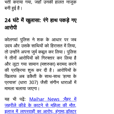
भर्ती कराया गया, जहाँ उनकी हालत नाजुक
बनी हुई है।
24 घंटे में खुलासा: रंगे हाथ पकड़े गए
आरोपी
कोलगवां पुलिस ने शक के आधार पर जब
उदय और उसके साथियों को हिरासत में लिया,
तो उन्होंने अपना जुर्म कबूल कर लिया। पुलिस
ने तीनों आरोपियों को गिरफ्तार कर लिया है
और लूटा गया सामान (मशरुका) बरामद करने
की प्रक्रिया शुरू कर दी है। आरोपियों के
खिलाफ अब डकैती के साथ-साथ ‘हत्या के
प्रयास’ (धारा 307) जैसी संगीन धाराओं में
मामला चलाया जाएगा।
यह भी पढ़ें:
Maihar News :मैहर में
जहरीले कीड़े के काटने से महिला की मौत,
इलाज में लापरवाही का आरोप, हंगामा,डॉक्टर