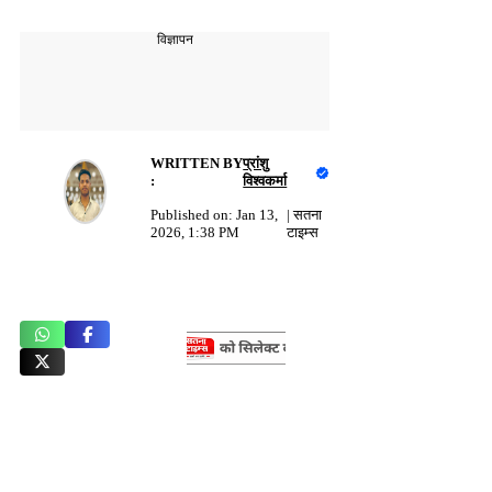
विज्ञापन
WRITTEN BY
प्रांशु
:
विश्वकर्मा
Published on:
Jan 13,
|
सतना
2026, 1:38 PM
टाइम्स