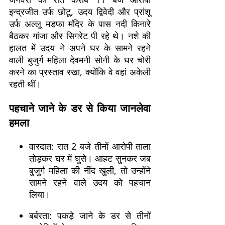
इन्द्रजीत उर्फ छोटू, उदय द्विवेदी और प्रांशू
उर्फ अल्लू मड़फा मंदिर के पास नदी किनारे
बैठकर गांजा और सिगरेट पी रहे थे। नशे की
हालत में उदय ने अपने घर के सामने रहने
वाली बुजुर्ग महिला देवमनी सोनी के घर चोरी
करने का प्रस्ताव रखा, क्योंकि वे वहां अकेली
रहती थीं।
पहचाने जाने के डर से किया जानलेवा
हमला
वारदात: रात 2 बजे तीनों आरोपी ताला
तोड़कर घर में घुसे। आहट सुनकर जब
बुजुर्ग महिला की नींद खुली, तो उन्होंने
सामने रहने वाले उदय को पहचान
लिया।
बर्बरता: पकड़े जाने के डर से तीनों