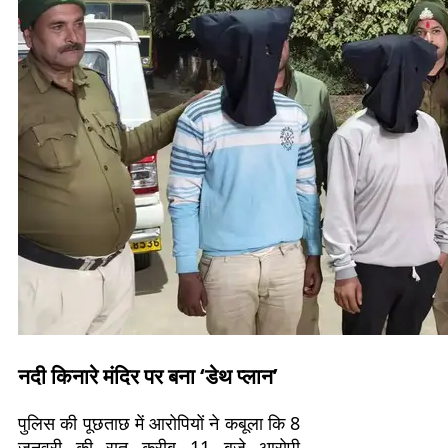
नदी किनारे मंदिर पर बना ‘डेथ प्लान’
पुलिस की पूछताछ में आरोपियों ने कबूला कि 8
जनवरी की रात करीब 11 बजे आरोपी