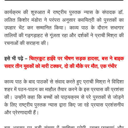
कार्यक्रम की शुरुआत में राष्ट्रीय पुस्तक न्यास के संपादक डॉ.
ललित किशोर मंडोरा ने परंपरा अनुसार कवयित्री को पुस्तकों का
उपहार भेंट कर सम्मानित किया। काव्य पाठ के दौरान सभागार
तालियों की गड़गड़ाहट से गूंजता रहा और दर्शकों ने प्राची मिश्रा की
रचनाओं की सराहना की।
इसे भी पढ़े –
चित्रकूट
हाईवे
पर भीषण सड़क हादसा, बस ने बाइक
सवार तीन युवकों को मारी टक्कर, दो की मौके पर मौत, एक गंभीर
काव्य पाठ के बाद पाठकों से संवाद करते हुए प्राची मिश्रा ने विदिशा
शहर में पठन-पाठन का माहौल तैयार करने के इस प्रयास की प्रशंसा
की। उन्होंने कहा कि बच्चों को पाठ्यक्रम से परे पुस्तकों से जोड़ने
के लिए राष्ट्रीय पुस्तक न्यास द्वारा किए जा रहे प्रयास प्रशंसनीय
और प्रेरणादायी हैं।
इस अवसर पर बड़ी संख्या में साहित्य प्रेमी, छात्र-छात्राएं और