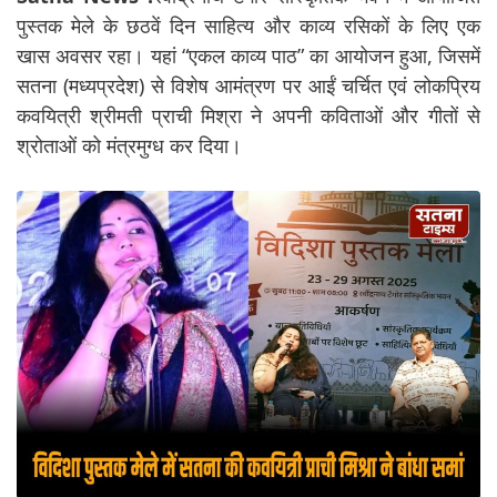
पुस्तक मेले के छठवें दिन साहित्य और काव्य रसिकों के लिए एक
खास अवसर रहा। यहां “एकल काव्य पाठ” का आयोजन हुआ, जिसमें
सतना (मध्यप्रदेश) से विशेष आमंत्रण पर आईं चर्चित एवं लोकप्रिय
कवयित्री श्रीमती प्राची मिश्रा ने अपनी कविताओं और गीतों से
श्रोताओं को मंत्रमुग्ध कर दिया।