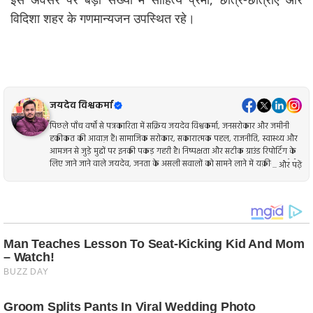
विदिशा शहर के गणमान्यजन उपस्थित रहे।
जयदेव विश्वकर्मा
पिछले पाँच वर्षों से पत्रकारिता में सक्रिय जयदेव विश्वकर्मा, जनसरोकार और जमीनी
हकीकत की आवाज़ हैं। सामाजिक सरोकार, सकारात्मक पहल, राजनीति, स्वास्थ्य और
आमजन से जुड़े मुद्दों पर इनकी पकड़ गहरी है। निष्पक्षता और सटीक ग्राउंड रिपोर्टिंग के
लिए जाने जाने वाले जयदेव, जनता के असली सवालों को सामने लाने में यक़ीन रखते हैं।
... और पढ़ें