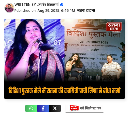
WRITTEN BY :
जयदेव विश्वकर्मा
Published on:
Aug 29, 2025, 6:46 PM
|
सतना टाइम्स