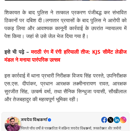
शिकायत के बाद पुलिस ने तत्काल प्रकरण पंजीबद्ध कर संभावित
ठिकानों पर दबिश दी।
लगातार प्रयासों के बाद पुलिस ने आरोपी को
पकड़ लिया और आवश्यक कानूनी कार्रवाई के उपरांत न्यायालय में
पेश किया। जहां से उसे जेल भेज दिया गया है।
इसे भी पढ़े –
मराठी रंग में रंगी हरियाली तीज: KJS सीमेंट लेडीज
मंडल ने मनाया पारंपरिक उत्सव
इस कार्रवाई में थाना प्रभारी निरीक्षक विजय सिंह परस्ते, उपनिरीक्षक
एस.एस. दीपांकर, प्रधान आरक्षक लक्ष्मीनारायण रावत, आरक्षक
सुरजीत सिंह, उत्कर्ष वर्मा, तथा सैनिक सिन्धुजा पयासी, सौखीलाल
और तेजबहादुर की महत्वपूर्ण भूमिका रही।
जयदेव विश्वकर्मा
पिछले पाँच वर्षों से पत्रकारिता में सक्रिय जयदेव विश्वकर्मा, जनसरोकार और जमीनी