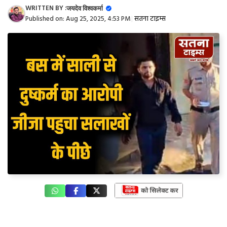
WRITTEN BY :
जयदेव विश्वकर्मा
Published on:
Aug 25, 2025, 4:53 PM
|
सतना टाइम्स