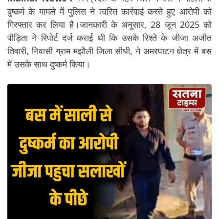
दुष्कर्म के मामले में पुलिस ने त्वरित कार्रवाई करते हुए आरोपी को
गिरफ्तार कर लिया है।जानकारी के अनुसार, 28 जून 2025 को
पीड़िता ने रिपोर्ट दर्ज कराई थी कि उसके रिश्ते के जीजा अजीत
तिवारी, निवासी ग्राम मझौली जिला सीधी, ने अमरपाटन क्षेत्र में बस
में उसके साथ दुष्कर्म किया।