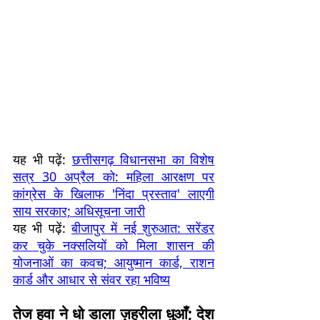
यह भी पढ़ें:
छत्तीसगढ़ विधानसभा का विशेष
सत्र 30 अप्रैल को: महिला आरक्षण पर
कांग्रेस के खिलाफ 'निंदा प्रस्ताव' लाएगी
साय सरकार; अधिसूचना जारी
यह भी पढ़ें:
बीजापुर में नई शुरुआत: सरेंडर
कर चुके नक्सलियों को मिला शासन की
योजनाओं का कवच; आयुष्मान कार्ड, राशन
कार्ड और आधार से संवर रहा भविष्य
तेज हवा ने धो डाला ज़हरीला धुआँ; देश