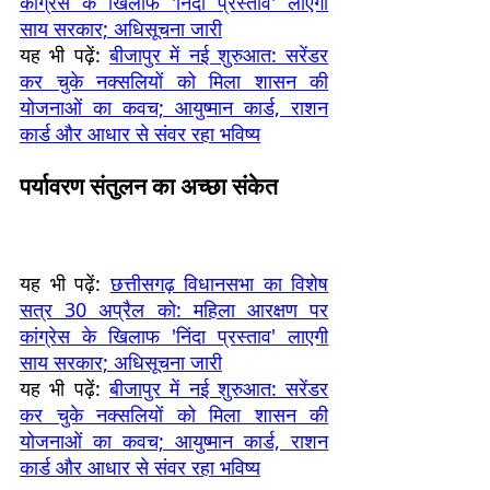
कांग्रेस के खिलाफ 'निंदा प्रस्ताव' लाएगी
साय सरकार; अधिसूचना जारी
यह भी पढ़ें:
बीजापुर में नई शुरुआत: सरेंडर
कर चुके नक्सलियों को मिला शासन की
योजनाओं का कवच; आयुष्मान कार्ड, राशन
कार्ड और आधार से संवर रहा भविष्य
पर्यावरण संतुलन का अच्छा संकेत
यह भी पढ़ें:
छत्तीसगढ़ विधानसभा का विशेष
सत्र 30 अप्रैल को: महिला आरक्षण पर
कांग्रेस के खिलाफ 'निंदा प्रस्ताव' लाएगी
साय सरकार; अधिसूचना जारी
यह भी पढ़ें:
बीजापुर में नई शुरुआत: सरेंडर
कर चुके नक्सलियों को मिला शासन की
योजनाओं का कवच; आयुष्मान कार्ड, राशन
कार्ड और आधार से संवर रहा भविष्य