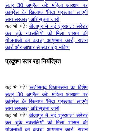
सत्र 30 अप्रैल को: महिला आरक्षण पर
कांग्रेस के खिलाफ 'निंदा प्रस्ताव' लाएगी
साय सरकार; अधिसूचना जारी
यह भी पढ़ें:
बीजापुर में नई शुरुआत: सरेंडर
कर चुके नक्सलियों को मिला शासन की
योजनाओं का कवच; आयुष्मान कार्ड, राशन
कार्ड और आधार से संवर रहा भविष्य
प्रदूषण स्तर रहा नियंत्रित
यह भी पढ़ें:
छत्तीसगढ़ विधानसभा का विशेष
सत्र 30 अप्रैल को: महिला आरक्षण पर
कांग्रेस के खिलाफ 'निंदा प्रस्ताव' लाएगी
साय सरकार; अधिसूचना जारी
यह भी पढ़ें:
बीजापुर में नई शुरुआत: सरेंडर
कर चुके नक्सलियों को मिला शासन की
योजनाओं का कवच; आयुष्मान कार्ड, राशन