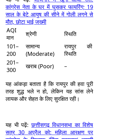
कांग्रेस नेता के घर में घुसकर फायरिंग; 19
साल के बेटे आयुष की सीने में गोली लगने से
मौत, छोटा भाई जख्मी
AQI
श्रेणी
स्थिति
मान
101–
सामान्य
रायपुर की
200
(Moderate)
स्थिति
201–
खराब (Poor)
–
300
यह आंकड़ा बताता है कि रायपुर की हवा पूरी
तरह शुद्ध भले न हो, लेकिन यह सांस लेने
लायक और सेहत के लिए सुरक्षित रही।
यह भी पढ़ें:
छत्तीसगढ़ विधानसभा का विशेष
सत्र 30 अप्रैल को: महिला आरक्षण पर