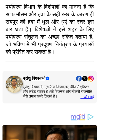
पर्यावरण विभाग के विशेषज्ञों का मानना है कि
साफ मौसम और हवा के सही रुख के कारण ही
रायपुर की हवा में धूल और धुएं का स्तर इस
बार घटा है। विशेषज्ञों ने इसे शहर के लिए
पर्यावरण संतुलन का अच्छा संकेत बताया है,
जो भविष्य में भी प्रदूषण नियंत्रण के प्रयासों
को प्रेरित कर सकता है।
प्रांशु विश्वकर्मा
प्रांशु विश्वकर्मा, ग्राफिक डिजाइनर, वीडियो एडिटर
और कंटेंट राइटर है।जो बिजनेश और नौकरी राजनीति
जैसे तमाम खबरे लिखते है।
... और पढ़ें