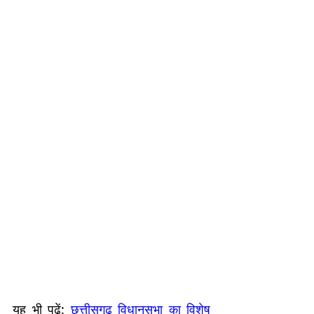
यह भी पढ़ें:
छत्तीसगढ़ विधानसभा का विशेष