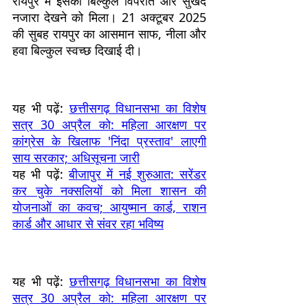
रायपुर में इसका बिल्कुल विपरीत और सुखद
नजारा देखने को मिला। 21 अक्टूबर 2025
की सुबह रायपुर का आसमान साफ, नीला और
हवा बिल्कुल स्वच्छ दिखाई दी।
यह भी पढ़ें:
छत्तीसगढ़ विधानसभा का विशेष
सत्र 30 अप्रैल को: महिला आरक्षण पर
कांग्रेस के खिलाफ 'निंदा प्रस्ताव' लाएगी
साय सरकार; अधिसूचना जारी
यह भी पढ़ें:
बीजापुर में नई शुरुआत: सरेंडर
कर चुके नक्सलियों को मिला शासन की
योजनाओं का कवच; आयुष्मान कार्ड, राशन
कार्ड और आधार से संवर रहा भविष्य
यह भी पढ़ें:
छत्तीसगढ़ विधानसभा का विशेष
सत्र 30 अप्रैल को: महिला आरक्षण पर