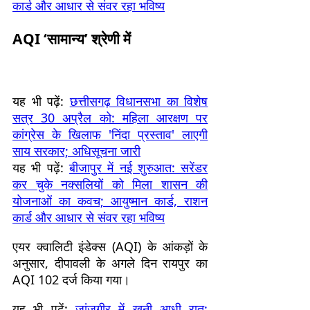
कार्ड और आधार से संवर रहा भविष्य
AQI ‘सामान्य’ श्रेणी में
यह भी पढ़ें:
छत्तीसगढ़ विधानसभा का विशेष
सत्र 30 अप्रैल को: महिला आरक्षण पर
कांग्रेस के खिलाफ 'निंदा प्रस्ताव' लाएगी
साय सरकार; अधिसूचना जारी
यह भी पढ़ें:
बीजापुर में नई शुरुआत: सरेंडर
कर चुके नक्सलियों को मिला शासन की
योजनाओं का कवच; आयुष्मान कार्ड, राशन
कार्ड और आधार से संवर रहा भविष्य
एयर क्वालिटी इंडेक्स (AQI) के आंकड़ों के
अनुसार, दीपावली के अगले दिन रायपुर का
AQI 102 दर्ज किया गया।
यह भी पढ़ें:
जांजगीर में खूनी आधी रात: