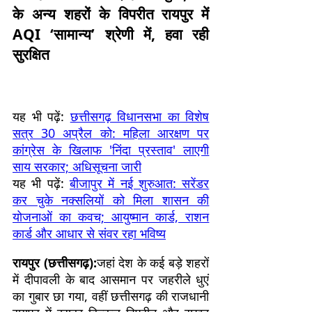
के अन्य शहरों के विपरीत रायपुर में
AQI ‘सामान्य’ श्रेणी में, हवा रही
सुरक्षित
यह भी पढ़ें:
छत्तीसगढ़ विधानसभा का विशेष
सत्र 30 अप्रैल को: महिला आरक्षण पर
कांग्रेस के खिलाफ 'निंदा प्रस्ताव' लाएगी
साय सरकार; अधिसूचना जारी
यह भी पढ़ें:
बीजापुर में नई शुरुआत: सरेंडर
कर चुके नक्सलियों को मिला शासन की
योजनाओं का कवच; आयुष्मान कार्ड, राशन
कार्ड और आधार से संवर रहा भविष्य
रायपुर (छत्तीसगढ़):
जहां देश के कई बड़े शहरों
में दीपावली के बाद आसमान पर जहरीले धुएं
का गुबार छा गया, वहीं छत्तीसगढ़ की राजधानी