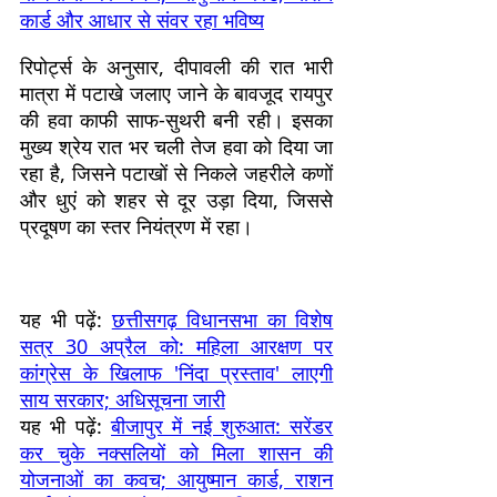
कार्ड और आधार से संवर रहा भविष्य
रिपोर्ट्स के अनुसार, दीपावली की रात भारी
मात्रा में पटाखे जलाए जाने के बावजूद रायपुर
की हवा काफी साफ-सुथरी बनी रही। इसका
मुख्य श्रेय रात भर चली तेज हवा को दिया जा
रहा है, जिसने पटाखों से निकले जहरीले कणों
और धुएं को शहर से दूर उड़ा दिया, जिससे
प्रदूषण का स्तर नियंत्रण में रहा।
यह भी पढ़ें:
छत्तीसगढ़ विधानसभा का विशेष
सत्र 30 अप्रैल को: महिला आरक्षण पर
कांग्रेस के खिलाफ 'निंदा प्रस्ताव' लाएगी
साय सरकार; अधिसूचना जारी
यह भी पढ़ें:
बीजापुर में नई शुरुआत: सरेंडर
कर चुके नक्सलियों को मिला शासन की
योजनाओं का कवच; आयुष्मान कार्ड, राशन