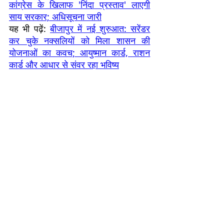
कांग्रेस के खिलाफ 'निंदा प्रस्ताव' लाएगी
साय सरकार; अधिसूचना जारी
यह भी पढ़ें:
बीजापुर में नई शुरुआत: सरेंडर
कर चुके नक्सलियों को मिला शासन की
योजनाओं का कवच; आयुष्मान कार्ड, राशन
कार्ड और आधार से संवर रहा भविष्य