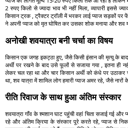
प्याज का लागत मूल्य 15-20 रुपए किलो तक आ रहा है लेकिन मं
2 रुपए किलो से ज्यादा भाव भी नहीं मिला, व्यापारी इससे ज्या
किसान ट्रक , ट्रैक्टर ट्रॉली में भरकर लाई प्याज सड़कों पर फ
ने अपनी प्याज को मृत घोषित कर उसका शोक मनाया और शव य
अनोखी शवयात्रा बनी चर्चा का विषय
किसान एक जगह इकट्ठा हुए, जैसे किसी इंसान की मृत्यु के बाद
अर्थी पर रखने के बाद उसे फूलों से सजाया गया , इतना ही नह
लेकर चल रहा था और चार किसान अर्थी को कंधे पर उठाकर चल र
था, शव यात्रा में शामिल लोग हमारी प्याज अमर रहे, जैसे नार
रीति रिवाज के साथ हुआ अंतिम संस्कार
शवयात्रा गाँव के श्मशान घाट पहुंची वहां चिता सजाई गई और 
रहे और अंतिम क्रिया के संस्कार पूरे करते रहे, प्याज से