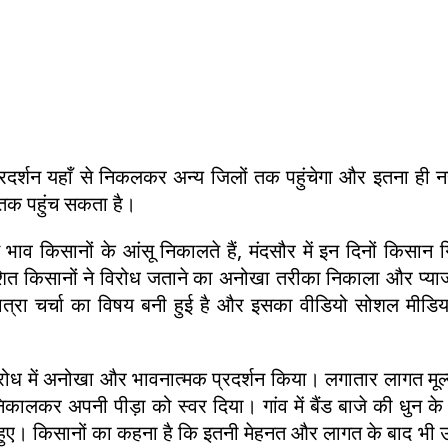
रदर्शन यहाँ से निकलकर अन्य जिलों तक पहुंचेगा और इतना ही नह
 तक पहुंच सकता है।
भाव किसानों के आंसू निकालते हैं, मंदसौर में इन दिनों किसान 
रोशित किसानों ने विरोध जताने का अनोखा तरीका निकाला और प्य
ात्रा चर्चा का विषय बनी हुई है और इसका वीडियो सोशल मीडिय
े विरोध में अनोखा और भावनात्मक प्रदर्शन किया। लगातार लागत मूल
कालकर अपनी पीड़ा को स्वर दिया। गांव में बैंड बाजे की धुन क
हुए। किसानों का कहना है कि इतनी मेहनत और लागत के बाद भी 