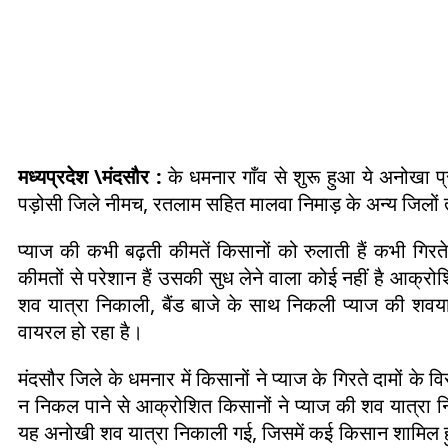
मध्यप्रदेश \मंदसौर :
के धमनार गाँव से शुरू हुआ ये अनोखा प्
पड़ोसी जिले नीमच, रतलाम सहित मालवा निमाड़ के अन्य जिलों
प्याज की कभी बढ़ती कीमतें किसानों को रुलाती हैं कभी गिरते 
कीमतों से परेशान हैं उसकी सुध लेने वाला कोई नहीं है आक्
शव यात्रा निकाली, बैंड बाजे के साथ निकली प्याज की शवय
वायरल हो रहा है।
मंदसौर जिले के धमनार में किसानों ने प्याज के गिरते दामों क
न निकल पाने से आक्रोशित किसानों ने प्याज की शव यात्रा नि
यह अनोखी शव यात्रा निकाली गई, जिसमें कई किसान शामिल 