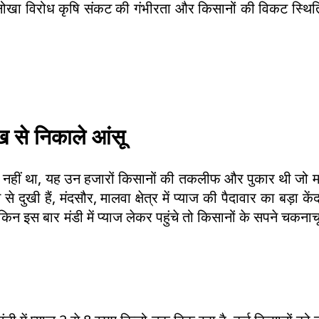
नोखा विरोध कृषि संकट की गंभीरता और किसानों की विकट स्थित
ंख से निकाले आंसू
न नहीं था, यह उन हजारों किसानों की तकलीफ और पुकार थी जो म
ी हैं, मंदसौर, मालवा क्षेत्र में प्याज की पैदावार का बड़ा केंद्
लेकिन इस बार मंडी में प्याज लेकर पहुंचे तो किसानों के सपने चकनाच
न