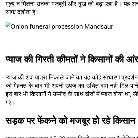
मूल्य न मिलना उनकी मजबूरी और दुख को बढ़ा रहा है। यह अ
साफ दर्शाता है।
प्याज की गिरती कीमतों ने किसानों की आ
प्याज की शव यात्रा निकाले जाने का यह कोई साधारण प्रदर्श
की मेहनत के बाद भी अपनी उपज का उचित दाम नहीं मिल पाने से दुख
इस बार भी किसानों ने उम्मीद के साथ खेतों में प्याज बोया था, 
गए।
सड़क पर फेंकने को मजबूर हो रहे किसा