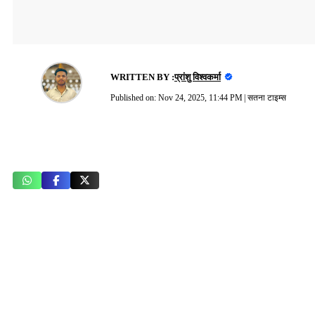
WRITTEN BY :
प्रांशु विश्वकर्मा
Published on:
Nov 24, 2025, 11:44 PM
|
सतना टाइम्स