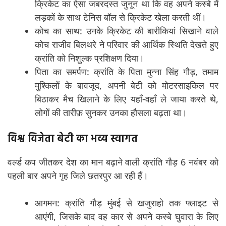
क्रिकेट का ऐसा जबरदस्त जुनून था कि वह अपने कस्बे में
लड़कों के साथ टेनिस बॉल से क्रिकेट खेला करती थीं।
कोच का साथ: उनके क्रिकेट की बारीकियां सिखाने वाले
कोच राजीव बिलथरे ने परिवार की आर्थिक स्थिति देखते हुए
क्रांति को निशुल्क प्रशिक्षण दिया।
पिता का समर्पण: क्रांति के पिता मुन्ना सिंह गौड़, तमाम
मुश्किलों के बावजूद, अपनी बेटी को मोटरसाइकिल पर
बिठाकर मैच खिलाने के लिए यहाँ-वहाँ ले जाया करते थे,
लोगों की तारीफ़ सुनकर उनका हौसला बढ़ता था।
विश्व विजेता बेटी का भव्य स्वागत
वर्ल्ड कप जीतकर देश का मान बढ़ाने वाली क्रांति गौड़ 6 नवंबर को
पहली बार अपने गृह जिले छतरपुर आ रही हैं।
आगमन: क्रांति गौड़ मुंबई से खजुराहो तक फ्लाइट से
आएंगी, जिसके बाद वह कार से अपने कस्बे घुवारा के लिए