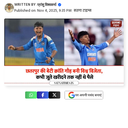
WRITTEN BY :
प्रांशु विश्वकर्मा
Published on:
Nov 4, 2025, 9:35 PM
|
सतना टाइम्स