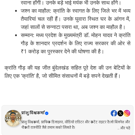
रवाना होंगी। उनके बड़े भाई मयंक भी उनके साथ होंगे।
जश्न का माहौल: क्रांति के स्वागत के लिए जिले भर में भव्य
तैयारियां चल रही हैं। उनके घुवारा स्थित घर के आंगन में,
जहां सालों से सन्नाटा पसरा था, अब जश्न का माहौल है।
सम्मान: मध्य प्रदेश के मुख्यमंत्री डॉ. मोहन यादव ने क्रांति
गौड़ के शानदार प्रदर्शन के लिए राज्य सरकार की ओर से
₹1 करोड़ का पुरस्कार देने की घोषणा की है।
क्रांति गौड़ की यह जीत बुंदेलखंड सहित पूरे देश की उन बेटियों के
लिए एक ‘क्रांति’ है, जो सीमित संसाधनों में बड़े सपने देखती हैं।
प्रांशु विश्वकर्मा
प्रांशु विश्वकर्मा, ग्राफिक डिजाइनर, वीडियो एडिटर और कंटेंट राइटर है।जो बिजनेश और
नौकरी राजनीति जैसे तमाम खबरे लिखते है।
... और पढ़ें