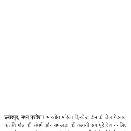
छतरपुर, मध्य प्रदेश।
भारतीय महिला क्रिकेट टीम की तेज गेंदबाज
क्रांति गौड़ की संघर्ष और सफलता की कहानी अब पूरे देश के लिए