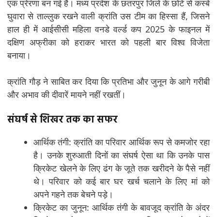
एक प्रेरणा बन गई है। मध्य प्रदेश के छतरपुर जिले के छोटे से कस्बे
घुवारा से ताल्लुक रखने वाली क्रांति उस टीम का हिस्सा हैं, जिसने
हाल ही में आईसीसी महिला वनडे वर्ल्ड कप 2025 के फाइनल में
दक्षिण अफ्रीका को हराकर भारत को पहली बार विश्व विजेता
बनाया।
क्रांति गौड़ ने साबित कर दिया कि प्रतिभा और जुनून के आगे गरीबी
और अभाव की दीवारें मायने नहीं रखतीं।
संघर्ष से शिखर तक का सफर
आर्थिक तंगी: क्रांति का परिवार आर्थिक रूप से कमजोर रहा
है। उनके शुरुआती दिनों का संघर्ष ऐसा था कि उनके पास
क्रिकेट खेलने के लिए ढंग के जूते तक खरीदने के पैसे नहीं
थे। परिवार को कई बार घर खर्च चलाने के लिए मां को
अपने गहने तक बेचने पड़े।
क्रिकेट का जुनून: आर्थिक तंगी के बावजूद क्रांति के अंदर