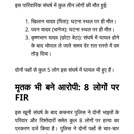
इस पारिवारिक संघर्ष में कुल तीन लोगों की मौत हुई:
खिलान यादव (पिता): घटना स्थल पर ही मौत।
पवन यादव (भानेज): घटना स्थल पर ही मौत।
कृष्णभान यादव (छोटा बेटा): संघर्ष में घायल होने
के बाद भोपाल ले जाते समय देर रात रास्ते में दम
तोड़ दिया।
दोनों पक्षों से कुल 5 लोग इस संघर्ष में घायल भी हुए हैं।
मृतक भी बने आरोपी: 8 लोगों पर
FIR
इस खूनी संघर्ष के बाद कचनार पुलिस ने दोनों भाइयों के
परिवार और रिश्तेदारों समेत कुल 8 लोगों पर हत्या का
प्रकरण दर्ज किया है। पुलिस ने दोनों पक्षों से चार-चार