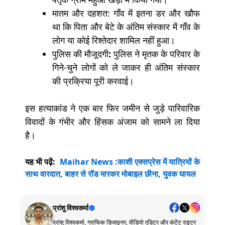
मातम और दहशत: गाँव में इतना डर और खौफ
था कि पिता और बेटे के अंतिम संस्कार में गाँव के
लोग या कोई रिश्तेदार शामिल नहीं हुआ।
पुलिस की मौजूदगी
:
पुलिस ने मृतक के परिवार के
गिने-चुने लोगों को ले जाकर ही अंतिम संस्कार
की प्रक्रिया पूरी करवाई।
इस हत्याकांड ने एक बार फिर जमीन से जुड़े पारिवारिक
विवादों के गंभीर और हिंसक अंजाम को सामने ला दिया
है।
यह भी पढ़ें:
Maihar News :काशी एक्सप्रेस में यात्रियों के
साथ वारदात, बाहर से रॉड मारकर मोबाइल छीना, युवक घायल
प्रांशु विश्वकर्मा
प्रांशु विश्वकर्मा, ग्राफिक डिजाइनर, वीडियो एडिटर और कंटेंट राइटर