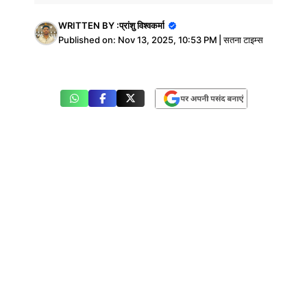
WRITTEN BY :
प्रांशु विश्वकर्मा
Published on:
Nov 13, 2025, 10:53 PM
|
सतना टाइम्स