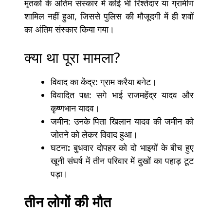
मृतकों के अंतिम संस्कार में कोई भी रिश्तेदार या ग्रामीण
शामिल नहीं हुआ, जिससे पुलिस की मौजूदगी में ही शवों
का अंतिम संस्कार किया गया।
क्या था पूरा मामला?
विवाद का केंद्र: ग्राम करैया बनेट।
विवादित पक्ष: सगे भाई राजमहेंद्र यादव और
कृष्णभान यादव।
जमीन: उनके पिता खिलान यादव की जमीन को
जोतने को लेकर विवाद हुआ।
घटना
:
बुधवार दोपहर को दो भाइयों के बीच हुए
खूनी संघर्ष में तीन परिवार में दुखों का पहाड़ टूट
पड़ा।
तीन लोगों की मौत