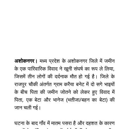
अशोकनगर।
मध्य प्रदेश के अशोकनगर जिले में जमीन
के एक पारिवारिक विवाद ने खूनी संघर्ष का रूप ले लिया,
जिसमें तीन लोगों की दर्दनाक मौत हो गई है। जिले के
राजपुर चौकी अंतर्गत ग्राम करैया बनेट में दो सगे भाइयों
के बीच पिता की जमीन जोतने को लेकर हुए विवाद में
पिता, एक बेटा और भानेज (भतीजा/बहन का बेटा) की
जान चली गई।
घटना के बाद गाँव में मातम पसरा है और दहशत के कारण