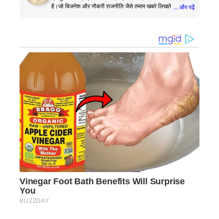
है।जो बिजनेश और नौकरी राजनीति जैसे तमाम खबरे लिखते है।
... और पढ़ें