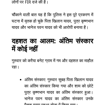
लोगों पर FIR दर्ज की है।
चौंकाने वाली बात यह है कि पुलिस ने इस पूरे प्रकरण में
घटना में मृतक हो चुके पिता खिलान यादव, पुत्र कृष्णभान
यादव और भानेज पवन यादव को भी आरोपी बनाया है।
दहशत का आलम: अंतिम संस्कार
में कोई नहीं
गुरुवार को करैया बनेट ग्राम में गम और दहशत का माहौल
रहा।
अंतिम संस्कार: गुरुवार सुबह पिता खिलान यादव
का अंतिम संस्कार किया गया और शाम को छोटे
पुत्र कृष्णभान यादव का अंतिम संस्कार हुआ।
भानेज पवन यादव का अंतिम संस्कार उनके
पैतृक ग्राम महुआ खेड़ा में किया गया।