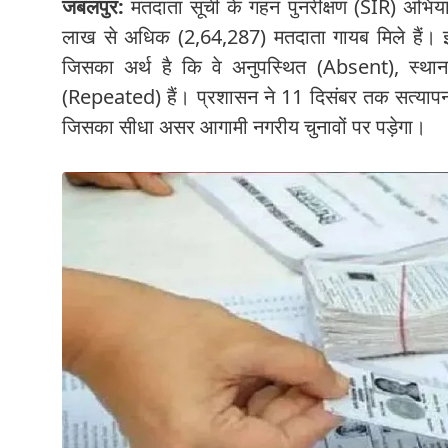
जबलपुर:
मतदाता सूची के गहन पुनरीक्षण (SIR) अभियान 
लाख से अधिक (2,64,287) मतदाता गायब मिले हैं। 
जिसका अर्थ है कि वे अनुपस्थित (Absent), स्थाना
(Repeated) हैं। प्रशासन ने 11 दिसंबर तक सत्यापन प
जिसका सीधा असर आगामी नगरीय चुनावों पर पड़ेगा।