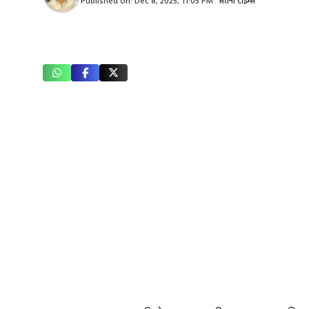
Published on:
Dec 8, 2025, 11:05 PM
|
सतना टाइम्स