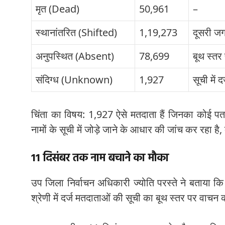
मृत (Dead)
50,961
–
स्थानांतरित (Shifted)
1,19,273
दूसरी जग
अनुपस्थित (Absent)
78,699
बूथ स्तर
संदिग्ध (Unknown)
1,927
सूची में 
चिंता का विषय: 1,927 ऐसे मतदाता हैं जिनका कोई पता-
नामों के सूची में जोड़े जाने के आधार की जांच कर रहा है, 
11 दिसंबर तक नाम बचाने का मौका
उप जिला निर्वाचन अधिकारी ज्योति परस्ते ने बताया कि
श्रेणी में दर्ज मतदाताओं की सूची का बूथ स्तर पर वाचन