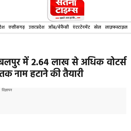
देश
छत्तीसगढ़
उत्तरप्रदेश
जॉब/वेकैंसी
एंटरटेनमेंट
खेल
लाइफस्टाइल
जबलपुर में 2.64 लाख से अधिक वोटर्स
 तक नाम हटाने की तैयारी
विज्ञापन