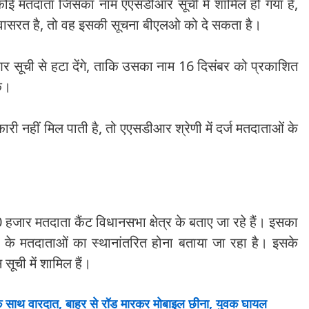
ोई मतदाता जिसका नाम एएसडीआर सूची में शामिल हो गया है,
ं निवासरत है, तो वह इसकी सूचना बीएलओ को दे सकता है।
 सूची से हटा देंगे, ताकि उसका नाम 16 दिसंबर को प्रकाशित
के।
री नहीं मिल पाती है, तो एएसडीआर श्रेणी में दर्ज मतदाताओं के
0 हजार मतदाता कैंट विधानसभा क्षेत्र के बताए जा रहे हैं। इसका
क्षेत्र के मतदाताओं का स्थानांतरित होना बताया जा रहा है। इसके
सूची में शामिल हैं।
े साथ वारदात, बाहर से रॉड मारकर मोबाइल छीना, युवक घायल