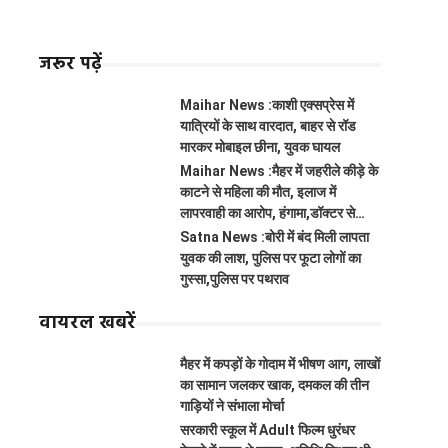
जरूर पढ़ें
Maihar News :काशी एक्सप्रेस में
यात्रियों के साथ वारदात, बाहर से रॉड
मारकर मोबाइल छीना, युवक घायल
Maihar News :मैहर में जहरीले कीड़े के
काटने से महिला की मौत, इलाज में
लापरवाही का आरोप, हंगामा,डॉक्टर से
झूमाझटकी
Satna News :बोरी में बंद मिली लापता
युवक की लाश, पुलिस पर फूटा लोगों का
गुस्सा,पुलिस पर पथराव
वायरल खबरें
मैहर में कपड़ों के गोदाम में भीषण आग, लाखों
का सामान जलकर खाक, दमकल की तीन
गाड़ियों ने संभाला मोर्चा
सरकारी स्कूल में Adult फिल्म धुरंधर