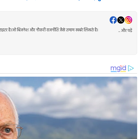
ेंट राइटर है।जो बिजनेश और नौकरी राजनीति जैसे तमाम खबरे लिखते है।
... और पढ़ें