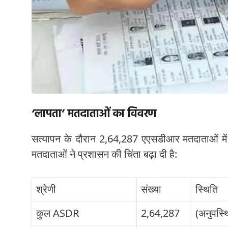
‘लापता’ मतदाताओं का विवरण
सत्यापन के दौरान 2,64,287 एएसडीआर मतदाताओं म
मतदाताओं ने प्रशासन की चिंता बढ़ा दी है:
श्रेणी
संख्या
स्थिति
कुल ASDR
2,64,287
(अनुपस्थ