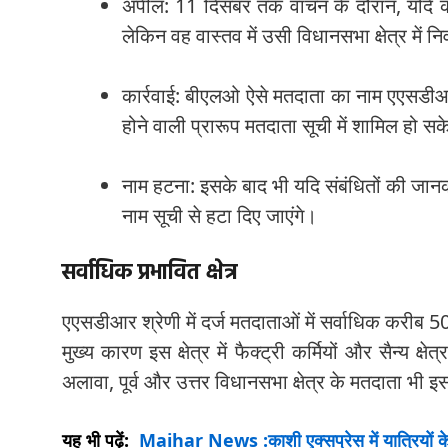
अपील: 11 दिसंबर तक वाचन के दौरान, यदि क
लेकिन वह वास्तव में उसी विधानसभा क्षेत्र मे
कार्रवाई: बीएलओ ऐसे मतदाता का नाम एएसडीआर
होने वाली प्रारूप मतदाता सूची में शामिल हो स
नाम हटना: इसके बाद भी यदि संबंधितों की जानका
नाम सूची से हटा दिए जाएंगे।
सर्वाधिक प्रभावित क्षेत्र
एएसडीआर श्रेणी में दर्ज मतदाताओं में सर्वाधिक करीब 5
मुख्य कारण इस क्षेत्र में फैक्ट्री कर्मियों और सैन्य 
अलावा, पूर्व और उत्तर विधानसभा क्षेत्र के मतदाता भी इस 
यह भी पढ़ें:
Maihar News :काशी एक्सप्रेस में यात्रियों क