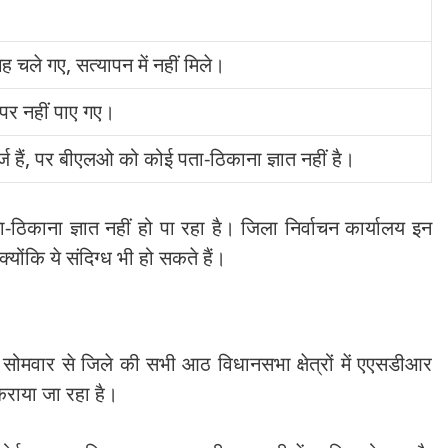
ह चले गए, सत्यापन में नहीं मिले।
 पर नहीं पाए गए।
दर्ज हैं, पर बीएलओ को कोई पता-ठिकाना ज्ञात नहीं है।
ठिकाना ज्ञात नहीं हो पा रहा है। जिला निर्वाचन कार्यालय इन
क्योंकि ये संदिग्ध भी हो सकते हैं।
 सोमवार से जिले की सभी आठ विधानसभा क्षेत्रों में एएसडीआर
 कराया जा रहा है।