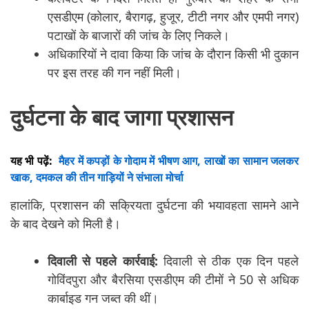
एसडीएम (कोलार, बैरागढ़, हुजूर, टीटी नगर और एमपी नगर)
पटाखों के बाजारों की जांच के लिए निकले।
अधिकारियों ने दावा किया कि जांच के दौरान किसी भी दुकान
पर इस तरह की गन नहीं मिली।
दुर्घटना के बाद जागा प्रशासन
यह भी पढ़ें:
मैहर में कपड़ों के गोदाम में भीषण आग, लाखों का सामान जलकर
खाक, दमकल की तीन गाड़ियों ने संभाला मोर्चा
हालांकि, प्रशासन की सक्रियता दुर्घटना की भयावहता सामने आने
के बाद देखने को मिली है।
दिवाली से पहले कार्रवाई:
दिवाली से ठीक एक दिन पहले
गोविंदपुरा और बैरसिया एसडीएम की टीमों ने 50 से अधिक
कार्बाइड गन जब्त की थीं।