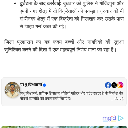
दुर्घटना के बाद कार्रवाई:
बुधवार को पुलिस ने गोविंदपुरा और
एमपी नगर क्षेत्र में दो विक्रेताओं को पकड़ा। गुरुवार को भी
गांधीनगर क्षेत्र में एक विक्रेता को गिरफ्तार कर उसके पास
से ‘पाइप गन’ जब्त की गई।
जिला प्रशासन का यह कदम बच्चों और नागरिकों की सुरक्षा
सुनिश्चित करने की दिशा में एक महत्वपूर्ण निर्णय माना जा रहा है।
प्रांशु विश्वकर्मा
प्रांशु विश्वकर्मा, ग्राफिक डिजाइनर, वीडियो एडिटर और कंटेंट राइटर है।जो बिजनेश और
नौकरी राजनीति जैसे तमाम खबरे लिखते है।
... और पढ़ें