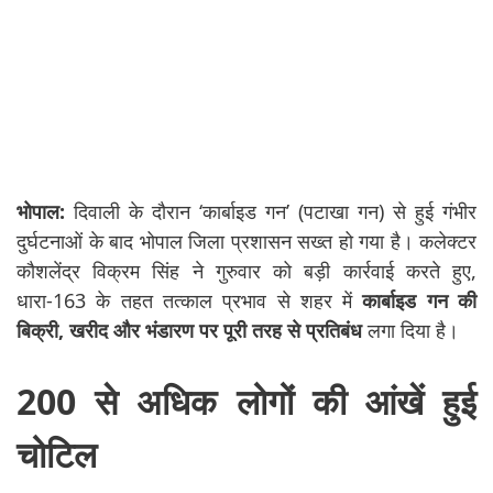
भोपाल:
दिवाली के दौरान ‘कार्बाइड गन’ (पटाखा गन) से हुई गंभीर
दुर्घटनाओं के बाद भोपाल जिला प्रशासन सख्त हो गया है। कलेक्टर
कौशलेंद्र विक्रम सिंह ने गुरुवार को बड़ी कार्रवाई करते हुए,
धारा-163 के तहत तत्काल प्रभाव से शहर में
कार्बाइड गन की
बिक्री, खरीद और भंडारण पर पूरी तरह से प्रतिबंध
लगा दिया है।
200 से अधिक लोगों की आंखें हुई
चोटिल