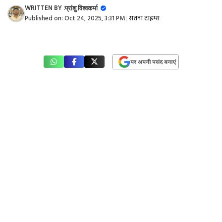
WRITTEN BY :
प्रांशु विश्वकर्मा
Published on:
Oct 24, 2025, 3:31 PM
|
सतना टाइम्स