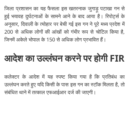
जिला प्रशासन का यह फैसला इस खतरनाक जुगाड़ू पटाखा गन से
हुई भयावह दुर्घटनाओं के सामने आने के बाद आया है। रिपोर्ट्स के
अनुसार, दिवाली के त्योहार पर बेची गई इस गन ने पूरे मध्य प्रदेश में
200 से अधिक लोगों की आंखों को गंभीर रूप से चोटिल किया है,
जिनमें अकेले भोपाल के 150 से अधिक लोग प्रभावित हैं।
आदेश का उल्लंघन करने पर होगी FIR
कलेक्टर के आदेश में यह स्पष्ट किया गया है कि प्रतिबंध का
उल्लंघन करते हुए यदि किसी के पास इस गन का स्टॉक मिलता है, तो
संबंधित थाने में तत्काल एफआईआर दर्ज की जाएगी।